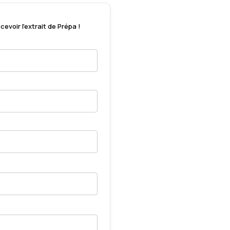
evoir l'extrait de Prépa !