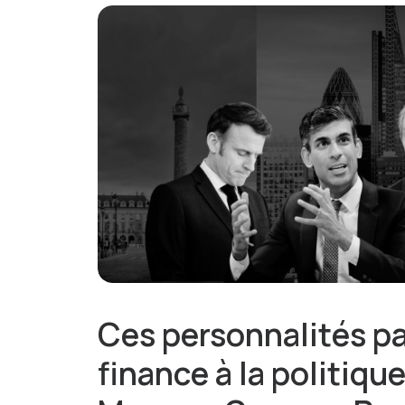
Ces personnalités pa
finance à la politique