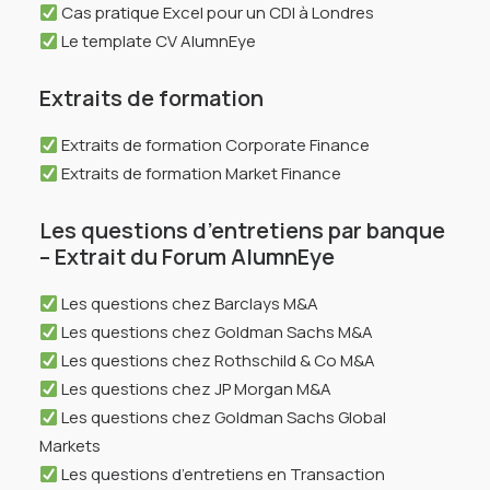
Cas pratique Excel pour un CDI à Londres
Le template CV AlumnEye
Extraits de formation
Extraits de formation Corporate Finance
Extraits de formation Market Finance
Les questions d’entretiens par banque
– Extrait du Forum AlumnEye
Les questions chez Barclays M&A
Les questions chez Goldman Sachs M&A
Les questions chez Rothschild & Co M&A
Les questions chez JP Morgan M&A
Les questions chez Goldman Sachs Global
Markets
Les questions d’entretiens en Transaction