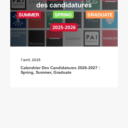
7 avril, 2025
Calendrier Des Candidatures 2026-2027 :
Spring, Summer, Graduate