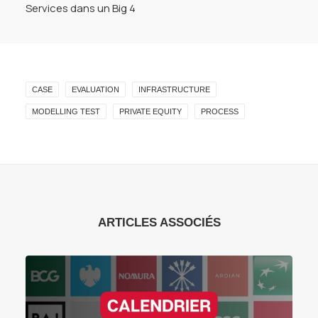
Services dans un Big 4
CASE
EVALUATION
INFRASTRUCTURE
MODELLING TEST
PRIVATE EQUITY
PROCESS
ARTICLES ASSOCIÉS