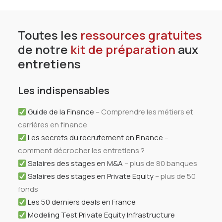
Toutes les
ressources gratuites
de notre
kit de préparation
aux
entretiens
Les indispensables
Guide de la Finance
– Comprendre les métiers et
carrières en finance
Les secrets du recrutement en Finance
–
comment décrocher les entretiens ?
Salaires des stages en M&A
– plus de 80 banques
Salaires des stages en Private Equity
– plus de 50
fonds
Les 50 derniers deals en France
Modeling Test Private Equity Infrastructure