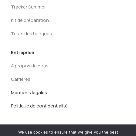
Tracker Summer
Kit de préparation
Tests des banques
Entreprise
A propos de nous
Carrières
Mentions légales
Politique de confidentialité
We use cookies to ensure that we give you the best