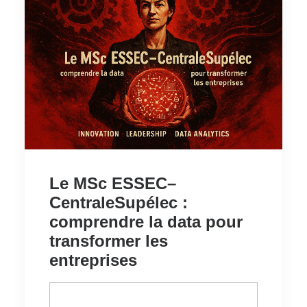
Le MSc ESSEC–
CentraleSupélec :
comprendre la data pour
transformer les
entreprises