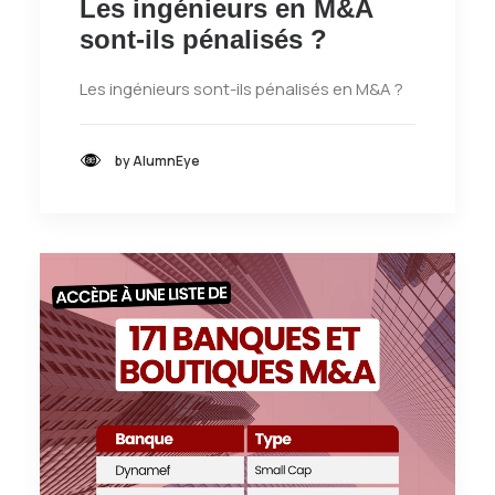
Les ingénieurs en M&A
sont-ils pénalisés ?
Les ingénieurs sont-ils pénalisés en M&A ?
by AlumnEye