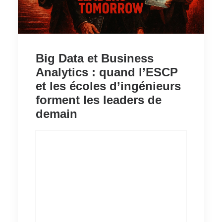
Big Data et Business
Analytics : quand l’ESCP
et les écoles d’ingénieurs
forment les leaders de
demain