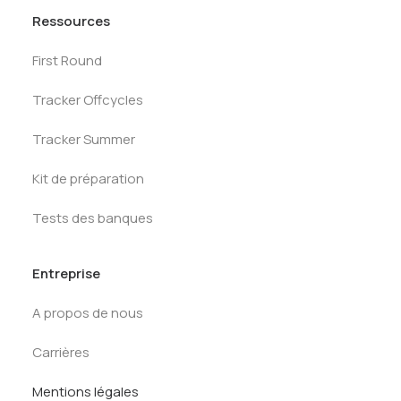
Ressources
First Round
Tracker Offcycles
Tracker Summer
Kit de préparation
Tests des banques
Entreprise
A propos de nous
Carrières
Mentions légales