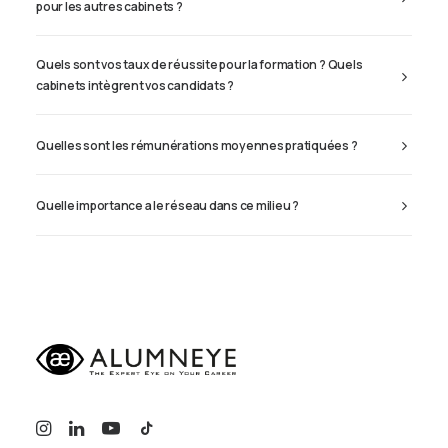
pour les autres cabinets ?
Quels sont vos taux de réussite pour la formation ? Quels
cabinets intègrent vos candidats ?
Quelles sont les rémunérations moyennes pratiquées ?
Quelle importance a le réseau dans ce milieu ?