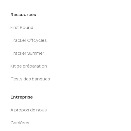
Ressources
First Round
Tracker Offcycles
Tracker Summer
Kit de préparation
Tests des banques
Entreprise
A propos de nous
Carrières