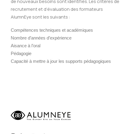
de nouveaux besoins sont identifiés. Les critères de
recrutement et d’évaluation des formateurs
AlumnEye sont les suivants :
Compétences techniques et académiques
Nombre d’années d’expérience
Aisance à l’oral
Pédagogie
Capacité à mettre à jour les supports pédagogiques