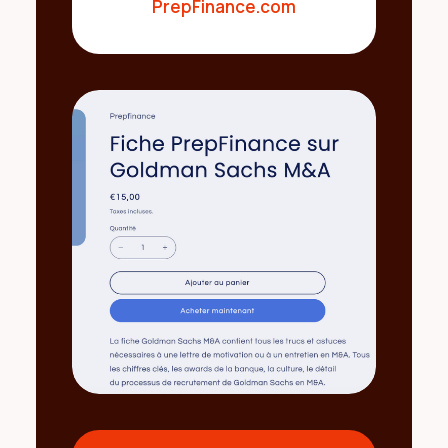
PrepFinance.com