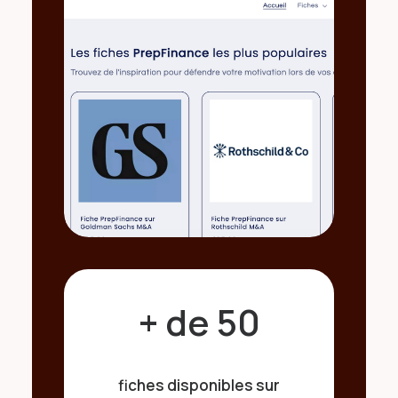
+ de 50
fiches disponibles sur