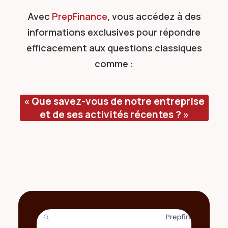
Avec
PrepFinance
, vous accédez à des
informations exclusives pour répondre
efficacement aux questions classiques
comme :
« Que savez-vous de notre entreprise
et de ses activités récentes ? »