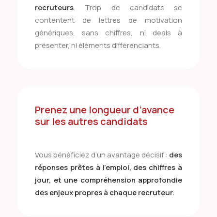
recruteurs
.
Trop de candidats se
contentent de lettres de motivation
génériques, sans chiffres, ni deals à
présenter, ni éléments différenciants.
Prenez une longueur d’avance
sur les autres candidats
Vous bénéficiez d’un avantage décisif :
des
réponses prêtes à l’emploi, des chiffres à
jour, et une compréhension approfondie
des enjeux propres à chaque recruteur.