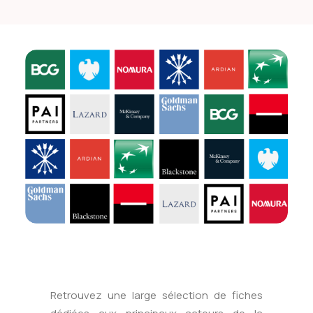
Retrouvez une large sélection de fiches