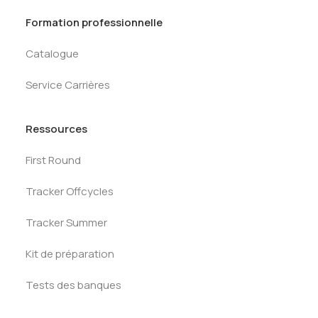
Formation professionnelle
Catalogue
Service Carrières
Ressources
First Round
Tracker Offcycles
Tracker Summer
Kit de préparation
Tests des banques