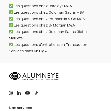
Les questions chez Barclays M&A
Les questions chez Goldman Sachs M&A
Les questions chez Rothschild & Co M&A
Les questions chez JP Morgan M&A
Les questions chez Goldman Sachs Global
Markets
Les questions d’entretiens en Transaction
Services dans un Big 4
Nos services