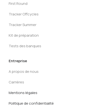
First Round
Tracker Offcycles
Tracker Summer
Kit de préparation
Tests des banques
Entreprise
A propos de nous
Carrières
Mentions légales
Politique de confidentialité