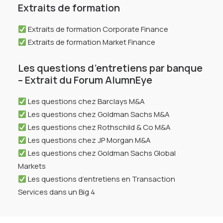
Extraits de formation
Extraits de formation Corporate Finance
Extraits de formation Market Finance
Les questions d’entretiens par banque
– Extrait du Forum AlumnEye
Les questions chez Barclays M&A
Les questions chez Goldman Sachs M&A
Les questions chez Rothschild & Co M&A
Les questions chez JP Morgan M&A
Les questions chez Goldman Sachs Global
Markets
Les questions d’entretiens en Transaction
Services dans un Big 4