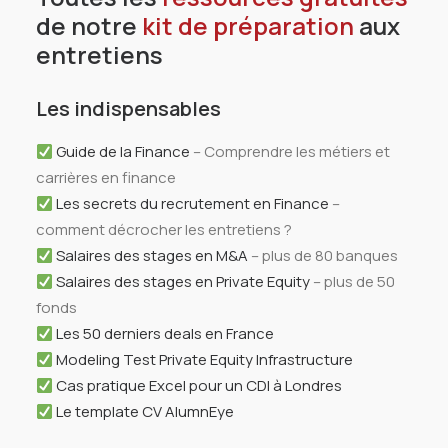
de notre
kit de préparation
aux
entretiens
Les indispensables
Guide de la Finance
– Comprendre les métiers et
carrières en finance
Les secrets du recrutement en Finance
–
comment décrocher les entretiens ?
Salaires des stages en M&A
– plus de 80 banques
Salaires des stages en Private Equity
– plus de 50
fonds
Les 50 derniers deals en France
Modeling Test Private Equity Infrastructure
Cas pratique Excel pour un CDI à Londres
Le template CV AlumnEye