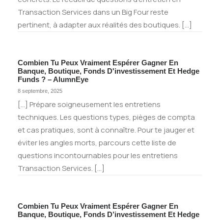
Transaction Services dans un Big Four reste
pertinent, à adapter aux réalités des boutiques. […]
Combien Tu Peux Vraiment Espérer Gagner En
Banque, Boutique, Fonds D'investissement Et Hedge
Funds ? – AlumnEye
8 septembre, 2025
[…] Prépare soigneusement les entretiens
techniques. Les questions types, pièges de compta
et cas pratiques, sont à connaître. Pour te jauger et
éviter les angles morts, parcours cette liste de
questions incontournables pour les entretiens
Transaction Services. […]
Combien Tu Peux Vraiment Espérer Gagner En
Banque, Boutique, Fonds D’investissement Et Hedge