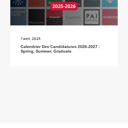
7 avril, 2025
Calendrier Des Candidatures 2026-2027 :
Spring, Summer, Graduate