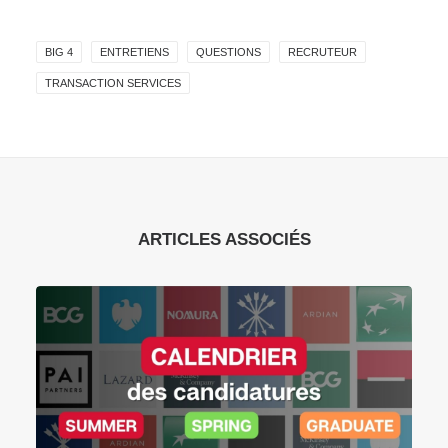
BIG 4
ENTRETIENS
QUESTIONS
RECRUTEUR
TRANSACTION SERVICES
ARTICLES ASSOCIÉS