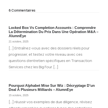
6 Commentaires
Locked Box Vs Completion Accounts : Comprendre
La Détermination Du Prix Dans Une Opération M&A –
AlumnEye
21 octobre, 2025
[…] Entraînez-vous avec des dossiers réels pour
progresser, et testez votre niveau avec ces
questions d’entretien spécifiques en Transaction
Services chez les Big Four. […]
Pourquoi Alphabet Mise Sur Wiz : Décryptage D’un
Deal À Plusieurs Milliards – AlumnEye
15 octobre, 2025
[…] réussir vos exemples de due diligence, révisez