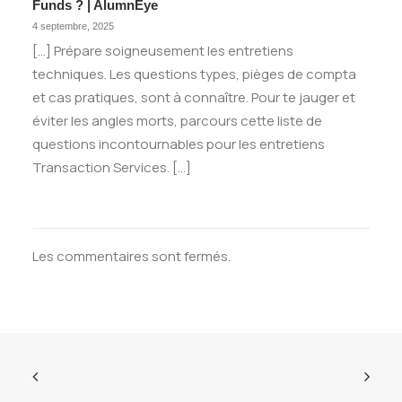
Funds ? | AlumnEye
4 septembre, 2025
[…] Prépare soigneusement les entretiens
techniques. Les questions types, pièges de compta
et cas pratiques, sont à connaître. Pour te jauger et
éviter les angles morts, parcours cette liste de
questions incontournables pour les entretiens
Transaction Services. […]
Les commentaires sont fermés.