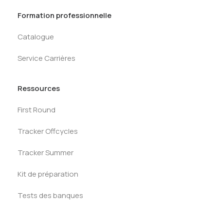
Formation professionnelle
Catalogue
Service Carrières
Ressources
First Round
Tracker Offcycles
Tracker Summer
Kit de préparation
Tests des banques