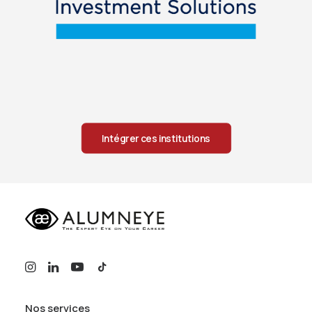
Intégrer ces institutions
Nos services