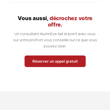
Vous aussi,
décrochez votre
offre.
Un consultant AlumnEye fait le point avec vous
sur votre profil et vous conseille sur ce que vous
pouvez viser.
Réserver un appel gratuit