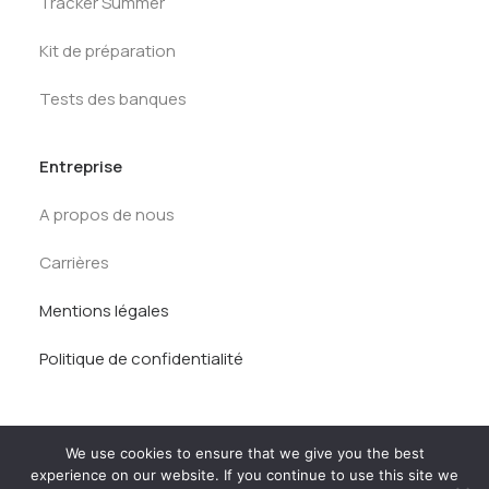
Tracker Summer
Kit de préparation
Tests des banques
Entreprise
A propos de nous
Carrières
Mentions légales
Politique de confidentialité
We use cookies to ensure that we give you the best
experience on our website. If you continue to use this site we