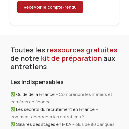
Toutes les
ressources gratuites
de notre
kit de préparation
aux
entretiens
Les indispensables
Guide de la Finance
– Comprendre les métiers et
carrières en finance
Les secrets du recrutement en Finance
–
comment décrocher les entretiens ?
Salaires des stages en M&A
– plus de 80 banques