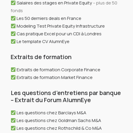
Salaires des stages en Private Equity
– plus de 50
fonds
Les 50 derniers deals en France
Modeling Test Private Equity Infrastructure
Cas pratique Excel pour un CDI à Londres
Le template CV AlumnEye
Extraits de formation
Extraits de formation Corporate Finance
Extraits de formation Market Finance
Les questions d’entretiens par banque
– Extrait du Forum AlumnEye
Les questions chez Barclays M&A
Les questions chez Goldman Sachs M&A
Les questions chez Rothschild & Co M&A