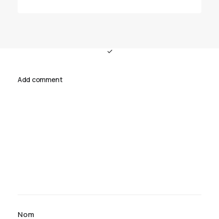
Add comment
Nom