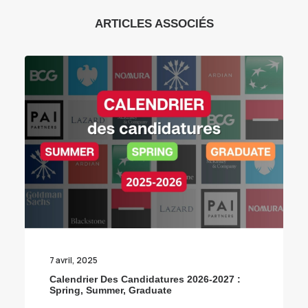
ARTICLES ASSOCIÉS
7 avril, 2025
Calendrier Des Candidatures 2026-2027 :
Spring, Summer, Graduate