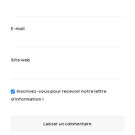
E-mail
Site web
Inscrivez-vous pour recevoir notre lettre
d'information !