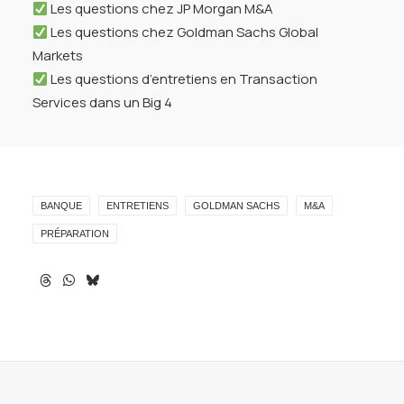
Les questions chez JP Morgan M&A
Les questions chez Goldman Sachs Global
Markets
Les questions d’entretiens en Transaction
Services dans un Big 4
BANQUE
ENTRETIENS
GOLDMAN SACHS
M&A
PRÉPARATION