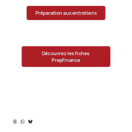
Préparation aux entretiens
Découvrez les fiches 
PrepFinance