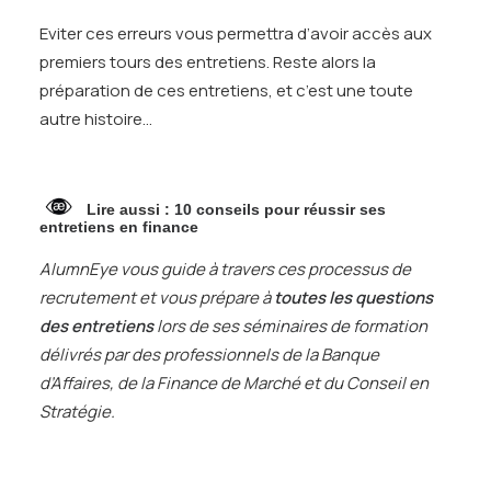
Eviter ces erreurs vous permettra d’avoir accès aux
premiers tours des entretiens. Reste alors la
préparation de ces entretiens, et c’est une toute
autre histoire…
Lire aussi :
10 conseils pour réussir ses
entretiens en finance
AlumnEye vous guide à travers ces processus de
recrutement et vous prépare à
toutes les questions
des entretiens
lors de ses
séminaires de formation
délivrés par des professionnels de la Banque
d’Affaires, de la Finance de Marché et du Conseil en
Stratégie.