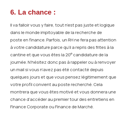
6. La chance :
Il va falloir vous y faire, tout n’est pas juste et logique
dans le monde impitoyable de la recherche de
poste en finance. Parfois, un RH ne fera pas attention
à votre candidature parce qu’il a repris des frites à la
e
cantine et que vous êtes la 20
candidature de la
journée. N’hésitez donc pas à rappeler ou à renvoyer
un mail si vous n’avez pas été contacté depuis
quelques jours et que vous pensez légitimement que
votre profil convient au poste recherché. Cela
montrera que vous êtes motivé et vous donnera une
chance d’accéder au premier tour des entretiens en
Finance Corporate ou Finance de Marché.