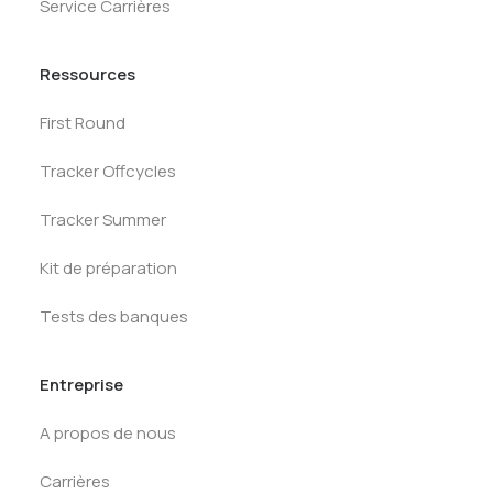
Service Carrières
Ressources
First Round
Tracker Offcycles
Tracker Summer
Kit de préparation
Tests des banques
Entreprise
A propos de nous
Carrières