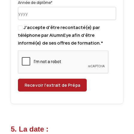
Année de diplôme*
J'accepte d'être recontacté(e) par
téléphone par AlumnEye afin d'être
informé(e) de ses offres de formation.*
5.
La
date
: