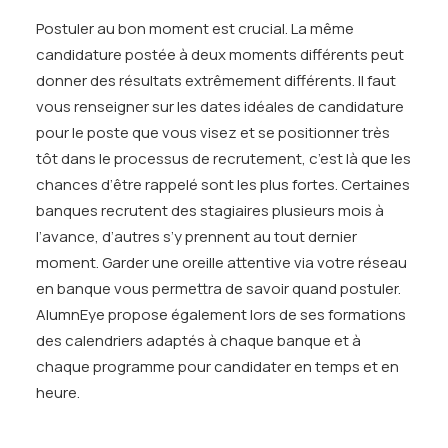
Postuler au bon moment est crucial. La même
candidature postée à deux moments différents peut
donner des résultats extrêmement différents. Il faut
vous renseigner sur les dates idéales de candidature
pour le poste que vous visez et se positionner très
tôt dans le processus de recrutement, c’est là que les
chances d’être rappelé sont les plus fortes. Certaines
banques recrutent des stagiaires plusieurs mois à
l’avance, d’autres s’y prennent au tout dernier
moment. Garder une oreille attentive via votre réseau
en banque vous permettra de savoir quand postuler.
AlumnEye propose également lors de ses formations
des calendriers adaptés à chaque banque et à
chaque programme pour candidater en temps et en
heure.