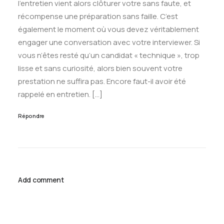
l’entretien vient alors clôturer votre sans faute, et
récompense une préparation sans faille. C’est
également le moment où vous devez véritablement
engager une conversation avec votre interviewer. Si
vous n’êtes resté qu’un candidat « technique », trop
lisse et sans curiosité, alors bien souvent votre
prestation ne suffira pas. Encore faut-il avoir été
rappelé en entretien. […]
Répondre
Add comment