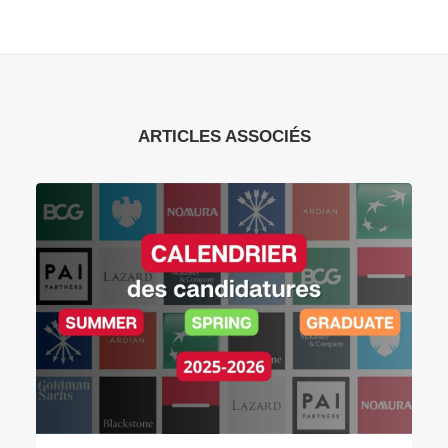
ARTICLES ASSOCIÉS