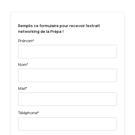
Remplis ce formulaire pour recevoir l'extrait
networking de la Prépa !
Prénom*
Nom*
Mail*
Téléphone*