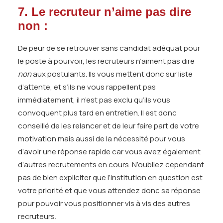
7. Le recruteur n’aime pas dire
non :
De peur de se retrouver sans candidat adéquat pour
le poste à pourvoir, les recruteurs n’aiment pas dire
non
aux postulants. Ils vous mettent donc sur liste
d’attente, et s’ils ne vous rappellent pas
immédiatement, il n’est pas exclu qu’ils vous
convoquent plus tard en entretien. Il est donc
conseillé de les relancer et de leur faire part de votre
motivation mais aussi de la nécessité pour vous
d’avoir une réponse rapide car vous avez également
d’autres recrutements en cours. N’oubliez cependant
pas de bien expliciter que l’institution en question est
votre priorité et que vous attendez donc sa réponse
pour pouvoir vous positionner vis à vis des autres
recruteurs.