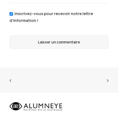
Inscrivez-vous pour recevoir notre lettre
d'information !