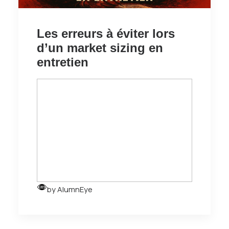
Les erreurs à éviter lors
d’un market sizing en
entretien
by AlumnEye