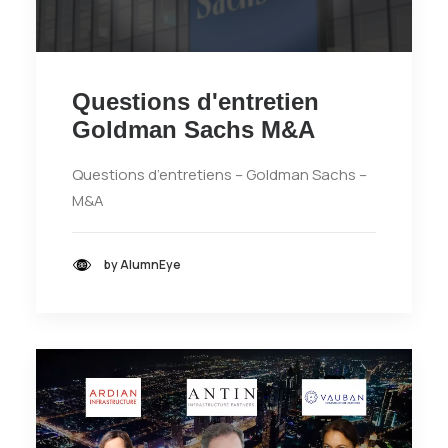
Questions d'entretien
Goldman Sachs M&A
Questions d’entretiens – Goldman Sachs –
M&A
by AlumnEye