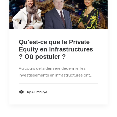
Qu'est-ce que le Private
Equity en Infrastructures
? Où postuler ?
Au cours de la dernière décennie, les
investissements en infrastructures ont…
by AlumnEye