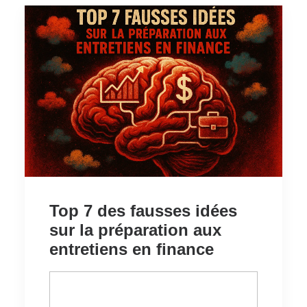
Top 7 des fausses idées
sur la préparation aux
entretiens en finance