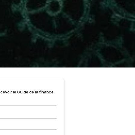
cevoir le Guide de la finance