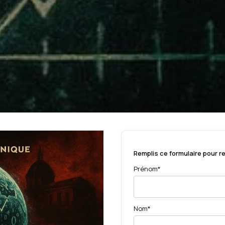
Remplis ce formulaire pour re
Prénom*
Nom*