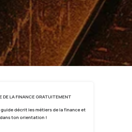
E DE LA FINANCE GRATUITEMENT
 guide décrit les métiers de la finance et
r dans ton orientation !