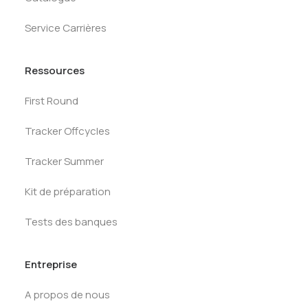
Service Carrières
Ressources
First Round
Tracker Offcycles
Tracker Summer
Kit de préparation
Tests des banques
Entreprise
A propos de nous