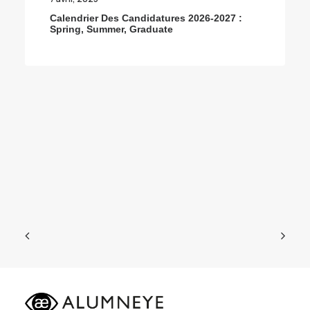
Calendrier Des Candidatures 2026-2027 :
Spring, Summer, Graduate