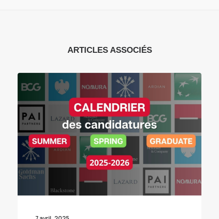
ARTICLES ASSOCIÉS
7 avril, 2025