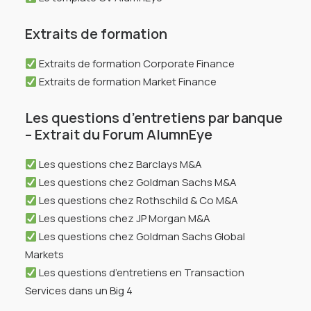
Extraits de formation
Extraits de formation Corporate Finance
Extraits de formation Market Finance
Les questions d’entretiens par banque
– Extrait du Forum AlumnEye
Les questions chez Barclays M&A
Les questions chez Goldman Sachs M&A
Les questions chez Rothschild & Co M&A
Les questions chez JP Morgan M&A
Les questions chez Goldman Sachs Global
Markets
Les questions d’entretiens en Transaction
Services dans un Big 4