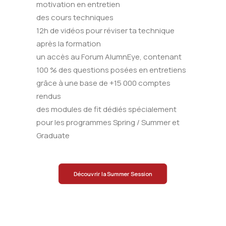
motivation en entretien
des cours techniques
12h de vidéos pour réviser ta technique
après la formation
un accès au Forum AlumnEye, contenant
100 % des questions posées en entretiens
grâce à une base de +15 000 comptes
rendus
des modules de fit dédiés spécialement
pour les programmes Spring / Summer et
Graduate
Découvrir la Summer Session