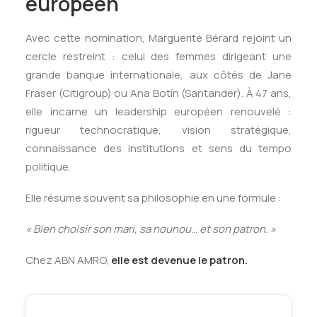
européen
Avec cette nomination, Marguerite Bérard rejoint un
cercle restreint : celui des femmes dirigeant une
grande banque internationale, aux côtés de Jane
Fraser (Citigroup) ou Ana Botín (Santander). À 47 ans,
elle incarne un leadership européen renouvelé :
rigueur technocratique, vision stratégique,
connaissance des institutions et sens du tempo
politique.
Elle résume souvent sa philosophie en une formule :
« Bien choisir son mari, sa nounou… et son patron. »
Chez ABN AMRO,
elle est devenue le patron.