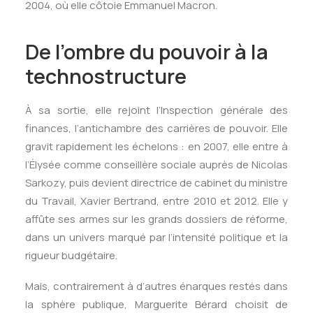
2004, où elle côtoie Emmanuel Macron.
De l’ombre du pouvoir à la
technostructure
À sa sortie, elle rejoint l’Inspection générale des
finances, l’antichambre des carrières de pouvoir. Elle
gravit rapidement les échelons : en 2007, elle entre à
l’Élysée comme conseillère sociale auprès de Nicolas
Sarkozy, puis devient directrice de cabinet du ministre
du Travail, Xavier Bertrand, entre 2010 et 2012. Elle y
affûte ses armes sur les grands dossiers de réforme,
dans un univers marqué par l’intensité politique et la
rigueur budgétaire.
Mais, contrairement à d’autres énarques restés dans
la sphère publique, Marguerite Bérard choisit de