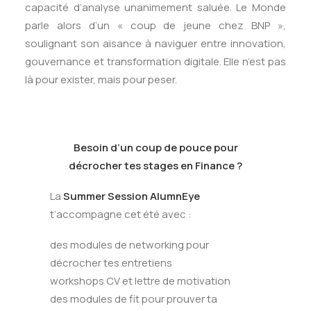
capacité d’analyse unanimement saluée. Le Monde
parle alors d’un « coup de jeune chez BNP »,
soulignant son aisance à naviguer entre innovation,
gouvernance et transformation digitale. Elle n’est pas
là pour exister, mais pour peser.
Besoin d’un coup de pouce pour
décrocher tes stages en Finance ?
La
Summer Session AlumnEye
t’accompagne cet été avec :
des modules de networking pour
décrocher tes entretiens
workshops CV et lettre de motivation
des modules de fit pour prouver ta