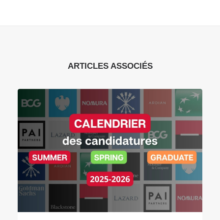
ARTICLES ASSOCIÉS