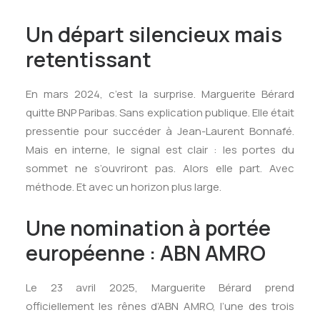
Un départ silencieux mais
retentissant
En mars 2024, c’est la surprise. Marguerite Bérard
quitte BNP Paribas. Sans explication publique. Elle était
pressentie pour succéder à Jean-Laurent Bonnafé.
Mais en interne, le signal est clair : les portes du
sommet ne s’ouvriront pas. Alors elle part. Avec
méthode. Et avec un horizon plus large.
Une nomination à portée
européenne : ABN AMRO
Le 23 avril 2025, Marguerite Bérard prend
officiellement les rênes d’ABN AMRO, l’une des trois