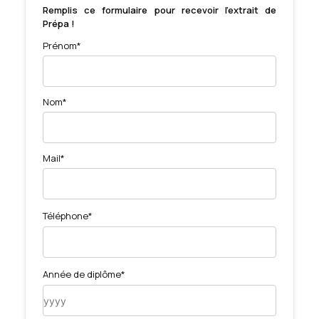
Remplis ce formulaire pour recevoir l'extrait de
Prépa !
Prénom*
Nom*
Mail*
Téléphone*
Année de diplôme*