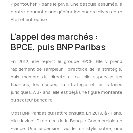
« pantoufler » dans le privé. Une bascule assumée, à
contre-courant d’une génération encore clivée entre
État et entreprise.
L’appel des marchés :
BPCE, puis BNP Paribas
En 2012, elle rejoint le groupe BPCE. Elle y prend
rapidement de l’ampleur : directrice de la stratégie,
puis membre du directoire, où elle supervise les
finances, les risques, la stratégie et les affaires
juridiques. À 37 ans, elle est déjà une figure montante
du secteur bancaire.
C’est BNP Paribas qui l’attire ensuite. En 2019, à 41 ans,
elle devient Directrice de la Banque Commerciale en
France. Une ascension rapide, un style sobre, une