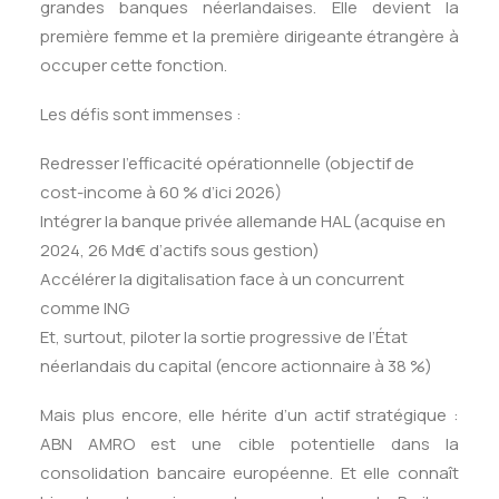
grandes banques néerlandaises. Elle devient la
première femme et la première dirigeante étrangère à
occuper cette fonction.
Les défis sont immenses :
Redresser l’efficacité opérationnelle (objectif de
cost-income à 60 % d’ici 2026)
Intégrer la banque privée allemande HAL (acquise en
2024, 26 Md€ d’actifs sous gestion)
Accélérer la digitalisation face à un concurrent
comme ING
Et, surtout, piloter la sortie progressive de l’État
néerlandais du capital (encore actionnaire à 38 %)
Mais plus encore, elle hérite d’un actif stratégique :
ABN AMRO est une cible potentielle dans la
consolidation bancaire européenne. Et elle connaît