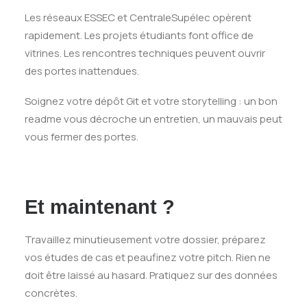
Les réseaux ESSEC et CentraleSupélec opèrent
rapidement. Les projets étudiants font office de
vitrines. Les rencontres techniques peuvent ouvrir
des portes inattendues.
Soignez votre dépôt Git et votre storytelling : un bon
readme vous décroche un entretien, un mauvais peut
vous fermer des portes.
Et maintenant ?
Travaillez minutieusement votre dossier, préparez
vos études de cas et peaufinez votre pitch. Rien ne
doit être laissé au hasard. Pratiquez sur des données
concrètes.