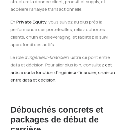
structure la donnée client, produit et supply, et
accélère l’analyse transactionnelle.
En
Private Equity
, vous suivez au plus près la
performance des portefeuilles, reliez cohortes
clients, churn et deleveraging, et facilitez le suivi
approfondi des actifs.
Le rôle d’
ingénieur-financier
illustre ce pont entre
data et décision. Pour aller plus loin, consultez
cet
article sur la fonction d’ingénieur-financier, chainon
entre data et décision
.
Débouchés concrets et
packages de début de
carrière