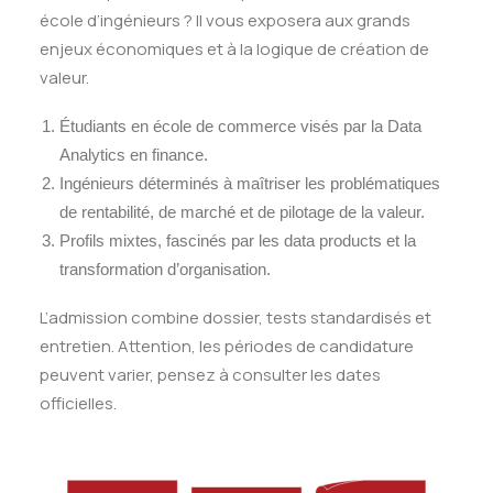
école d’ingénieurs ? Il vous exposera aux grands
enjeux économiques et à la logique de création de
valeur.
Étudiants en école de commerce visés par la Data
Analytics en finance.
Ingénieurs déterminés à maîtriser les problématiques
de rentabilité, de marché et de pilotage de la valeur.
Profils mixtes, fascinés par les data products et la
transformation d’organisation.
L’admission combine dossier, tests standardisés et
entretien. Attention, les périodes de candidature
peuvent varier, pensez à consulter les dates
officielles.