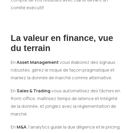
comité exécutif.
La valeur en finance, vue
du terrain
En
Asset Management
vous élaborez des signaux
robustes, gérez le risque de façon pragmatique et
maniez la donnée de marché comme alternative.
En
Sales & Trading
vous automatisez des tâches en
front-office, maîtrisez temps de latence et intégrité
de la donnée, et jonglez avec la réglementation de
marché.
En
M&A
, l’analytics guide la due diligence et le pricing,