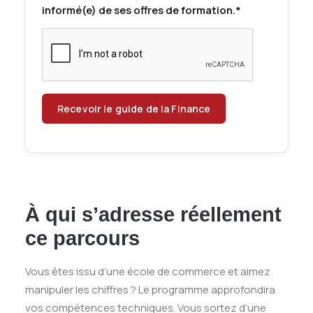
informé(e) de ses offres de formation.*
À qui s’adresse réellement
ce parcours
Vous êtes issu d’une école de commerce et aimez
manipuler les chiffres ? Le programme approfondira
vos compétences techniques. Vous sortez d’une