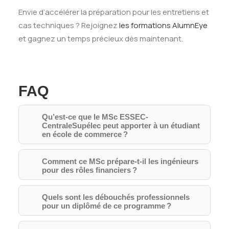
Envie d’accélérer la préparation pour les entretiens et
cas techniques ? Rejoignez
les formations AlumnEye
et gagnez un temps précieux dès maintenant.
FAQ
Qu’est-ce que le MSc ESSEC-
CentraleSupélec peut apporter à un étudiant
en école de commerce ?
Comment ce MSc prépare-t-il les ingénieurs
pour des rôles financiers ?
Quels sont les débouchés professionnels
pour un diplômé de ce programme ?