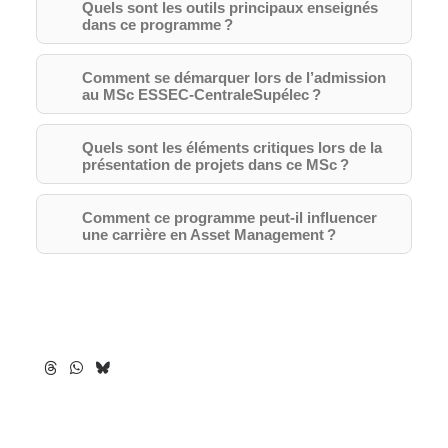
Quels sont les outils principaux enseignés
dans ce programme ?
Comment se démarquer lors de l’admission
au MSc ESSEC-CentraleSupélec ?
Quels sont les éléments critiques lors de la
présentation de projets dans ce MSc ?
Comment ce programme peut-il influencer
une carrière en Asset Management ?