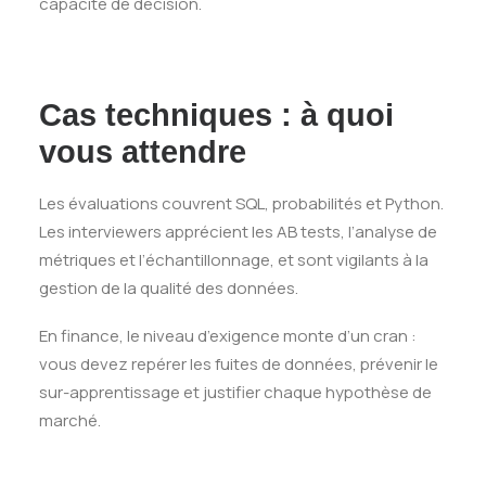
capacité de décision.
Cas techniques : à quoi
vous attendre
Les évaluations couvrent SQL, probabilités et Python.
Les interviewers apprécient les AB tests, l’analyse de
métriques et l’échantillonnage, et sont vigilants à la
gestion de la qualité des données.
En finance, le niveau d’exigence monte d’un cran :
vous devez repérer les fuites de données, prévenir le
sur-apprentissage et justifier chaque hypothèse de
marché.