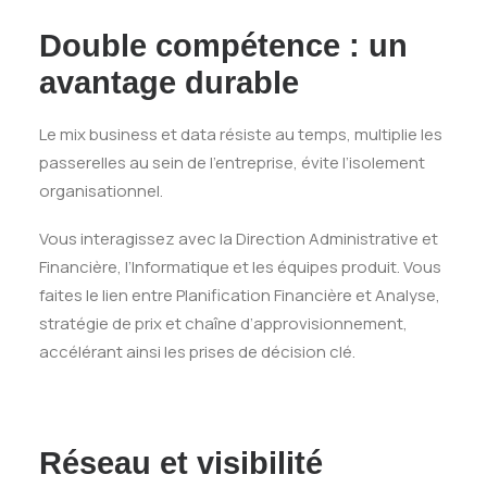
Double compétence : un
avantage durable
Le mix business et data résiste au temps, multiplie les
passerelles au sein de l’entreprise, évite l’isolement
organisationnel.
Vous interagissez avec la Direction Administrative et
Financière, l’Informatique et les équipes produit. Vous
faites le lien entre Planification Financière et Analyse,
stratégie de prix et chaîne d’approvisionnement,
accélérant ainsi les prises de décision clé.
Réseau et visibilité