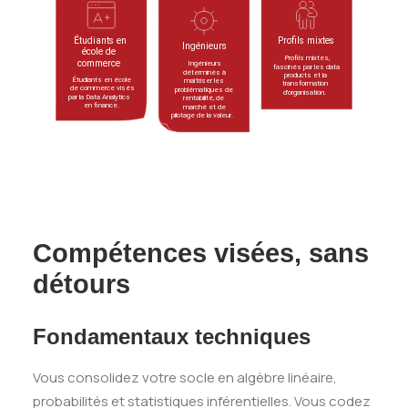
Compétences visées, sans
détours
Fondamentaux techniques
Vous consolidez votre socle en algèbre linéaire,
probabilités et statistiques inférentielles. Vous codez