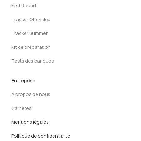
First Round
Tracker Offcycles
Tracker Summer
Kit de préparation
Tests des banques
Entreprise
A propos de nous
Carrières
Mentions légales
Politique de confidentialité