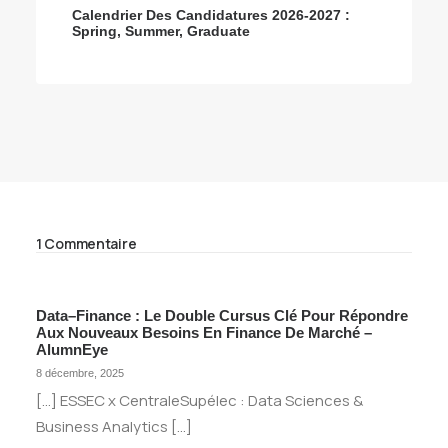
Calendrier Des Candidatures 2026-2027 :
Spring, Summer, Graduate
1 Commentaire
Data–Finance : Le Double Cursus Clé Pour Répondre
Aux Nouveaux Besoins En Finance De Marché –
AlumnEye
8 décembre, 2025
[…] ESSEC x CentraleSupélec : Data Sciences &
Business Analytics […]