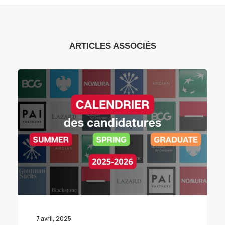
ARTICLES ASSOCIÉS
7 avril, 2025