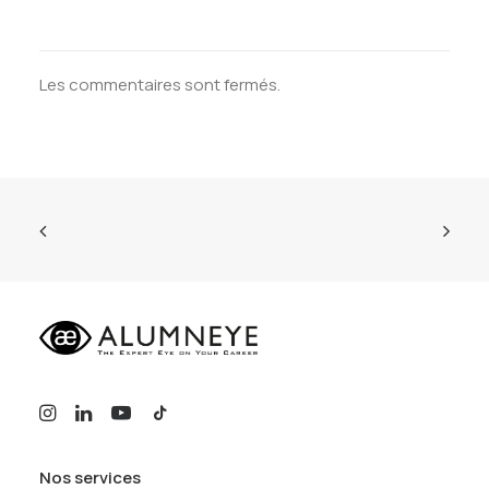
Les commentaires sont fermés.
Nos services