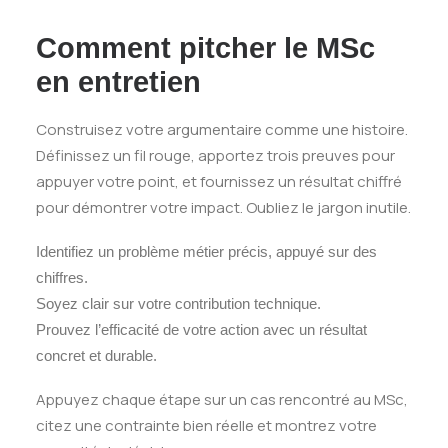
Comment pitcher le MSc
en entretien
Construisez votre argumentaire comme une histoire.
Définissez un fil rouge, apportez trois preuves pour
appuyer votre point, et fournissez un résultat chiffré
pour démontrer votre impact. Oubliez le jargon inutile.
Identifiez un problème métier précis, appuyé sur des
chiffres.
Soyez clair sur votre contribution technique.
Prouvez l’efficacité de votre action avec un résultat
concret et durable.
Appuyez chaque étape sur un cas rencontré au MSc,
citez une contrainte bien réelle et montrez votre