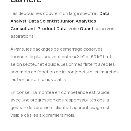
Les débouchés couvrent un large spectre :
Data
Analyst
,
Data Scientist Junior
,
Analytics
Consultant
,
Product Data
, voire
Quant
selon vos
aspirations.
À Paris, les packages de démarrage observés
tournent le plus souvent entre 42 k€ et 60 k€ brut,
selon secteur et équipe. Les primes flirtent avec les
sommets en fonction de la conjoncture, en marchés,
les bonus sont plus volatils.
En conseil, la montée en compétence est rapide,
avec une progression des responsabilités dès la
gestion des premiers clients. L’apprentissage est
visible dès les six premiers mois.