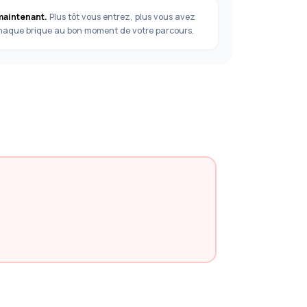
maintenant.
Plus tôt vous entrez, plus vous avez
chaque brique au bon moment de votre parcours.