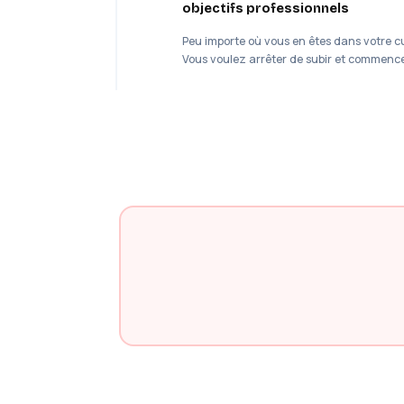
objectifs professionnels
Peu importe où vous en êtes dans votre cu
Vous voulez arrêter de subir et commencer