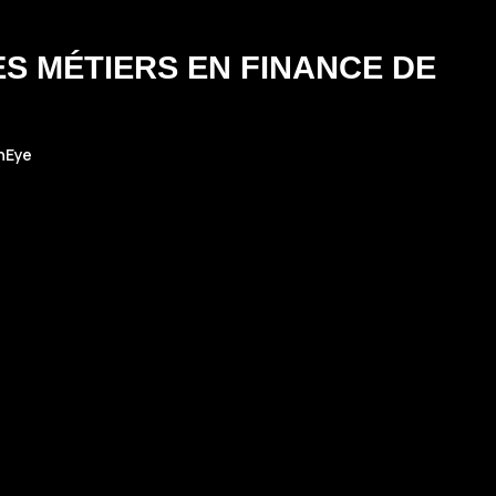
ES MÉTIERS EN FINANCE DE
nEye