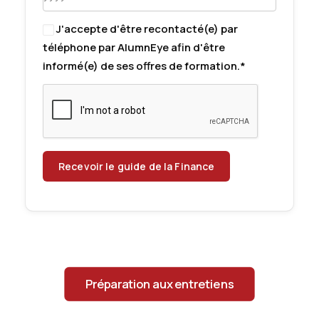
J'accepte d'être recontacté(e) par
téléphone par AlumnEye afin d'être
informé(e) de ses offres de formation.*
Préparation aux entretiens