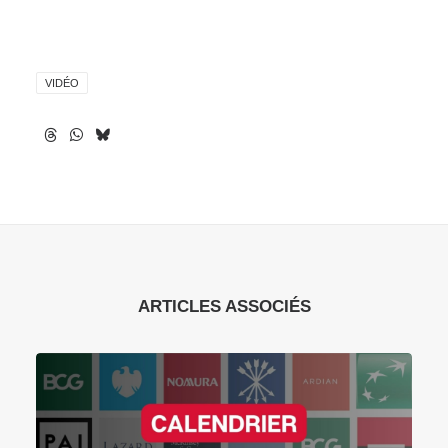
VIDÉO
ARTICLES ASSOCIÉS