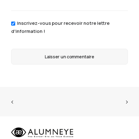
Inscrivez-vous pour recevoir notre lettre
d'information !