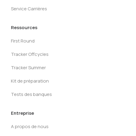
Service Carrières
Ressources
First Round
Tracker Offcycles
Tracker Summer
Kit de préparation
Tests des banques
Entreprise
A propos de nous