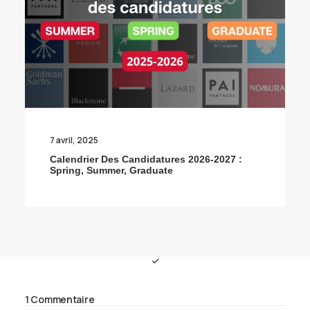
7 avril, 2025
Calendrier Des Candidatures 2026-2027 :
Spring, Summer, Graduate
1 Commentaire