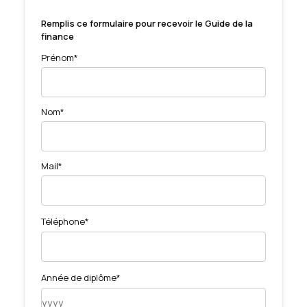
Remplis ce formulaire pour recevoir le Guide de la
finance
Prénom*
Nom*
Mail*
Téléphone*
Année de diplôme*