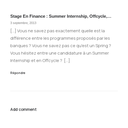
Stage En Finance : Summer Internship, Offcycle,…
3 septembre, 2013
[…] Vous ne savez pas exactement quelle est la
différence entre les programmes proposés par les
banques ? Vous ne savez pas ce qu'est un Spring ?
Vous hésitez entre une candidature à un Summer
Internship et en Offcycle ? […]
Répondre
Add comment