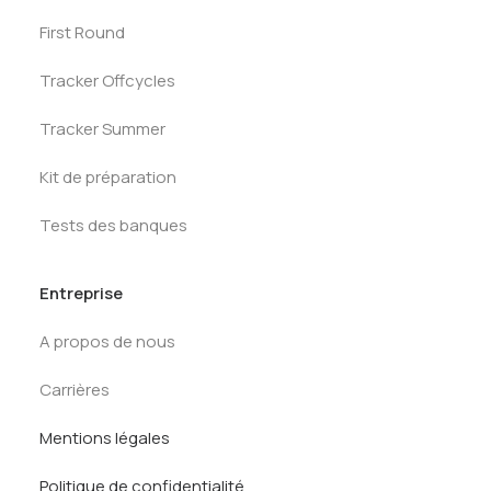
First Round
Tracker Offcycles
Tracker Summer
Kit de préparation
Tests des banques
Entreprise
A propos de nous
Carrières
Mentions légales
Politique de confidentialité