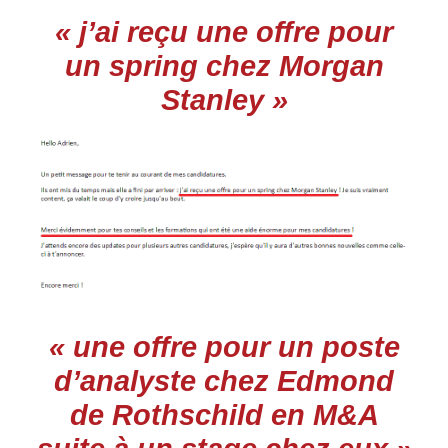
« j’ai reçu une offre pour
un spring chez Morgan
Stanley »
« une offre pour un poste
d’analyste chez Edmond
de Rothschild en M&A