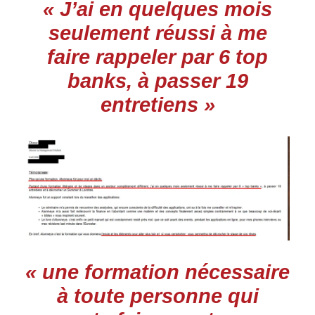
« J’ai en quelques mois
seulement réussi à me
faire rappeler par 6 top
banks, à passer 19
entretiens »
« une formation nécessaire
à toute personne qui