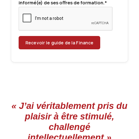
informé(e) de ses offres de formation.*
« J’ai véritablement pris du
plaisir à être stimulé,
challengé
intellectuellement »