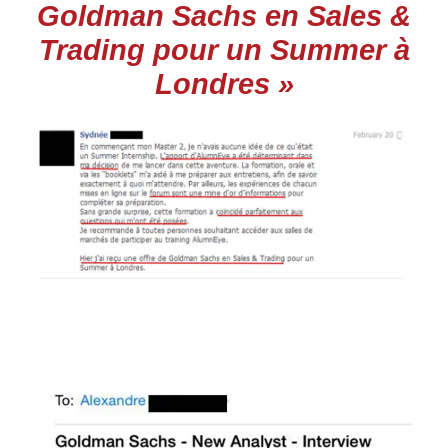
Goldman Sachs en Sales &
Trading pour un Summer à
Londres »