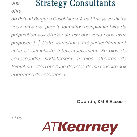
une
offre
de Roland Berger à Casablanca. A ce titre, je souhaite
vous remercier pour la formation complémentaire de
préparation aux études de cas que vous nous avez
proposée […]. Cette formation a été particulièrement
riche et stimulante intellectuellement. En plus de
correspondre parfaitement à mes attentes de
formation, elle a été l’une des clés de ma réussite aux
entretiens de sélection. »
Quentin, SMIB Essec –
«
Les