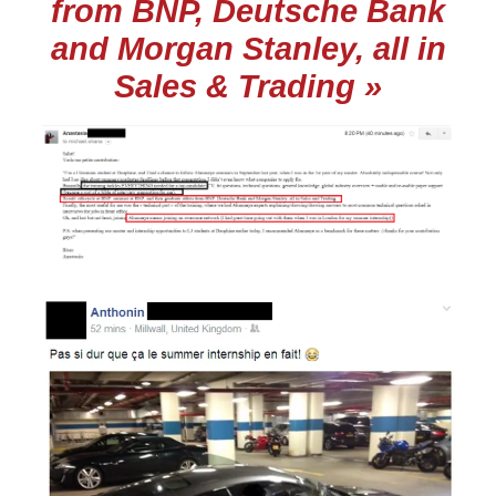
from BNP, Deutsche Bank
and Morgan Stanley, all in
Sales & Trading »