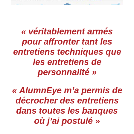
« véritablement armés
pour affronter tant les
entretiens techniques que
les entretiens de
personnalité »
« AlumnEye m’a permis de
décrocher des entretiens
dans toutes les banques
où j’ai postulé »