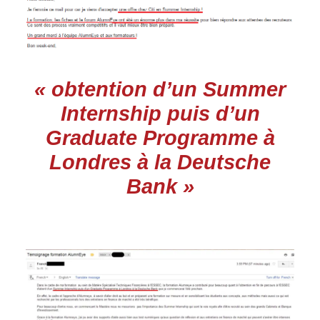
« obtention d’un Summer
Internship puis d’un
Graduate Programme à
Londres à la Deutsche
Bank »