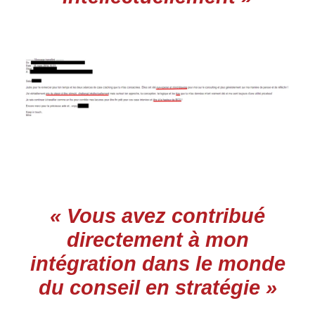
« Vous avez contribué
directement à mon
intégration dans le monde
du conseil en stratégie »