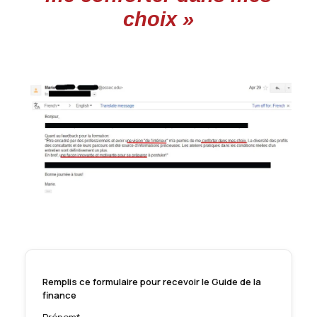
choix »
Remplis ce formulaire pour recevoir le Guide de la
finance
Prénom*