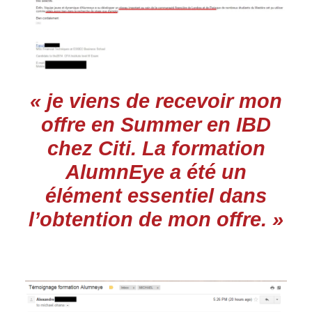
« je viens de recevoir mon
offre en Summer en IBD
chez Citi. La formation
AlumnEye a été un
élément essentiel dans
l’obtention de mon offre. »