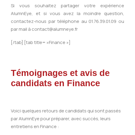
Si vous souhaitez partager votre expérience
AlumnEye, et si vous avez la moindre question,
contactez-nous par téléphone au 01.76.39.01.09 ou
par mail à contact@alumneye.fr
[/tab] [tab title= »Finance »]
Témoignages et avis de
candidats en Finance
Voici quelques retours de candidats qui sont passés
par AlumnEye pour préparer, avec succès, leurs
entretiens en Finance :