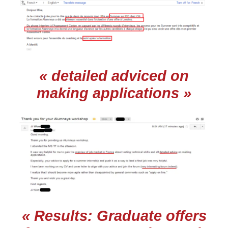
« detailed adviced on
making applications »
« Results: Graduate offers