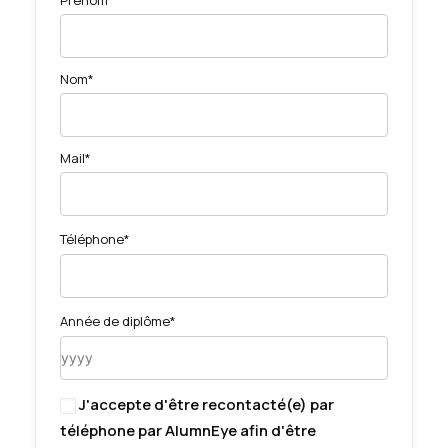
Nom*
Mail*
Téléphone*
Année de diplôme*
J'accepte d'être recontacté(e) par
téléphone par AlumnEye afin d'être