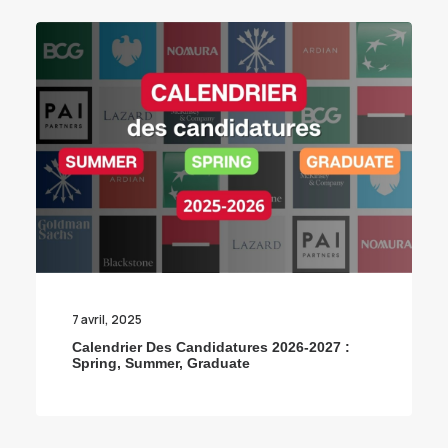
7 avril, 2025
Calendrier Des Candidatures 2026-2027 :
Spring, Summer, Graduate