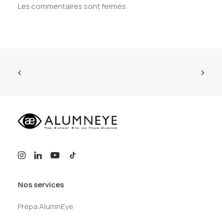
Les commentaires sont fermés.
Nos services
Prépa AlumnEye