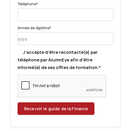
Téléphone*
Année de diplôme*
J'accepte d'être recontacté(e) par
téléphone par AlumnEye afin d'être
informé(e) de ses offres de formation.*