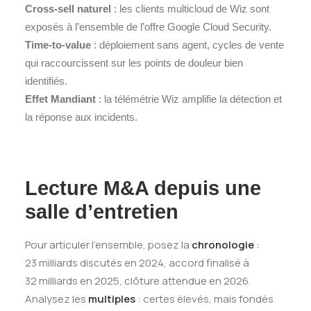
Cross-sell naturel
: les clients multicloud de Wiz sont
exposés à l’ensemble de l’offre Google Cloud Security.
Time-to-value
: déploiement sans agent, cycles de vente
qui raccourcissent sur les points de douleur bien
identifiés.
Effet Mandiant
: la télémétrie Wiz amplifie la détection et
la réponse aux incidents.
Lecture M&A depuis une
salle d’entretien
Pour articuler l’ensemble, posez la
chronologie
:
23 milliards discutés en 2024, accord finalisé à
32 milliards en 2025, clôture attendue en 2026.
Analysez les
multiples
: certes élevés, mais fondés