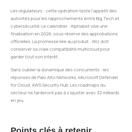
Les régulateurs : cette opération teste l’appétit des
autorités pour les rapprochements entre Big Tech et
cybersécurité. Le calendrier : Alphabet vise une
finalisation en 2026, sous réserve des approbations
officielles. La promesse liée au produit : Wiz doit
conserver sa vraie compatibilité multicloud pour
garder tout son intérêt.
Sans oublier la dynamique des concurrents : les
réponses de Palo Alto Networks, Microsoft Defender
for Cloud, AWS Security Hub. Les roadmaps du
secteur ne tarderont pas à s’ajuster avec 32 milliards
en jeu.
Points clés à retenir