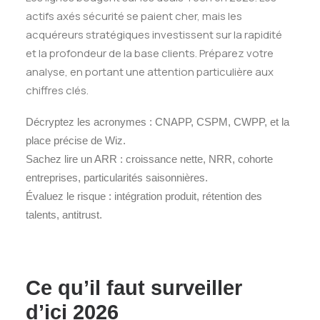
actifs axés sécurité se paient cher, mais les
acquéreurs stratégiques investissent sur la rapidité
et la profondeur de la base clients. Préparez votre
analyse, en portant une attention particulière aux
chiffres clés.
Décryptez les acronymes : CNAPP, CSPM, CWPP, et la
place précise de Wiz.
Sachez lire un ARR : croissance nette, NRR, cohorte
entreprises, particularités saisonnières.
Évaluez le risque : intégration produit, rétention des
talents, antitrust.
Ce qu’il faut surveiller
d’ici 2026