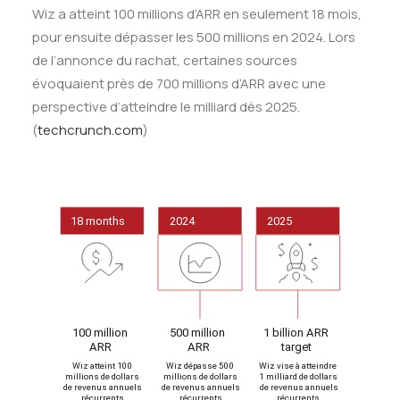
Wiz a atteint 100 millions d’ARR en seulement 18 mois,
pour ensuite dépasser les 500 millions en 2024. Lors
de l’annonce du rachat, certaines sources
évoquaient près de 700 millions d’ARR avec une
perspective d’atteindre le milliard dès 2025.
(
techcrunch.com
)