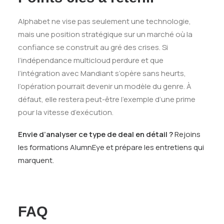
Alphabet ne vise pas seulement une technologie,
mais une position stratégique sur un marché où la
confiance se construit au gré des crises. Si
l’indépendance multicloud perdure et que
l’intégration avec Mandiant s’opère sans heurts,
l’opération pourrait devenir un modèle du genre. À
défaut, elle restera peut-être l’exemple d’une prime
pour la vitesse d’exécution.
Envie d’analyser ce type de deal en détail ?
Rejoins
les formations AlumnEye et prépare les entretiens qui
marquent.
FAQ