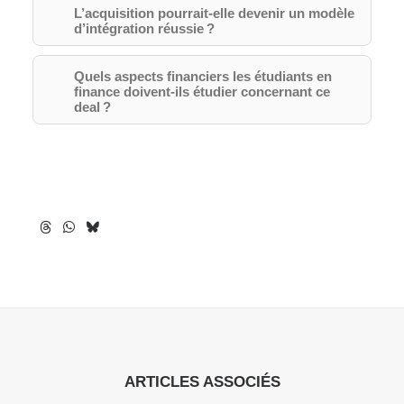
L’acquisition pourrait-elle devenir un modèle
d’intégration réussie ?
Quels aspects financiers les étudiants en
finance doivent-ils étudier concernant ce
deal ?
ARTICLES ASSOCIÉS