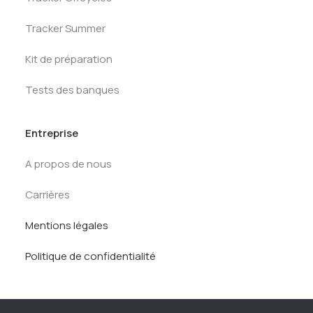
Tracker Summer
Kit de préparation
Tests des banques
Entreprise
A propos de nous
Carrières
Mentions légales
Politique de confidentialité