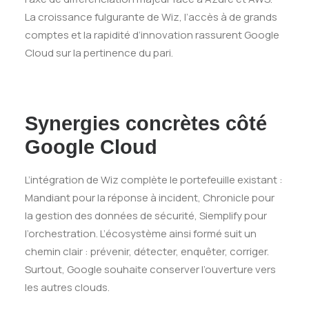
La croissance fulgurante de Wiz, l’accès à de grands
comptes et la rapidité d’innovation rassurent Google
Cloud sur la pertinence du pari.
Synergies concrètes côté
Google Cloud
L’intégration de Wiz complète le portefeuille existant :
Mandiant pour la réponse à incident, Chronicle pour
la gestion des données de sécurité, Siemplify pour
l’orchestration. L’écosystème ainsi formé suit un
chemin clair : prévenir, détecter, enquêter, corriger.
Surtout, Google souhaite conserver l’ouverture vers
les autres clouds.