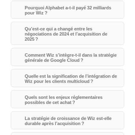
Pourquoi Alphabet a-t-il payé 32 milliards
pour Wiz ?
Qu’est-ce qui a changé entre les
négociations de 2024 et l’acquisition de
2025 ?
Comment Wiz s’intègre-t-il dans la stratégie
générale de Google Cloud ?
Quelle est la signification de l’intégration de
Wiz pour les clients multicloud ?
Quels sont les enjeux réglementaires
possibles de cet achat ?
La stratégie de croissance de Wiz est-elle
durable après l’acquisition ?