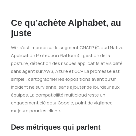
Ce qu’achète Alphabet, au
juste
Wiz s’est imposé sur le segment CNAPP (Cloud Native
Application Protection Platform) : gestion de la
posture, détection des risques applicatifs et visibilité
sans agent sur AWS, Azure et GCP. La promesse est
simple : cartographier les expositions avant qu’un
incident ne survienne, sans ajouter de lourdeur aux
équipes. La compatibilité multicloud reste un
engagement clé pour Google, point de vigilance
majeure pour les clients.
Des métriques qui parlent