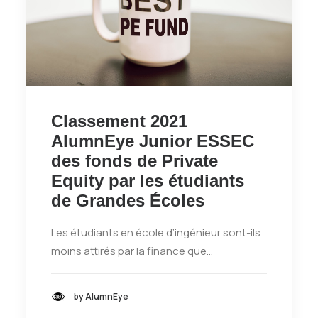
Classement 2021
AlumnEye Junior ESSEC
des fonds de Private
Equity par les étudiants
de Grandes Écoles
Les étudiants en école d’ingénieur sont-ils
moins attirés par la finance que…
by AlumnEye