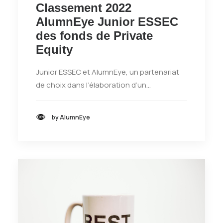
Classement 2022
AlumnEye Junior ESSEC
des fonds de Private
Equity
Junior ESSEC et AlumnEye, un partenariat
de choix dans l’élaboration d’un…
by AlumnEye