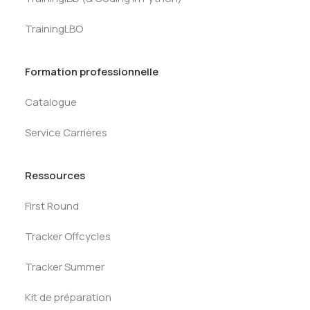
TrainingLBO
Formation professionnelle
Catalogue
Service Carrières
Ressources
First Round
Tracker Offcycles
Tracker Summer
Kit de préparation