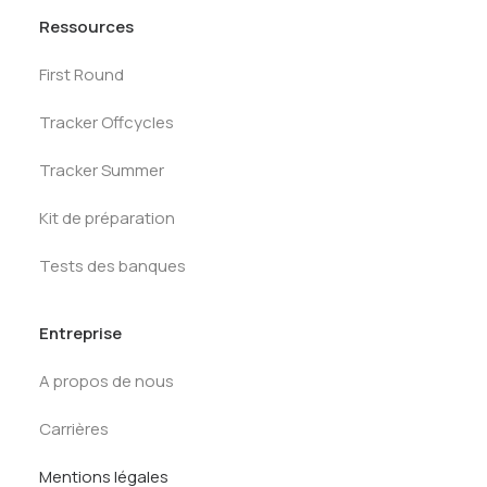
Ressources
First Round
Tracker Offcycles
Tracker Summer
Kit de préparation
Tests des banques
Entreprise
A propos de nous
Carrières
Mentions légales