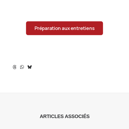
Préparation aux entretiens
ARTICLES ASSOCIÉS