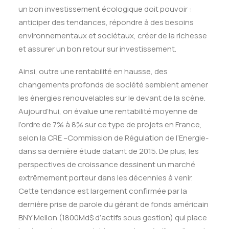
un bon investissement écologique doit pouvoir :
anticiper des tendances, répondre à des besoins
environnementaux et sociétaux, créer de la richesse
et assurer un bon retour sur investissement.
Ainsi, outre une rentabilité en hausse, des
changements profonds de société semblent amener
les énergies renouvelables sur le devant de la scène.
Aujourd’hui, on évalue une rentabilité moyenne de
l’ordre de 7% à 8% sur ce type de projets en France,
selon la CRE –Commission de Régulation de l’Energie-
dans sa dernière étude datant de 2015. De plus, les
perspectives de croissance dessinent un marché
extrêmement porteur dans les décennies à venir.
Cette tendance est largement confirmée par la
dernière prise de parole du gérant de fonds américain
BNY Mellon (1800Md$ d’actifs sous gestion) qui place