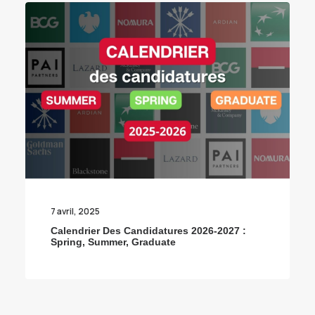
7 avril, 2025
Calendrier Des Candidatures 2026-2027 :
Spring, Summer, Graduate