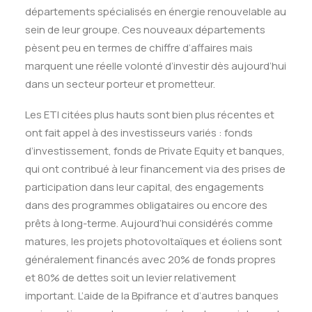
départements spécialisés en énergie renouvelable au
sein de leur groupe. Ces nouveaux départements
pèsent peu en termes de chiffre d’affaires mais
marquent une réelle volonté d’investir dès aujourd’hui
dans un secteur porteur et prometteur.
Les ETI citées plus hauts sont bien plus récentes et
ont fait appel à des investisseurs variés : fonds
d’investissement, fonds de Private Equity et banques,
qui ont contribué à leur financement via des prises de
participation dans leur capital, des engagements
dans des programmes obligataires ou encore des
prêts à long-terme. Aujourd’hui considérés comme
matures, les projets photovoltaïques et éoliens sont
généralement financés avec 20% de fonds propres
et 80% de dettes soit un levier relativement
important. L’aide de la Bpifrance et d’autres banques