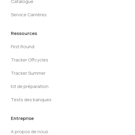
Catalogue
Service Carrières
Ressources
First Round
Tracker Offcycles
Tracker Summer
Kit de préparation
Tests des banques
Entreprise
A propos de nous