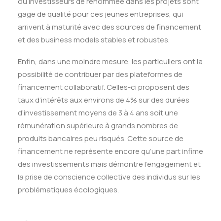
ou investisseurs de renommée dans les projets sont
gage de qualité pour ces jeunes entreprises, qui
arrivent à maturité avec des sources de financement
et des business models stables et robustes.
Enfin, dans une moindre mesure, les particuliers ont la
possibilité de contribuer par des plateformes de
financement collaboratif. Celles-ci proposent des
taux d’intérêts aux environs de 4% sur des durées
d’investissement moyens de 3 à 4 ans soit une
rémunération supérieure à grands nombres de
produits bancaires peu risqués. Cette source de
financement ne représente encore qu’une part infime
des investissements mais démontre l’engagement et
la prise de conscience collective des individus sur les
problématiques écologiques.