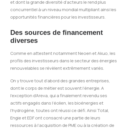
et dont la grande diversité d’acteurs le rend plus
concurrentiel à un niveau mondial multipliant ainsi les
opportunités financières pour les investisseurs.
Des sources de financement
diverses
Comme en attestent notamment Neoen et Akuo, les
profils des investisseurs dans le secteur des énergies
renouvelables se révèlent extrêmement variés.
On y trouve tout d’abord des grandes entreprises,
dont le corps de métier est souvent l’énergie. A
l’exception d’Areva, qui a finalement revendu ses
actifs engagés dans l’éolien, les bioénergies et
l’hydrogène, toutes ont réussi ce défi. Ainsi Total,
Engie et EDF ont consacré une partie de leurs
ressources à l’acquisition de PME ou à la création de