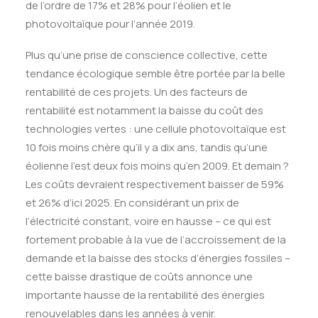
de l’ordre de 17% et 28% pour l’éolien et le
photovoltaïque pour l’année 2019.
Plus qu’une prise de conscience collective, cette
tendance écologique semble être portée par la belle
rentabilité de ces projets. Un des facteurs de
rentabilité est notamment la baisse du coût des
technologies vertes : une cellule photovoltaïque est
10 fois moins chère qu’il y a dix ans, tandis qu’une
éolienne l’est deux fois moins qu’en 2009. Et demain ?
Les coûts devraient respectivement baisser de 59%
et 26% d’ici 2025. En considérant un prix de
l’électricité constant, voire en hausse – ce qui est
fortement probable à la vue de l’accroissement de la
demande et la baisse des stocks d’énergies fossiles –
cette baisse drastique de coûts annonce une
importante hausse de la rentabilité des énergies
renouvelables dans les années à venir.