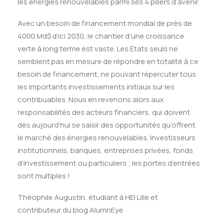
les énergies renouvelables parmi ses 4 piliers d’avenir.
Avec un besoin de financement mondial de près de
4000 Md$ d’ici 2030, le chantier d’une croissance
verte à long terme est vaste. Les Etats seuls ne
semblent pas en mesure de répondre en totalité à ce
besoin de financement, ne pouvant répercuter tous
les importants investissements initiaux sur les
contribuables. Nous en revenons alors aux
responsabilités des acteurs financiers, qui doivent
dès aujourd’hui se saisir des opportunités qu’offrent
le marché des énergies renouvelables. Investisseurs
institutionnels, banques, entreprises privées, fonds
d’investissement ou particuliers ; les portes d’entrées
sont multiples !
Théophile Augustin, étudiant à HEI Lille et
contributeur du blog AlumnEye