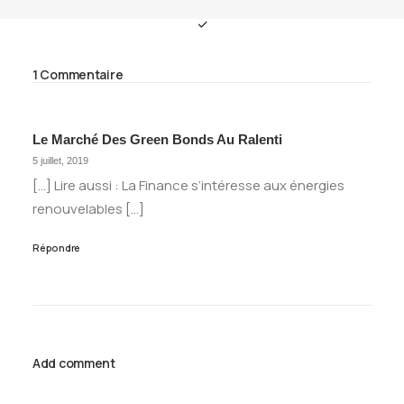
1 Commentaire
Le Marché Des Green Bonds Au Ralenti
5 juillet, 2019
[…] Lire aussi : La Finance s’intéresse aux énergies
renouvelables […]
Répondre
Add comment