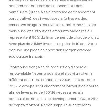
nombreuses sources de financement : des
particuliers (grâce à sa plateforme de financement
participative), des investisseurs (à travers des
émissions obligataires « vertes », dette mezzanine)
mais aussi et surtout des emprunts bancaires qui
représentent 80% du financement de chaque projet.
Avec plus de 2,1Md€ investis en près de 10 ans, Akuo
occupe une place de choix dans l’organigramme
écologique français.
L’entreprise française de production d’énergie
renouvelable Neoen a quant à elle suivi un chemin
différent depuis sa création en 2008. Le 16 octobre
2018, le groupe s’est directement introduit en bourse
afin de lever près de 700M€ nécessaires à la
poursuite de son plan de développement. Outre 25%
de capital flottant, Neoen s’appuie sur différents