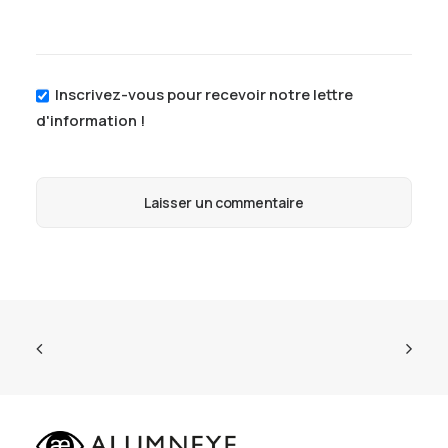
Inscrivez-vous pour recevoir notre lettre
d'information !