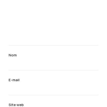
Nom
E-mail
Site web