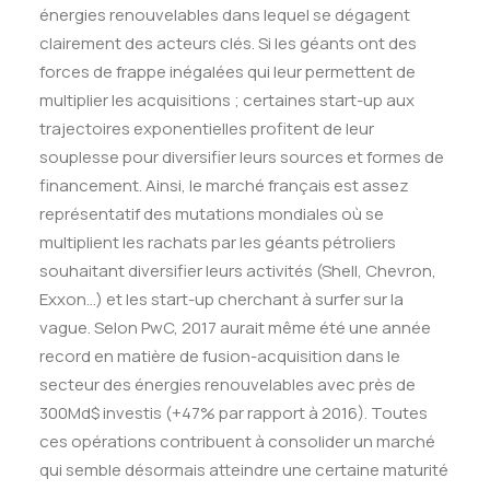
énergies renouvelables dans lequel se dégagent
clairement des acteurs clés. Si les géants ont des
forces de frappe inégalées qui leur permettent de
multiplier les acquisitions ; certaines start-up aux
trajectoires exponentielles profitent de leur
souplesse pour diversifier leurs sources et formes de
financement. Ainsi, le marché français est assez
représentatif des mutations mondiales où se
multiplient les rachats par les géants pétroliers
souhaitant diversifier leurs activités (Shell, Chevron,
Exxon…) et les start-up cherchant à surfer sur la
vague. Selon PwC, 2017 aurait même été une année
record en matière de fusion-acquisition dans le
secteur des énergies renouvelables avec près de
300Md$ investis (+47% par rapport à 2016). Toutes
ces opérations contribuent à consolider un marché
qui semble désormais atteindre une certaine maturité