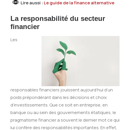
Lire aussi :
Le guide de la finance alternative
La responsabilité du secteur
financier
Les
responsables financiers jouissent aujourd’hui d’un
poids prépondérant dans les décisions et choix
d’investissements. Que ce soit en entreprise, en
banque ou au sein des gouvernements étatiques, le
pragmatisme financier a souvent le dernier mot ce qui
lui confère des responsabilités importantes. En effet,