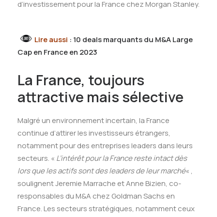
d’investissement pour la France chez Morgan Stanley.
Lire aussi
:
10 deals marquants du M&A Large
Cap en France en 2023
La France, toujours
attractive mais sélective
Malgré un environnement incertain, la France
continue d’attirer les investisseurs étrangers,
notamment pour des entreprises leaders dans leurs
secteurs. «
L’intérêt pour la France reste intact dès
lors que les actifs sont des leaders de leur marché
« ,
soulignent Jeremie Marrache et Anne Bizien, co-
responsables du M&A chez Goldman Sachs en
France. Les secteurs stratégiques, notamment ceux