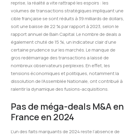
reprise, la réalité a vite rattrapé les espoirs : les
volumes de transactions stratégiques impliquant une
cible française se sont réduits à 39 milliards de dollars,
soit une baisse de 22 % par rapport à 2023, selon le
rapport annuel de Bain Capital. Le nombre de deals a
également chuté de 15 %, un indicateur clair d’une
certaine prudence sur les marchés. Le manque de
gros redémarrage des transactions a laissé de
nombreux observateurs perplexes. En effet, les
tensions économiques et politiques, notamment la
dissolution de l’Assemblée Nationale, ont contribué à
ralentir la dynamique des fusions-acquisitions.
Pas de méga-deals M&A en
France en 2024
L’un des faits marquants de 2024 reste l’absence de