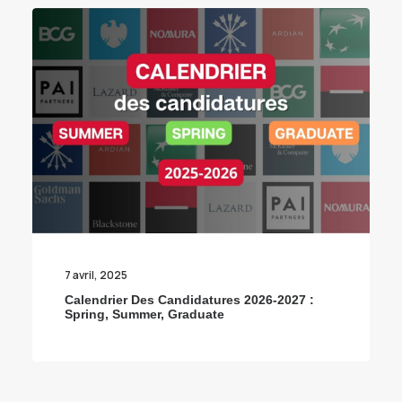
7 avril, 2025
Calendrier Des Candidatures 2026-2027 :
Spring, Summer, Graduate