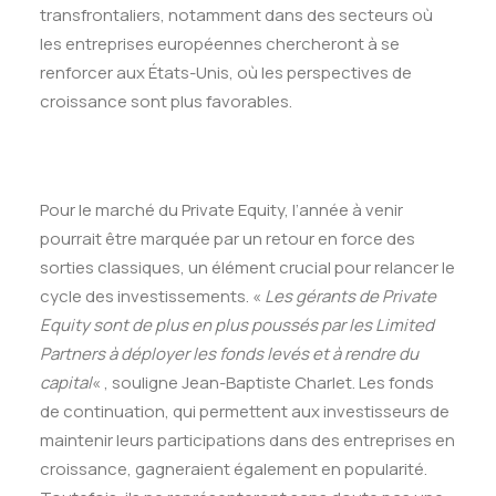
transfrontaliers, notamment dans des secteurs où
les entreprises européennes chercheront à se
renforcer aux États-Unis, où les perspectives de
croissance sont plus favorables.
Pour le marché du Private Equity, l’année à venir
pourrait être marquée par un retour en force des
sorties classiques, un élément crucial pour relancer le
cycle des investissements. «
Les gérants de Private
Equity sont de plus en plus poussés par les Limited
Partners à déployer les fonds levés et à rendre du
capital
« , souligne Jean-Baptiste Charlet. Les fonds
de continuation, qui permettent aux investisseurs de
maintenir leurs participations dans des entreprises en
croissance, gagneraient également en popularité.