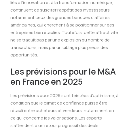
liés à l’innovation et à la transformation numérique,
continuent de susciter l’appétit des investisseurs,
notamment ceux des grandes banques d’affaires
américaines, qui cherchent à se positionner sur des
entreprises bien établies. Toutefois, cette attractivité
ne se traduit pas par une explosion du nombre de
transactions, mais par un ciblage plus précis des
opportunités.
Les prévisions pour le M&A
en France en 2025
Les prévisions pour 2025 sont teintées d’optimisme, à
condition que le climat de confiance puisse être
rétabli entre acheteurs et vendeurs, notamment en
ce qui concerne les valorisations. Les experts
s’attendent à un retour progressif des deals