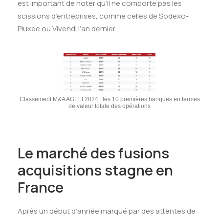
est important de noter qu’il ne comporte pas les
scissions d’entreprises, comme celles de Sodexo-
Pluxee ou Vivendi l’an dernier.
Classement M&A AGEFI 2024 : les 10 premières banques en termes
de valeur totale des opérations
Le marché des fusions
acquisitions stagne en
France
Après un début d’année marqué par des attentes de