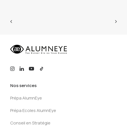
Nos services
Prépa AlumnEye
Prépa Ecoles AlumnEye
Conseil en Stratégie