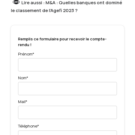
Lire aussi :
M&A : Quelles banques ont dominé
le classement de l’Agefi 2023 ?
Remplis ce formulaire pour recevoir le compte-
rendu !
Prénom*
Nom*
Mail*
Téléphone*