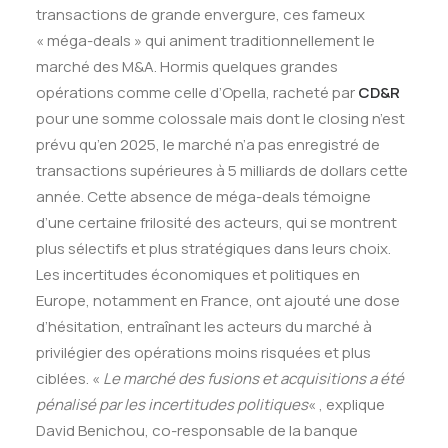
transactions de grande envergure, ces fameux
« méga-deals » qui animent traditionnellement le
marché des M&A. Hormis quelques grandes
opérations comme celle d’Opella, racheté par
CD&R
pour une somme colossale mais dont le closing n’est
prévu qu’en 2025, le marché n’a pas enregistré de
transactions supérieures à 5 milliards de dollars cette
année. Cette absence de méga-deals témoigne
d’une certaine frilosité des acteurs, qui se montrent
plus sélectifs et plus stratégiques dans leurs choix.
Les incertitudes économiques et politiques en
Europe, notamment en France, ont ajouté une dose
d’hésitation, entraînant les acteurs du marché à
privilégier des opérations moins risquées et plus
ciblées. «
Le marché des fusions et acquisitions a été
pénalisé par les incertitudes politiques
« , explique
David Benichou, co-responsable de la banque