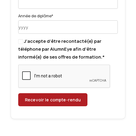
Année de diplôme*
J'accepte d'être recontacté(e) par
téléphone par AlumnEye afin d'être
informé(e) de ses offres de formation.*