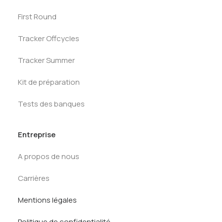
First Round
Tracker Offcycles
Tracker Summer
Kit de préparation
Tests des banques
Entreprise
A propos de nous
Carrières
Mentions légales
Politique de confidentialité