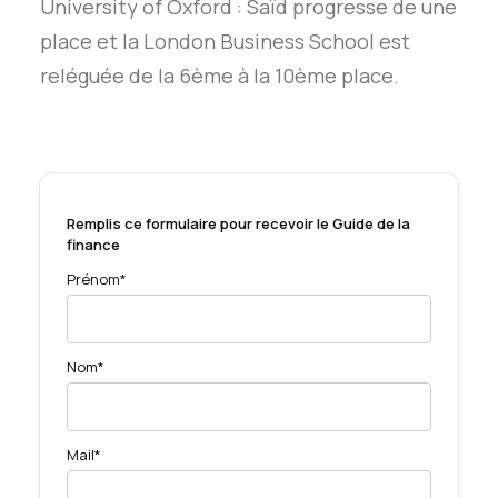
University of Oxford : Saïd progresse de une
place et la London Business School est
reléguée de la 6ème à la 10ème place.
Remplis ce formulaire pour recevoir le Guide de la
finance
Prénom*
Nom*
Mail*