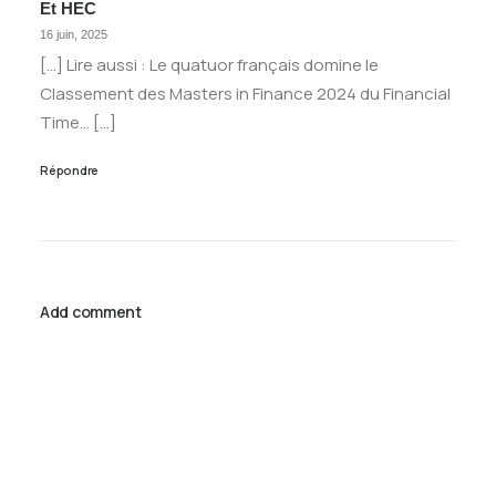
Et HEC
16 juin, 2025
[…] Lire aussi : Le quatuor français domine le
Classement des Masters in Finance 2024 du Financial
Time… […]
Répondre
Add comment