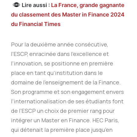
Lire aussi :
La France, grande gagnante
du classement des Master in Finance 2024
du Financial Times
Pour la deuxième année consécutive,
l’ESCP, enracinée dans l’excellence et
l’innovation, se positionne en première
place en tant qu’institution dans le
domaine de l’enseignement de la Finance.
Son programme et son engagement envers
l’internationalisation de ses étudiants font
de l’ESCP un choix de premier rang pour
intégrer un Master en Finance. HEC Paris,
qui détenait la première place jusqu’en