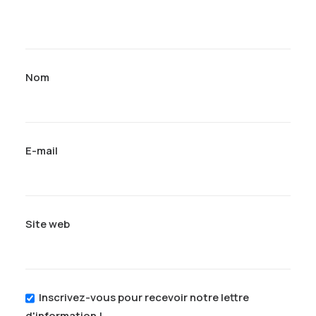
Nom
E-mail
Site web
Inscrivez-vous pour recevoir notre lettre
d'information !