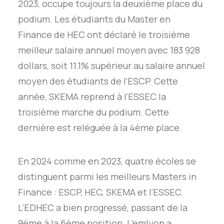
2023, occupe toujours la deuxième place du
podium. Les étudiants du Master en
Finance de HEC ont déclaré le troisième
meilleur salaire annuel moyen avec 183 928
dollars, soit 11.1% supérieur au salaire annuel
moyen des étudiants de l’ESCP. Cette
année, SKEMA reprend à l’ESSEC la
troisième marche du podium. Cette
dernière est reléguée à la 4ème place.
En 2024 comme en 2023, quatre écoles se
distinguent parmi les meilleurs Masters in
Finance : ESCP, HEC, SKEMA et l’ESSEC.
L’EDHEC a bien progressé, passant de la
9ème à la 6ème position. L’emlyon a