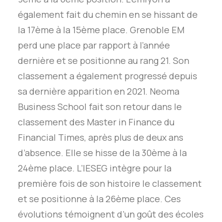
également fait du chemin en se hissant de
la 17ème à la 15ème place. Grenoble EM
perd une place par rapport à l’année
dernière et se positionne au rang 21. Son
classement a également progressé depuis
sa dernière apparition en 2021. Neoma
Business School fait son retour dans le
classement des Master in Finance du
Financial Times, après plus de deux ans
d’absence. Elle se hisse de la 30ème à la
24ème place. L’IESEG intègre pour la
première fois de son histoire le classement
et se positionne à la 26ème place. Ces
évolutions témoignent d’un goût des écoles