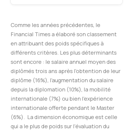
Comme les années précédentes, le
Financial Times a élaboré son classement
en attribuant des poids spécifiques à
différents critères. Les plus déterminants
sont encore : le salaire annuel moyen des
diplômés trois ans après l’obtention de leur
diplôme (16%), l’augmentation du salaire
depuis la diplomation (10%), la mobilité
internationale (7%) ou bien l’expérience
internationale offerte pendant le Master
(6%). La dimension économique est celle
qui a le plus de poids sur l’évaluation du