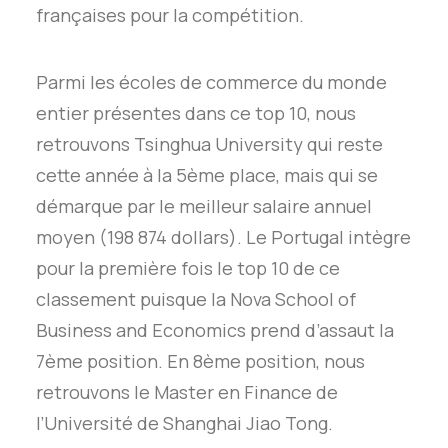
françaises pour la compétition.
Parmi les écoles de commerce du monde
entier présentes dans ce top 10, nous
retrouvons Tsinghua University qui reste
cette année à la 5ème place, mais qui se
démarque par le meilleur salaire annuel
moyen (198 874 dollars). Le Portugal intègre
pour la première fois le top 10 de ce
classement puisque la Nova School of
Business and Economics prend d’assaut la
7ème position. En 8ème position, nous
retrouvons le Master en Finance de
l’Université de Shanghai Jiao Tong.