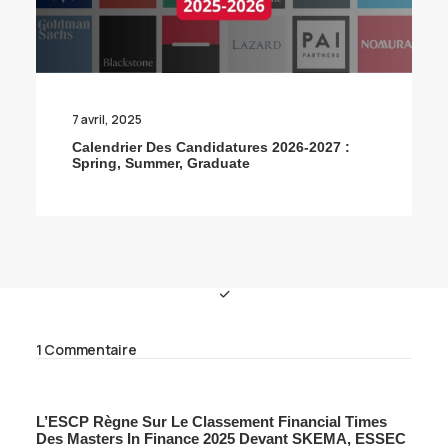
7 avril, 2025
Calendrier Des Candidatures 2026-2027 :
Spring, Summer, Graduate
1 Commentaire
L’ESCP Règne Sur Le Classement Financial Times
Des Masters In Finance 2025 Devant SKEMA, ESSEC