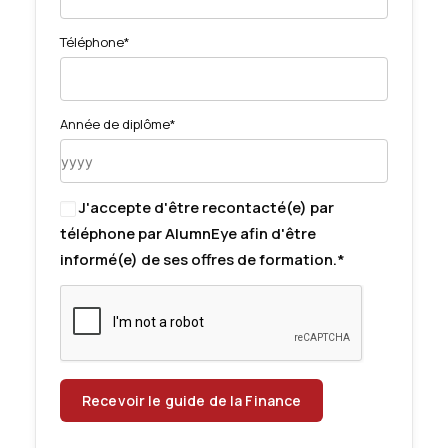
Téléphone*
Année de diplôme*
J'accepte d'être recontacté(e) par
téléphone par AlumnEye afin d'être
informé(e) de ses offres de formation.*