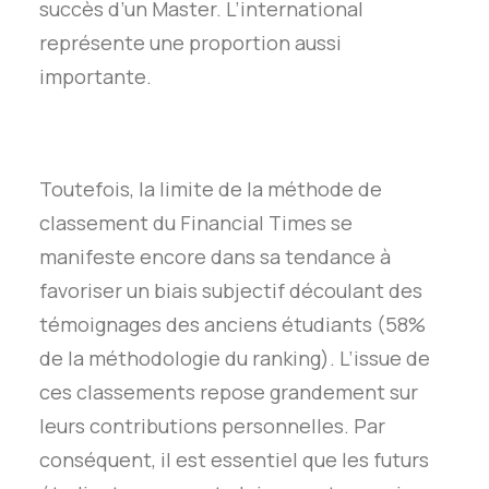
succès d’un Master. L’international
représente une proportion aussi
importante.
Toutefois, la limite de la méthode de
classement du Financial Times se
manifeste encore dans sa tendance à
favoriser un biais subjectif découlant des
témoignages des anciens étudiants (58%
de la méthodologie du ranking). L’issue de
ces classements repose grandement sur
leurs contributions personnelles. Par
conséquent, il est essentiel que les futurs