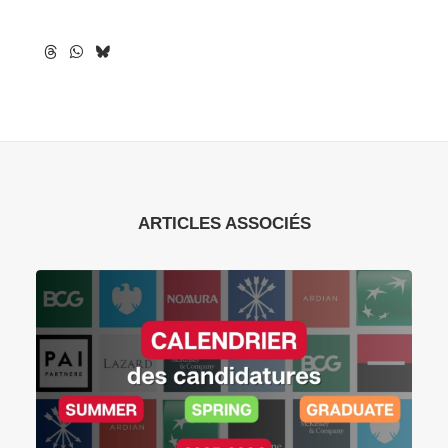
ARTICLES ASSOCIÉS