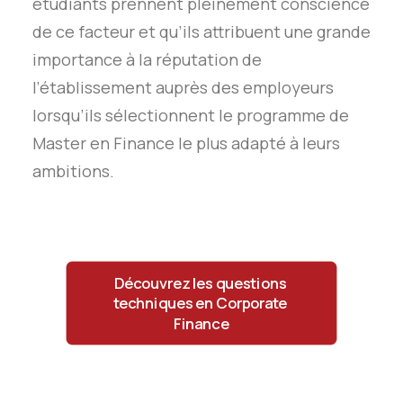
étudiants prennent pleinement conscience
de ce facteur et qu’ils attribuent une grande
importance à la réputation de
l’établissement auprès des employeurs
lorsqu’ils sélectionnent le programme de
Master en Finance le plus adapté à leurs
ambitions.
Découvrez les questions 
techniques en Corporate 
Finance