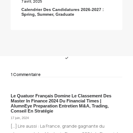
7 avril, 2025
Calendrier Des Candidatures 2026-2027 :
Spring, Summer, Graduate
1 Commentaire
Le Quatuor Français Domine Le Classement Des
Master In Finance 2024 Du Financial Times |
AlumnEye Preparation Entretien M&A, Trading,
Conseil En Stratégie
17 juin, 2024
[…] Lire aussi : La France, grande gagnante du