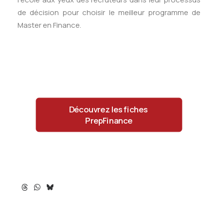
de décision pour choisir le meilleur programme de
Master en Finance.
Découvrez les fiches 
PrepFinance