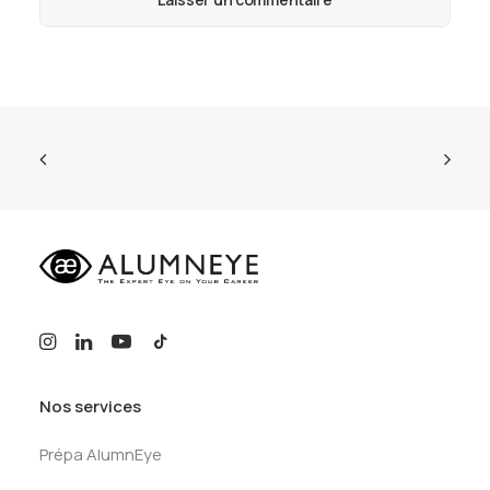
Nos services
Prépa AlumnEye