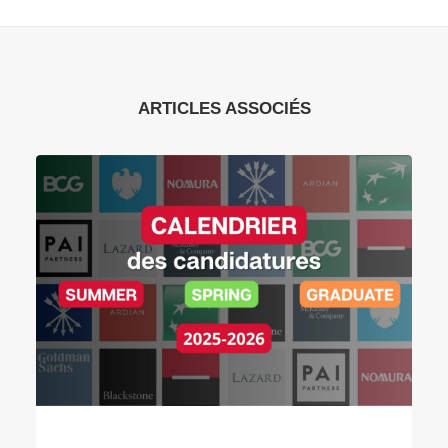
ARTICLES ASSOCIÉS