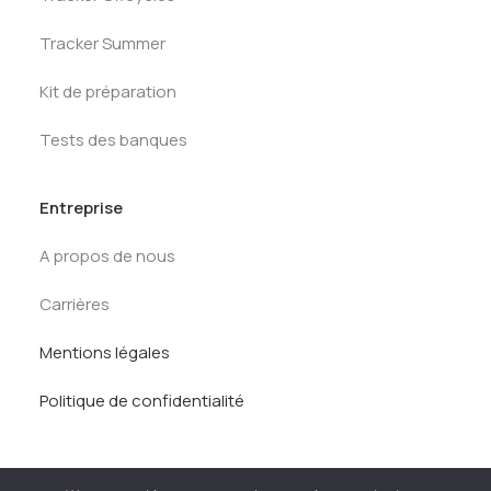
Tracker Summer
Kit de préparation
Tests des banques
Entreprise
A propos de nous
Carrières
Mentions légales
Politique de confidentialité