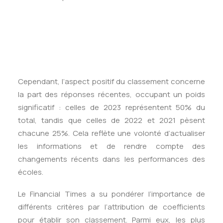
Cependant, l’aspect positif du classement concerne
la part des réponses récentes, occupant un poids
significatif : celles de 2023 représentent 50% du
total, tandis que celles de 2022 et 2021 pèsent
chacune 25%. Cela reflète une volonté d’actualiser
les informations et de rendre compte des
changements récents dans les performances des
écoles.
Le Financial Times a su pondérer l’importance de
différents critères par l’attribution de coefficients
pour établir son classement. Parmi eux, les plus