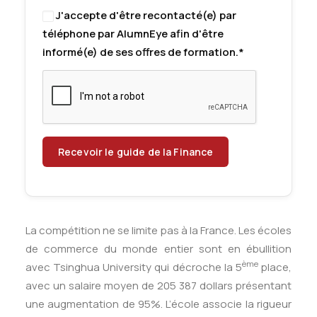
J'accepte d'être recontacté(e) par
téléphone par AlumnEye afin d'être
informé(e) de ses offres de formation.*
La compétition ne se limite pas à la France. Les écoles
de commerce du monde entier sont en ébullition
ème
avec Tsinghua University qui décroche la 5
place,
avec un salaire moyen de 205 387 dollars présentant
une augmentation de 95%. L’école associe la rigueur