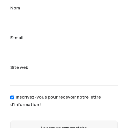
Nom
E-mail
Site web
Inscrivez-vous pour recevoir notre lettre
d'information !