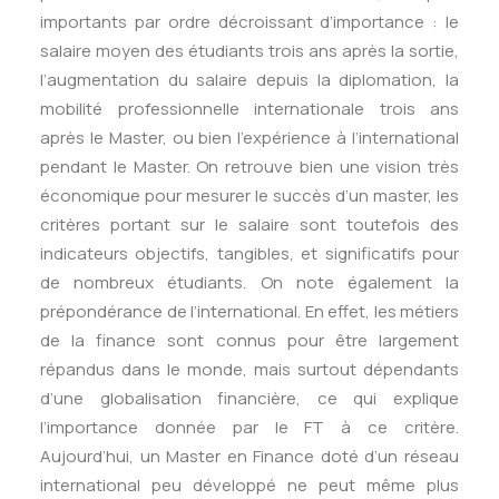
importants par ordre décroissant d’importance : le
salaire moyen des étudiants trois ans après la sortie,
l’augmentation du salaire depuis la diplomation, la
mobilité professionnelle internationale trois ans
après le Master, ou bien l’expérience à l’international
pendant le Master. On retrouve bien une vision très
économique pour mesurer le succès d’un master, les
critères portant sur le salaire sont toutefois des
indicateurs objectifs, tangibles, et significatifs pour
de nombreux étudiants. On note également la
prépondérance de l’international. En effet, les métiers
de la finance sont connus pour être largement
répandus dans le monde, mais surtout dépendants
d’une globalisation financière, ce qui explique
l’importance donnée par le FT à ce critère.
Aujourd’hui, un Master en Finance doté d’un réseau
international peu développé ne peut même plus