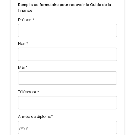
Remplis ce formulaire pour recevoir le Guide de la
finance
Prénom*
Nom*
Mail*
Téléphone*
Année de diplôme*