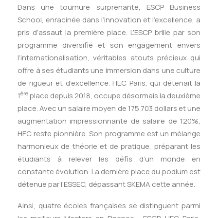
Dans une tournure surprenante, ESCP Business
School, enracinée dans l’innovation et l’excellence, a
pris d’assaut la première place. L’ESCP brille par son
programme diversifié et son engagement envers
l’internationalisation, véritables atouts précieux qui
offre à ses étudiants une immersion dans une culture
de rigueur et d’excellence. HEC Paris, qui détenait la
ère
1
place depuis 2018, occupe désormais la deuxième
place. Avec un salaire moyen de 175 703 dollars et une
augmentation impressionnante de salaire de 120%,
HEC reste pionnière. Son programme est un mélange
harmonieux de théorie et de pratique, préparant les
étudiants à relever les défis d’un monde en
constante évolution. La dernière place du podium est
détenue par l’ESSEC, dépassant SKEMA cette année.
Ainsi, quatre écoles françaises se distinguent parmi