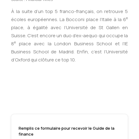
À la suite d’un top 5 franco-français, on retrouve 5
e
écoles européennes. La Bocconi place l’Italie à la 6
place, à égalité avec l’Université de St Gallen en
Suisse. C’est encore un duo d’ex-aequo qui occupe la
e
8
place avec la London Business School et l’IE
Business School de Madrid. Enfin, c’est l’Université
d’Oxford qui clôture ce top 10.
Remplis ce formulaire pour recevoir le Guide de la
finance