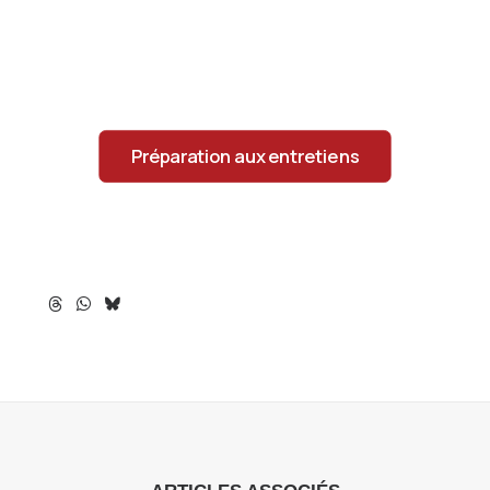
Préparation aux entretiens