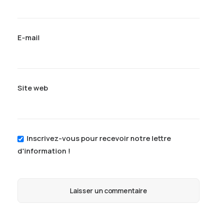
E-mail
Site web
Inscrivez-vous pour recevoir notre lettre
d'information !