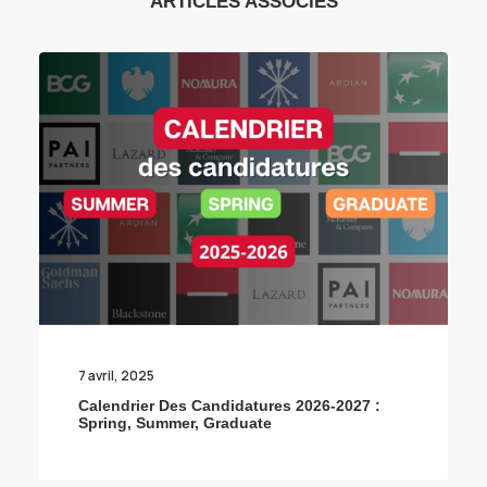
ARTICLES ASSOCIÉS
7 avril, 2025
Calendrier Des Candidatures 2026-2027 :
Spring, Summer, Graduate