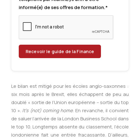
informé(e) de ses offres de formation.*
Le bilan est mitigé pour les écoles anglo-saxonnes :
six mois après le Brexit, elles échappent de peu au
doublé « sortie de l’Union européenne – sortie du top
10 ».
It’s (not) coming home
. En revanche, il convient
de saluer l’arrivée de la London Business School dans
le top 10. Longtemps absente du classement, l’école
londonienne fait une entrée fracassante. D’ailleurs,