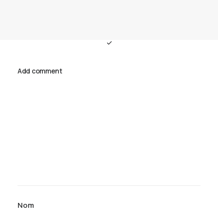
Add comment
Nom