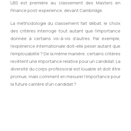
LBS est première au classement des Masters en
Finance post-experience, devant Cambridge.
La méthodologie du classement fait débat, le choix
des critères interroge tout autant que l’importance
donnée à certains vis-à-vis d’autres. Par exemple,
l’expérience internationale doit-elle peser autant que
l’employabilité ? De la même manière, certains critères
revêtent une importance relative pour un candidat. La
diversité du corps professoral est louable et doit être
promue, mais comment en mesurer l’importance pour
la future carrière d’un candidat ?