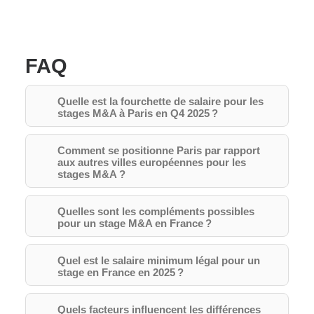
FAQ
Quelle est la fourchette de salaire pour les
stages M&A à Paris en Q4 2025 ?
Comment se positionne Paris par rapport
aux autres villes européennes pour les
stages M&A ?
Quelles sont les compléments possibles
pour un stage M&A en France ?
Quel est le salaire minimum légal pour un
stage en France en 2025 ?
Quels facteurs influencent les différences