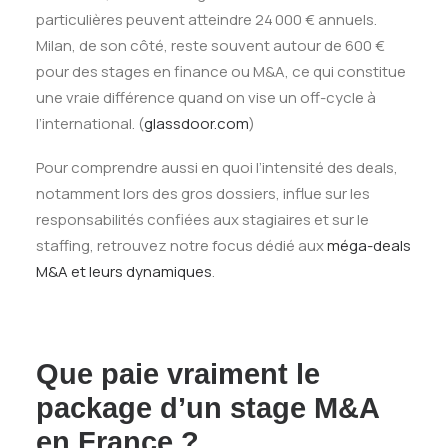
particulières peuvent atteindre 24 000 € annuels.
Milan, de son côté, reste souvent autour de 600 €
pour des stages en finance ou M&A, ce qui constitue
une vraie différence quand on vise un off-cycle à
l’international. (
glassdoor.com
)
Pour comprendre aussi en quoi l’intensité des deals,
notamment lors des gros dossiers, influe sur les
responsabilités confiées aux stagiaires et sur le
staffing, retrouvez notre focus dédié aux
méga-deals
M&A et leurs dynamiques
.
Que paie vraiment le
package d’un stage M&A
en France ?