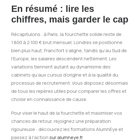
En résumé : lire les
chiffres, mais garder le cap
Récapitulons : à Paris, la fourchette solide reste de
1 800 à 2 100 € brut mensuel, Londres se positionne
bien plus haut, Francfort s’aligne, tandis qu’au Sud de
l’Europe, les salaires descendent nettement. Les
variations tiennent autant au dynamisme des
cabinets qu’aux cursus d’origine et à la qualité du
processus de recrutement. Vous disposez désormais
de tous les repères utiles pour comparer les offres et
choisir en connaissance de cause.
Pour viser le haut de la fourchette et maximiser vos
chances de retour, rejoignez une préparation
rigoureuse : découvrez les formations AlumnEye et
passez à l’action
sur alumneye.fr
.