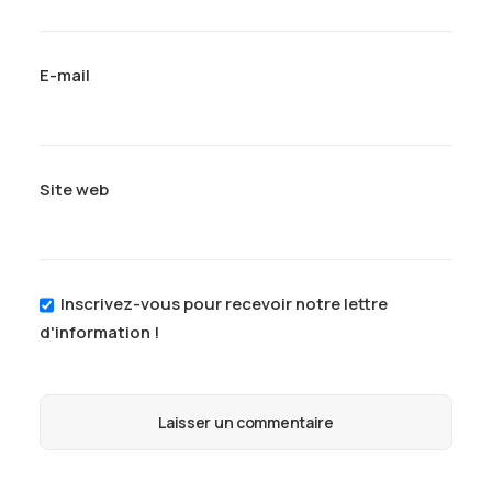
E-mail
Site web
Inscrivez-vous pour recevoir notre lettre
d'information !