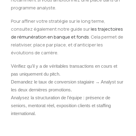
programme analyste.
Pour affiner votre stratégie sur le long terme,
consultez également notre guide sur
les trajectoires
de rémunération en banque et fonds
. Cela permet de
relativiser, place par place, et d’anticiper les
évolutions de carrière.
Vérifiez qu’il y a de véritables transactions en cours et
pas uniquement du pitch.
Demandez le taux de conversion stagiaire → Analyst sur
les deux dernières promotions.
Analysez la structuration de l’équipe : présence de
seniors, mentorat réel, exposition clients et staffing
international.