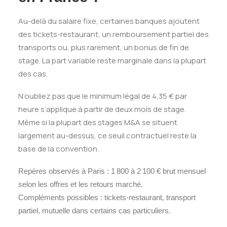
Au-delà du salaire fixe, certaines banques ajoutent
des tickets-restaurant, un remboursement partiel des
transports ou, plus rarement, un bonus de fin de
stage. La part variable reste marginale dans la plupart
des cas.
N’oubliez pas que le minimum légal de 4,35 € par
heure s’applique à partir de deux mois de stage.
Même si la plupart des stages M&A se situent
largement au-dessus, ce seuil contractuel reste la
base de la convention.
Repères observés à Paris : 1 800 à 2 100 € brut mensuel
selon les offres et les retours marché.
Compléments possibles : tickets-restaurant, transport
partiel, mutuelle dans certains cas particuliers.