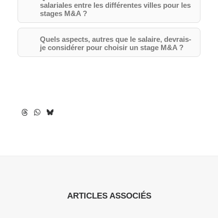
salariales entre les différentes villes pour les
stages M&A ?
Quels aspects, autres que le salaire, devrais-
je considérer pour choisir un stage M&A ?
ARTICLES ASSOCIÉS