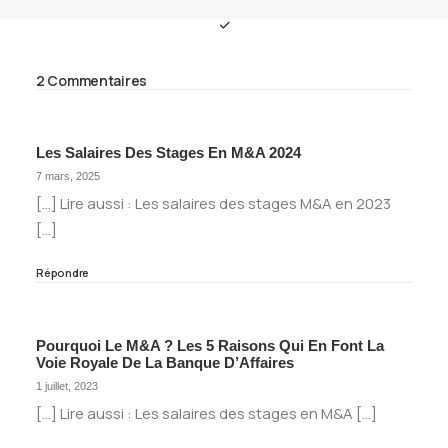
2 Commentaires
Les Salaires Des Stages En M&A 2024
7 mars, 2025
[…] Lire aussi : Les salaires des stages M&A en 2023
[…]
Répondre
Pourquoi Le M&A ? Les 5 Raisons Qui En Font La
Voie Royale De La Banque D’Affaires
1 juillet, 2023
[…] Lire aussi : Les salaires des stages en M&A […]