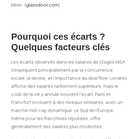
Milan. (
glassdoor.com
)
Pourquoi ces écarts ?
Quelques facteurs clés
Les écarts observés dans les salaires de stages M&A
s’expliquent principalement par la concurrence
locale, la devise, et l’importance du deal flow. Londres
affiche des salaires nettement supérieurs, mais le
coût de la vie y annule souvent l’écart. Paris et
Francfort évoluent à des niveaux similaires, avec un
marché mid-cap dynamique. Le Sud de l’Europe,
même pour les franchises réputées, offre
généralement des salaires plus modestes.