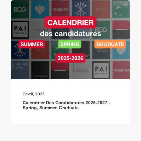
7 avril, 2025
Calendrier Des Candidatures 2026-2027 :
Spring, Summer, Graduate