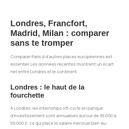
Londres, Francfort,
Madrid, Milan : comparer
sans te tromper
Comparer Paris à d’autres places européennes est
essentiel. Les données récentes montrent un écart
net entre Londres et le continent.
Londres : le haut de la
fourchette
À Londres, les internships off‑cycle en banque
d’investissement sont annualisés autour de 36 000 à
55 000 £, ce qui place le salaire mensuel bien au-