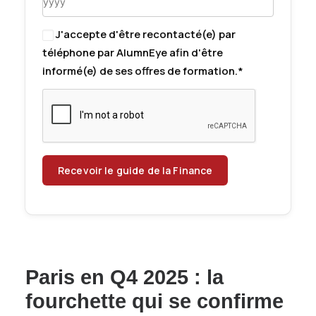
J'accepte d'être recontacté(e) par
téléphone par AlumnEye afin d'être
informé(e) de ses offres de formation.*
Paris en Q4 2025 : la
fourchette qui se confirme