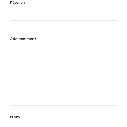
Répondre
Add comment
Nom