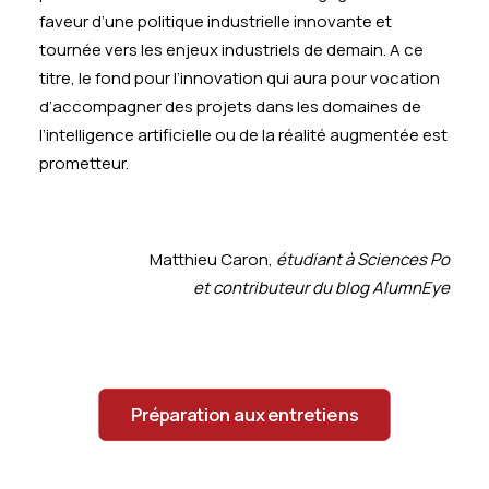
faveur d’une politique industrielle innovante et
tournée vers les enjeux industriels de demain. A ce
titre, le fond pour l’innovation qui aura pour vocation
d’accompagner des projets dans les domaines de
l’intelligence artificielle ou de la réalité augmentée est
prometteur.
Matthieu Caron,
étudiant à Sciences Po
et contributeur du blog AlumnEye
Préparation aux entretiens