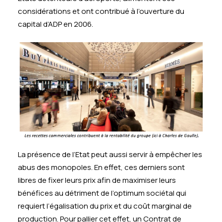
considérations et ont contribué à l’ouverture du
capital d’ADP en 2006.
La présence de l’Etat peut aussi servir à empêcher les
abus des monopoles. En effet, ces derniers sont
libres de fixer leurs prix afin de maximiser leurs
bénéfices au détriment de l’optimum sociétal qui
requiert l’égalisation du prix et du coût marginal de
production. Pour pallier cet effet, un Contrat de