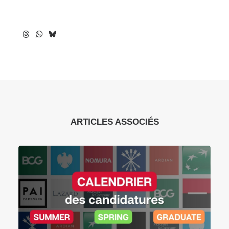
ARTICLES ASSOCIÉS