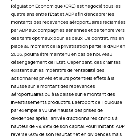
Régulation Economique (CRE) est négocié tous les
quatre ans entre l’Etat et ADP afin d’encadrer les
montants des redevances aéroportuaires réclamées
par ADP aux compagnies aériennes et de tendre vers
des tarifs optimaux pour les deux. Ce contrat, mis en
place au moment de la privatisation partielle d’ADP en
2006, pourra être maintenu en cas de nouveau
désengagement de l’Etat. Cependant, des craintes
existent sur les impératifs de rentabilité des
actionnaires privés et leurs potentiels effets à la
hausse sur le montant des redevances
aéroportuaires ou à la baisse sur le montant des
investissements productifs. L’aéroport de Toulouse
par exemple a vu une hausse des prises de
dividendes après l’arrivée d’actionnaires chinois à
hauteur de 49,99% de son capital. Pour l’instant, ADP
reverse 60% de son résultat net en dividendes mais