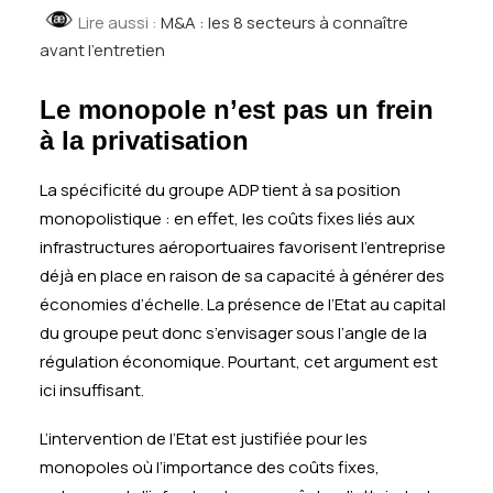
Lire aussi :
M&A : les 8 secteurs à connaître
avant l’entretien
Le monopole n’est pas un frein
à la privatisation
La spécificité du groupe ADP tient à sa position
monopolistique : en effet, les coûts fixes liés aux
infrastructures aéroportuaires favorisent l’entreprise
déjà en place en raison de sa capacité à générer des
économies d’échelle. La présence de l’Etat au capital
du groupe peut donc s’envisager sous l’angle de la
régulation économique. Pourtant, cet argument est
ici insuffisant.
L’intervention de l’Etat est justifiée pour les
monopoles où l’importance des coûts fixes,