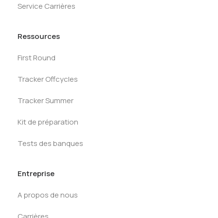
Service Carrières
Ressources
First Round
Tracker Offcycles
Tracker Summer
Kit de préparation
Tests des banques
Entreprise
A propos de nous
Carrières