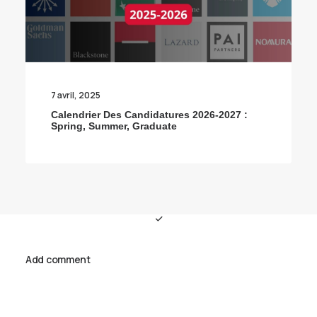
7 avril, 2025
Calendrier Des Candidatures 2026-2027 :
Spring, Summer, Graduate
Add comment