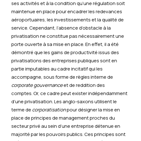
ses activités et à la condition qu’une régulation soit
maintenue en place pour encadrer les redevances
aéroportuaires, les investissements et la qualité de
service. Cependant, l’absence d’obstacle à la
privatisation ne constitue pas nécessairement une
porte ouverte à sa mise en place. En effet, il a été
démontré que les gains de productivité issus des
privatisations des entreprises publiques sont en
partie imputables au cadre incitatif qui les
accompagne, sous forme de règles interne de
corporate gouvernance
et de reddition des
comptes. Or, ce cadre peut exister indépendamment
d’une privatisation. Les anglo-saxons utilisent le
terme de
corporatisation
pour désigner la mise en
place de principes de management proches du
secteur privé au sein d’une entreprise détenue en
majorité par les pouvoirs publics. Ces principes sont