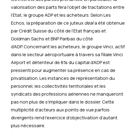
valorisation des parts fera l’objet de tractations entre
l’Etat, le groupe ADP et les acheteurs. Selon Les
Echos, la préparation de ce juteux
deal
a été obtenue
par Crédit Suisse du côté de l’Etat français et
Goldman Sachs et BNP Paribas du côté
d’ADP. Concernant les acheteurs, le groupe Vinci, actif
dans le secteur aéroportuaire à travers sa filiale Vinci
Airport et détenteur de 8% du capital d’ADP est
pressenti pour augmenter sa présence en cas de
privatisation. Les instances de représentation du
personnel, les collectivités territoriales et les
syndicats des professions aériennes ne manqueront
pas non plus de s’impliquer dans le dossier. Cette
multiplicité d’acteurs aux points de vue parfois
divergents rend l’exercice d’objectivation d’autant
plus nécessaire.