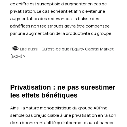
ce chiffre est susceptible d’augmenter en cas de
privatisation. Le cas échéant et afin d’éviter une
augmentation des redevances, la baisse des
bénéfices non redistribués devra être compensée
par une augmentation de la productivité du groupe.
Lire aussi :
Qu’est-ce que l’Equity Capital Market
(ECM) ?
Privatisation : ne pas surestimer
les effets bénéfiques
Ainsi, la nature monopolistique du groupe ADP ne
semble pas préjudiciable à une privatisation en raison
de sa bonne rentabilité qui lui permet d’autofinancer