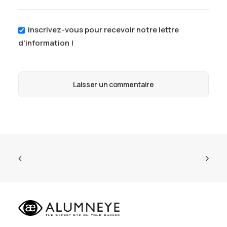
Inscrivez-vous pour recevoir notre lettre
d'information !