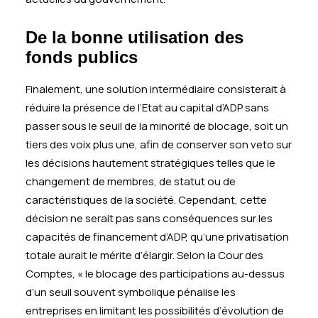
De la bonne utilisation des
fonds publics
Finalement, une solution intermédiaire consisterait à
réduire la présence de l’Etat au capital d’ADP sans
passer sous le seuil de la minorité de blocage, soit un
tiers des voix plus une, afin de conserver son veto sur
les décisions hautement stratégiques telles que le
changement de membres, de statut ou de
caractéristiques de la société. Cependant, cette
décision ne serait pas sans conséquences sur les
capacités de financement d’ADP, qu’une privatisation
totale aurait le mérite d’élargir. Selon la Cour des
Comptes, « le blocage des participations au-dessus
d’un seuil souvent symbolique pénalise les
entreprises en limitant les possibilités d’évolution de