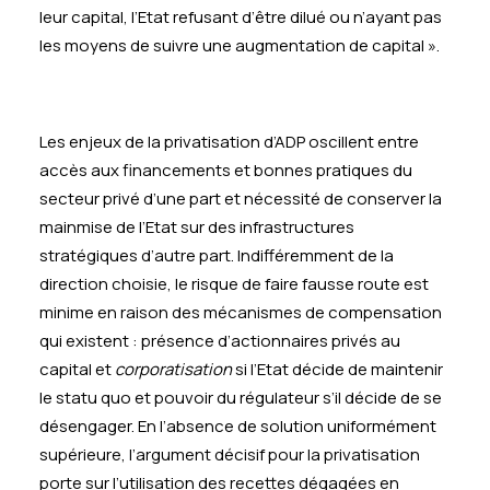
leur capital, l’Etat refusant d’être dilué ou n’ayant pas
les moyens de suivre une augmentation de capital ».
Les enjeux de la privatisation d’ADP oscillent entre
accès aux financements et bonnes pratiques du
secteur privé d’une part et nécessité de conserver la
mainmise de l’Etat sur des infrastructures
stratégiques d’autre part. Indifféremment de la
direction choisie, le risque de faire fausse route est
minime en raison des mécanismes de compensation
qui existent : présence d’actionnaires privés au
capital et
corporatisation
si l’Etat décide de maintenir
le statu quo et pouvoir du régulateur s’il décide de se
désengager. En l’absence de solution uniformément
supérieure, l’argument décisif pour la privatisation
porte sur l’utilisation des recettes dégagées en