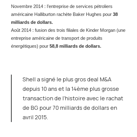
Novembre 2014 : l’entreprise de services pétroliers
américaine Halliburton rachète Baker Hughes pour
38
milliards de dollars.
Août 2014 : fusion des trois filiales de Kinder Morgan (une
entreprise américaine de transport de produits
énergétiques) pour
58,8 milliards de dollars.
Shell a signé le plus gros deal M&A
depuis 10 ans et la 14ème plus grosse
transaction de l’histoire avec le rachat
de BG pour 70 milliards de dollars en
avril 2015.