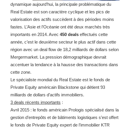
dynamique aujourd’hui, la principale problématique du
Real Estate est son caractère cyclique et les pics de
valorisation des actifs succèdent à des périodes moins
fastes. L’Asie et l’Océanie ont été deux marchés très
importants en 2014. Avec
450 deals
effectués cette
année, c’est le deuxième secteur le plus actif dans cette
région avec un deal flow de 18,2 milliards de dollars selon
Mergermarket. La pression démographique devrait
accentuer la tendance à la hausse des transactions dans
cette zone.
Le spécialiste mondial du Real Estate est le fonds de
Private Equity américain Blackstone qui détient 93
milliards de dollars d’actifs immobiliers.
3 deals récents importants
:
Avril 2015 : le fonds américain Prologis spécialisé dans la
gestion d’entrepôts et de bâtiments logistiques s’est offert
le fonds de Private Equity expert de l’immobilier KTR