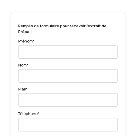
Remplis ce formulaire pour recevoir l'extrait de
Prépa !
Prénom*
Nom*
Mail*
Téléphone*