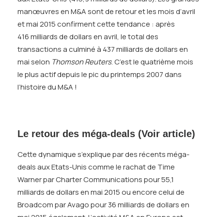
manœuvres en M&A sont de retour et les mois d’avril
et mai 2015 confirment cette tendance : après
416 milliards de dollars en avril, le total des
transactions a culminé à 437 milliards de dollars en
mai selon
Thomson Reuters
. C’est le quatrième mois
le plus actif depuis le pic du printemps 2007 dans
l’histoire du M&A !
Le retour des méga-deals (
Voir article
)
Cette dynamique s’explique par des récents méga-
deals aux Etats-Unis comme le rachat de Time
Warner par Charter Communications pour 55,1
milliards de dollars en mai 2015 ou encore celui de
Broadcom par Avago pour 36 milliards de dollars en