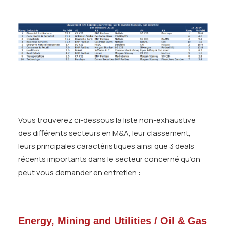
Vous trouverez ci-dessous la liste non-exhaustive
des différents secteurs en M&A, leur classement,
leurs principales caractéristiques ainsi que 3 deals
récents importants dans le secteur concerné qu’on
peut vous demander en entretien :
Energy, Mining and Utilities / Oil & Gas