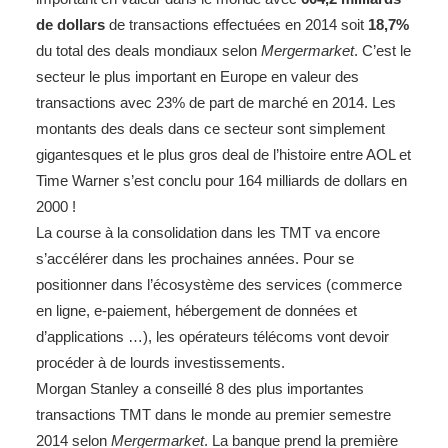
de dollars
de transactions effectuées en 2014 soit
18,7%
du total des deals mondiaux selon
Mergermarket
. C’est le
secteur le plus important en Europe en valeur des
transactions avec 23% de part de marché en 2014. Les
montants des deals dans ce secteur sont simplement
gigantesques et le plus gros deal de l’histoire entre AOL et
Time Warner s’est conclu pour 164 milliards de dollars en
2000 !
La course à la consolidation dans les TMT va encore
s’accélérer dans les prochaines années. Pour se
positionner dans l’écosystème des services (commerce
en ligne, e-paiement, hébergement de données et
d’applications …), les opérateurs télécoms vont devoir
procéder à de lourds investissements.
Morgan Stanley a conseillé 8 des plus importantes
transactions TMT dans le monde au premier semestre
2014 selon
Mergermarket
. La banque prend la première