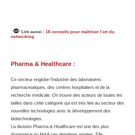
Lire aussi :
18 conseils pour maîtriser l’art du
networking
Pharma & Healthcare :
Ce secteur englobe l’industrie des laboratoires
pharmaceutiques, des centres hospitaliers et de la
recherche médicale. On trouve des acteurs de toutes les
tailles dans cette catégorie qui est très liée au secteur des
nouvelles technologies avec le développement des
biotechnologies.
La division Pharma & Healthcare est une des plus
dynamique en M&A ces dernières années. Elle