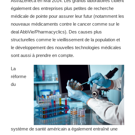
AstraZeneca en Mai 2014. Les grands laboratoires ciblent
également des entreprises plus petites de recherche
médicale de pointe pour assurer leur futur (notamment les
nouveaux médicaments contre le cancer comme sur le
deal AbbVie/Pharmacyclics). Des causes plus
structurelles comme le vieillissement de la population et
le développement des nouvelles technologies médicales
sont aussi à prendre en compte.
La
réforme
du
système de santé américain a également entraîné une