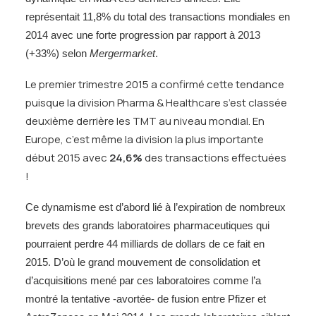
représentait 11,8% du total des transactions mondiales en
2014 avec une forte progression par rapport à 2013
(+33%) selon
Mergermarket
.
Le premier trimestre 2015 a confirmé cette tendance
puisque la division Pharma & Healthcare s’est classée
deuxième derrière les TMT au niveau mondial. En
Europe, c’est même la division la plus importante
début 2015 avec
24,6%
des transactions effectuées
!
Ce dynamisme est d’abord lié à l’expiration de nombreux
brevets des grands laboratoires pharmaceutiques qui
pourraient perdre 44 milliards de dollars de ce fait en
2015. D’où le grand mouvement de consolidation et
d’acquisitions mené par ces laboratoires comme l’a
montré la tentative -avortée- de fusion entre Pfizer et