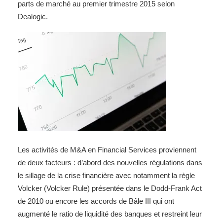
parts de marché au premier trimestre 2015 selon
Dealogic.
Les activités de M&A en Financial Services proviennent
de deux facteurs : d’abord des nouvelles régulations dans
le sillage de la crise financière avec notamment la règle
Volcker (Volcker Rule) présentée dans le Dodd-Frank Act
de 2010 ou encore les accords de Bâle III qui ont
augmenté le ratio de liquidité des banques et restreint leur