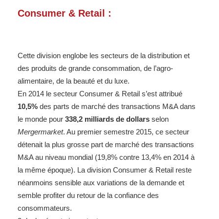
Consumer & Retail :
Cette division englobe les secteurs de la distribution et
des produits de grande consommation, de l’agro-
alimentaire, de la beauté et du luxe.
En 2014 le secteur Consumer & Retail s’est attribué
10,5%
des parts de marché des transactions M&A dans
le monde pour
338,2 milliards de dollars
selon
Mergermarket
. Au premier semestre 2015, ce secteur
détenait la plus grosse part de marché des transactions
M&A au niveau mondial (19,8% contre 13,4% en 2014 à
la même époque). La division Consumer & Retail reste
néanmoins sensible aux variations de la demande et
semble profiter du retour de la confiance des
consommateurs.