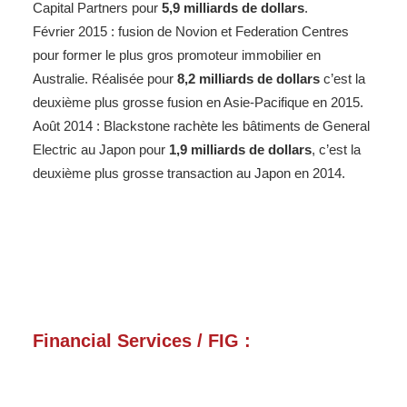
Capital Partners pour
5,9 milliards de dollars
.
Février 2015 : fusion de Novion et Federation Centres
pour former le plus gros promoteur immobilier en
Australie. Réalisée pour
8,2 milliards de dollars
c’est la
deuxième plus grosse fusion en Asie-Pacifique en 2015.
Août 2014 : Blackstone rachète les bâtiments de General
Electric au Japon pour
1,9 milliards de dollars
, c’est la
deuxième plus grosse transaction au Japon en 2014.
Financial Services / FIG :