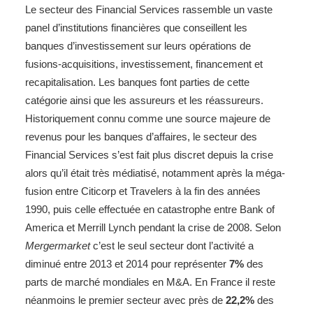
Le secteur des Financial Services rassemble un vaste
panel d’institutions financières que conseillent les
banques d’investissement sur leurs opérations de
fusions-acquisitions, investissement, financement et
recapitalisation. Les banques font parties de cette
catégorie ainsi que les assureurs et les réassureurs.
Historiquement connu comme une source majeure de
revenus pour les banques d’affaires, le secteur des
Financial Services s’est fait plus discret depuis la crise
alors qu’il était très médiatisé, notamment après la méga-
fusion entre Citicorp et Travelers à la fin des années
1990, puis celle effectuée en catastrophe entre Bank of
America et Merrill Lynch pendant la crise de 2008. Selon
Mergermarket
c’est le seul secteur dont l’activité a
diminué entre 2013 et 2014 pour représenter
7%
des
parts de marché mondiales en M&A. En France il reste
néanmoins le premier secteur avec près de
22,2%
des