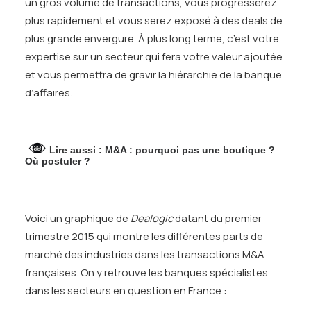
un gros volume de transactions, vous progresserez
plus rapidement et vous serez exposé à des deals de
plus grande envergure. À plus long terme, c’est votre
expertise sur un secteur qui fera votre valeur ajoutée
et vous permettra de gravir la hiérarchie de la banque
d’affaires.
Lire aussi :
M&A : pourquoi pas une boutique ?
Où postuler ?
Voici un graphique de
Dealogic
datant du premier
trimestre 2015 qui montre les différentes parts de
marché des industries dans les transactions M&A
françaises. On y retrouve les banques spécialistes
dans les secteurs en question en France :