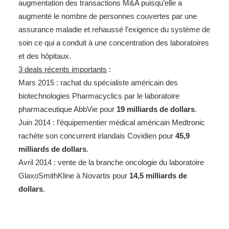
augmentation des transactions M&A puisqu’elle a
augmenté le nombre de personnes couvertes par une
assurance maladie et rehaussé l’exigence du système de
soin ce qui a conduit à une concentration des laboratoires
et des hôpitaux.
3 deals récents importants
:
Mars 2015 : rachat du spécialiste américain des
biotechnologies Pharmacyclics par le laboratoire
pharmaceutique AbbVie pour
19 milliards de dollars
.
Juin 2014 : l’équipementier médical américain Medtronic
rachète son concurrent irlandais Covidien pour
45,9
milliards de dollars
.
Avril 2014 : vente de la branche oncologie du laboratoire
GlaxoSmithKline à Novartis pour
14,5 milliards de
dollars
.