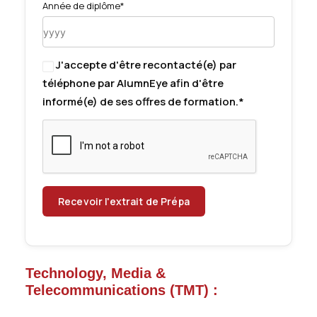
Année de diplôme*
J'accepte d'être recontacté(e) par
téléphone par AlumnEye afin d'être
informé(e) de ses offres de formation.*
Technology, Media &
Telecommunications (TMT) :