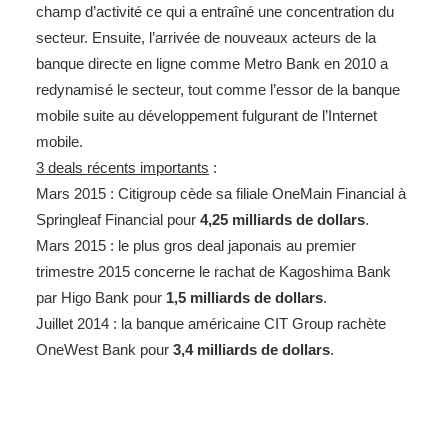
champ d’activité ce qui a entraîné une concentration du
secteur. Ensuite, l’arrivée de nouveaux acteurs de la
banque directe en ligne comme Metro Bank en 2010 a
redynamisé le secteur, tout comme l’essor de la banque
mobile suite au développement fulgurant de l’Internet
mobile.
3 deals récents importants
:
Mars 2015 : Citigroup cède sa filiale OneMain Financial à
Springleaf Financial pour
4,25 milliards de dollars
.
Mars 2015 : le plus gros deal japonais au premier
trimestre 2015 concerne le rachat de Kagoshima Bank
par Higo Bank pour
1,5 milliards
de dollars
.
Juillet 2014 : la banque américaine CIT Group rachète
OneWest Bank pour
3,4 milliards de dollars
.