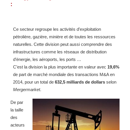
:
Ce secteur regroupe les activités d’exploitation
pétrolière, gazière, minière et de toutes les ressources
naturelles. Cette division peut aussi comprendre des
infrastructures comme les réseaux de distribution
d’énergie, les aéroports, les ports …
C’est la division la plus importante en valeur avec
19,6%
de part de marché mondiale des transactions M&A en
2014, pour un total de
632,5 milliards de dollars
selon
Mergermarket
.
De par
la taille
des
acteurs