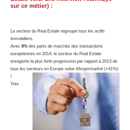
sur ce métier) :
Le secteur du Real Estate regroupe tous les actifs
immobiliers.
Avec
8%
des parts de marchés des transactions
européennes en 2014, le secteur du Real Estate
enregistre la plus forte progression par rapport à 2013 de
tous les secteurs en Europe selon
Mergermarket
(+41%)
!
Très