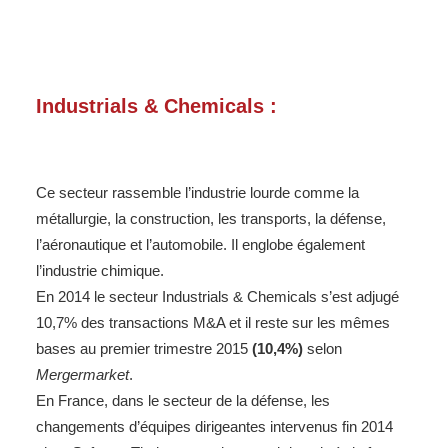
Industrials & Chemicals :
Ce secteur rassemble l’industrie lourde comme la
métallurgie, la construction, les transports, la défense,
l’aéronautique et l’automobile. Il englobe également
l’industrie chimique.
En 2014 le secteur Industrials & Chemicals s’est adjugé
10,7% des transactions M&A et il reste sur les mêmes
bases au premier trimestre 2015
(10,4%)
selon
Mergermarket
.
En France, dans le secteur de la défense, les
changements d’équipes dirigeantes intervenus fin 2014