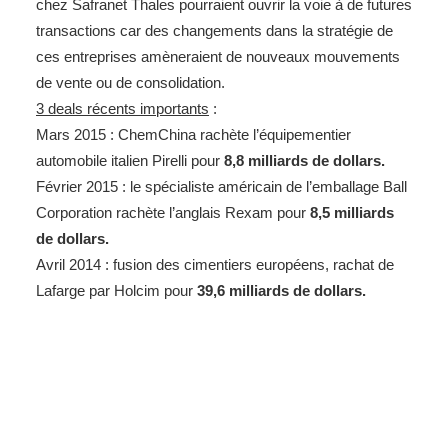
chez Safranet Thales pourraient ouvrir la voie à de futures
transactions car des changements dans la stratégie de
ces entreprises amèneraient de nouveaux mouvements
de vente ou de consolidation.
3 deals récents importants
:
Mars 2015 : ChemChina rachète l’équipementier
automobile italien Pirelli pour
8,8 milliards de dollars.
Février 2015 : le spécialiste américain de l’emballage Ball
Corporation rachète l’anglais Rexam pour
8,5 milliards
de dollars.
Avril 2014 : fusion des cimentiers européens, rachat de
Lafarge par Holcim pour
39,6 milliards de dollars.