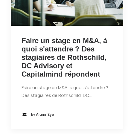
Faire un stage en M&A, à
quoi s'attendre ? Des
stagiaires de Rothschild,
DC Advisory et
Capitalmind répondent
Faire un stage en M&A, à quoi s'attendre ?
Des stagiaires de Rothschild, DC…
by AlumnEye