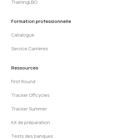
TrainingLBO
Formation professionnelle
Catalogue
Service Carrières
Ressources
First Round
Tracker Offcycles
Tracker Summer
Kit de préparation
Tests des banques