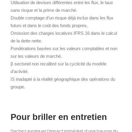
Utilisation de devises différentes entre les flux, le taux
sans risque et la prime de marché.
Double comptage d’un risque déjà inclus dans les flux
futurs et dans le coût des fonds propres.
Omission des charges locatives IFRS 16 dans le calcul
de la dette nette.
Pondérations basées sur les valeurs comptables et non
sur les valeurs de marché.
β sectoriel non recalibré sur la cyclicité du modèle
d’activité.
IS inadapté à la réalité géographique des opérations du
groupe.
Pour briller en entretien
Sachez expliquer l’impact immédiat d’une hausse du