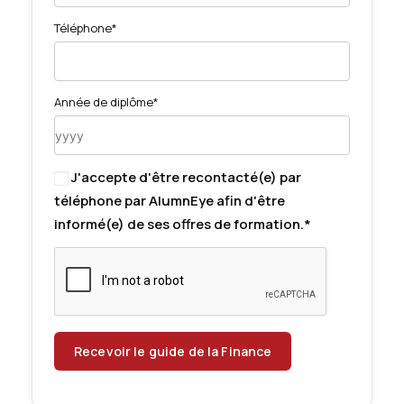
Téléphone*
Année de diplôme*
J'accepte d'être recontacté(e) par
téléphone par AlumnEye afin d'être
informé(e) de ses offres de formation.*