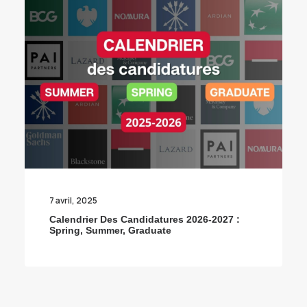
7 avril, 2025
Calendrier Des Candidatures 2026-2027 :
Spring, Summer, Graduate