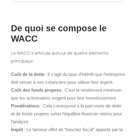
De quoi se compose le
WACC
Le WACC s’articule autour de quatre éléments
principaux :
Coût de la dette
: Il s’agit du taux d’intérêt que l’entreprise
doit verser à ses créanciers pour utiliser leur argent.
Coût des fonds propres
: C’est le rendement minimum
que les actionnaires exigent pour leur investissement.
Pondérations
: Cela correspond à la part visée de dette
et de fonds propres selon l’équilibre financier retenu pour
l’analyse.
Impôt
: Le fameux effet de “bouclier fiscal” apporté par la