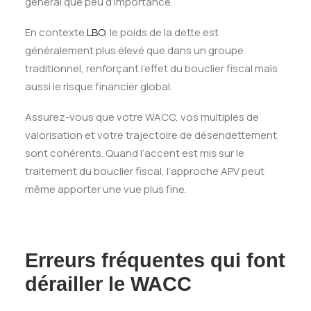
général que peu d’importance.
En contexte
LBO
, le poids de la dette est
généralement plus élevé que dans un groupe
traditionnel, renforçant l’effet du bouclier fiscal mais
aussi le risque financier global.
Assurez-vous que votre WACC, vos multiples de
valorisation et votre trajectoire de désendettement
sont cohérents. Quand l’accent est mis sur le
traitement du bouclier fiscal, l’approche APV peut
même apporter une vue plus fine.
Erreurs fréquentes qui font
dérailler le WACC