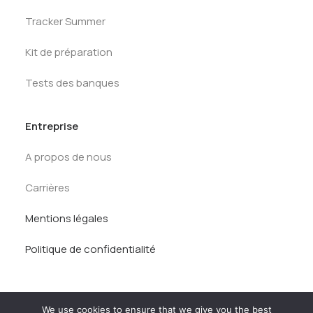
Tracker Summer
Kit de préparation
Tests des banques
Entreprise
A propos de nous
Carrières
Mentions légales
Politique de confidentialité
We use cookies to ensure that we give you the best