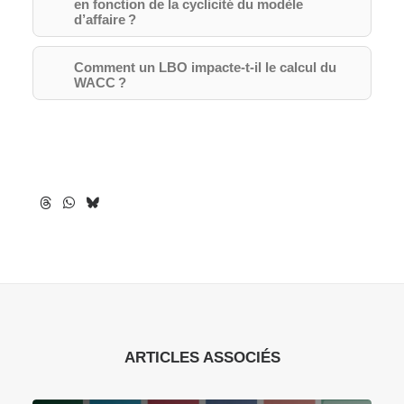
en fonction de la cyclicité du modèle
d’affaire ?
Comment un LBO impacte-t-il le calcul du
WACC ?
ARTICLES ASSOCIÉS