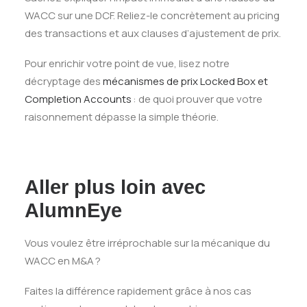
WACC sur une DCF. Reliez-le concrètement au pricing
des transactions et aux clauses d’ajustement de prix.
Pour enrichir votre point de vue, lisez notre
décryptage des
mécanismes de prix Locked Box et
Completion Accounts
: de quoi prouver que votre
raisonnement dépasse la simple théorie.
Aller plus loin avec
AlumnEye
Vous voulez être irréprochable sur la mécanique du
WACC en M&A ?
Faites la différence rapidement grâce à nos cas