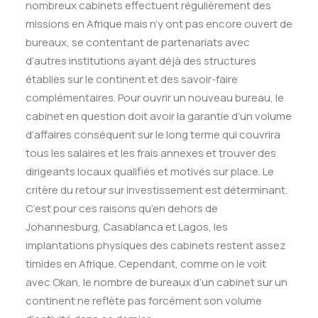
nombreux cabinets effectuent régulièrement des
missions en Afrique mais n’y ont pas encore ouvert de
bureaux, se contentant de partenariats avec
d’autres institutions ayant déjà des structures
établies sur le continent et des savoir-faire
complémentaires. Pour ouvrir un nouveau bureau, le
cabinet en question doit avoir la garantie d’un volume
d’affaires conséquent sur le long terme qui couvrira
tous les salaires et les frais annexes et trouver des
dirigeants locaux qualifiés et motivés sur place. Le
critère du retour sur investissement est déterminant.
C’est pour ces raisons qu’en dehors de
Johannesburg, Casablanca et Lagos, les
implantations physiques des cabinets restent assez
timides en Afrique. Cependant, comme on le voit
avec Okan, le nombre de bureaux d’un cabinet sur un
continent ne reflète pas forcément son volume