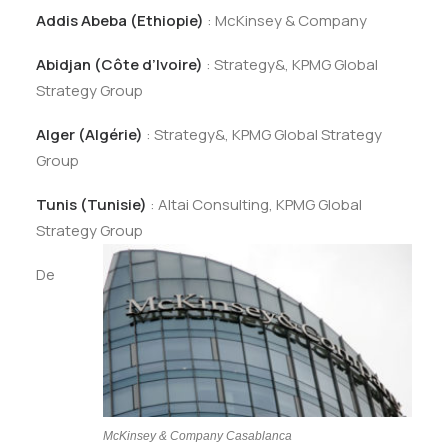
Addis Abeba (Ethiopie)
: McKinsey & Company
Abidjan (Côte d’Ivoire)
: Strategy&, KPMG Global
Strategy Group
Alger (Algérie)
: Strategy&, KPMG Global Strategy
Group
Tunis (Tunisie)
: Altai Consulting, KPMG Global
Strategy Group
De
McKinsey & Company Casablanca