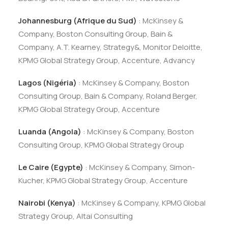
Johannesburg (Afrique du Sud)
: McKinsey &
Company, Boston Consulting Group, Bain &
Company, A.T. Kearney, Strategy&, Monitor Deloitte,
KPMG Global Strategy Group, Accenture, Advancy
Lagos (Nigéria)
: McKinsey & Company, Boston
Consulting Group, Bain & Company, Roland Berger,
KPMG Global Strategy Group, Accenture
Luanda (Angola)
: McKinsey & Company, Boston
Consulting Group, KPMG Global Strategy Group
Le Caire (Egypte)
: McKinsey & Company, Simon-
Kucher, KPMG Global Strategy Group, Accenture
Nairobi (Kenya)
: McKinsey & Company, KPMG Global
Strategy Group, Altai Consulting