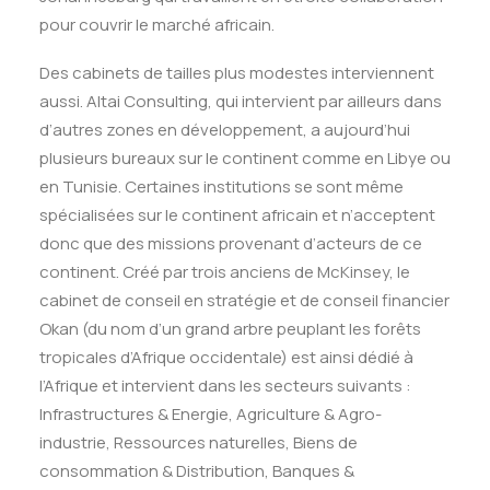
pour couvrir le marché africain.
Des cabinets de tailles plus modestes interviennent
aussi. Altai Consulting, qui intervient par ailleurs dans
d’autres zones en développement, a aujourd’hui
plusieurs bureaux sur le continent comme en Libye ou
en Tunisie. Certaines institutions se sont même
spécialisées sur le continent africain et n’acceptent
donc que des missions provenant d’acteurs de ce
continent. Créé par trois anciens de McKinsey, le
cabinet de conseil en stratégie et de conseil financier
Okan (du nom d’un grand arbre peuplant les forêts
tropicales d’Afrique occidentale) est ainsi dédié à
l’Afrique et intervient dans les secteurs suivants :
Infrastructures & Energie, Agriculture & Agro-
industrie, Ressources naturelles, Biens de
consommation & Distribution, Banques &