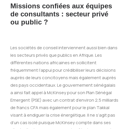
Missions confiées aux équipes
de consultants : secteur privé
ou public ?
Les sociétés de conseil interviennent aussi bien dans
les secteurs privés que publics en Afrique. Les
différentes nations africaines en sollicitent
fréquemment l’appui pour crédibiliser leurs décisions
auprès de leurs concitoyens mais également auprès
des pays occidentaux. Le gouvernement sénégalais
a ainsi fait appel à McKinsey pour son Plan Sénégal
Emergent (PSE) avec un contrat d’environ 2,5 milliards
de francs CFA mais également pour le plan Takkal
visant à endiguer la crise énergétique. Il ne s’agit pas
d’un cas isolé puisque McKinsey compte dans ses