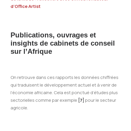
d’Office Artist
Publications, ouvrages et
insights de cabinets de conseil
sur l’Afrique
On retrouve dans ces rapports les données chiffrées
qui traduisent le développement actuel et à venir de
l’économie africaine. Cela est ponctué d’études plus
sectorielles comme par exemple
[7]
pour le secteur
agricole.