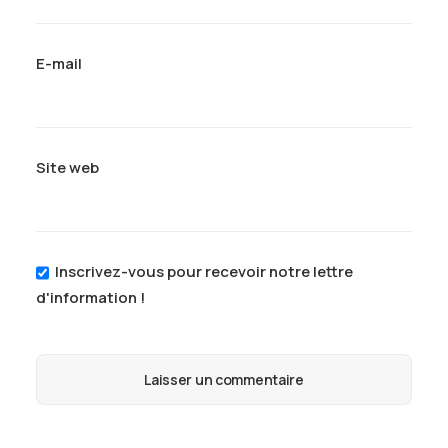
E-mail
Site web
Inscrivez-vous pour recevoir notre lettre
d'information !