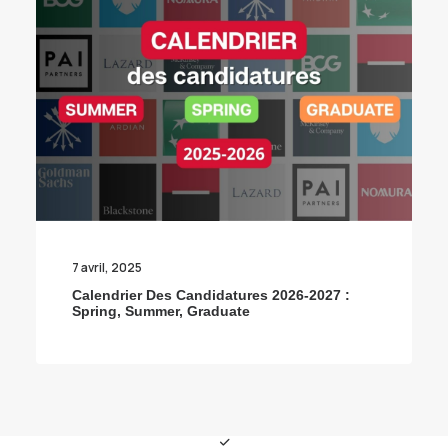
7 avril, 2025
Calendrier Des Candidatures 2026-2027 :
Spring, Summer, Graduate