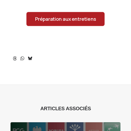
Préparation aux entretiens
ARTICLES ASSOCIÉS