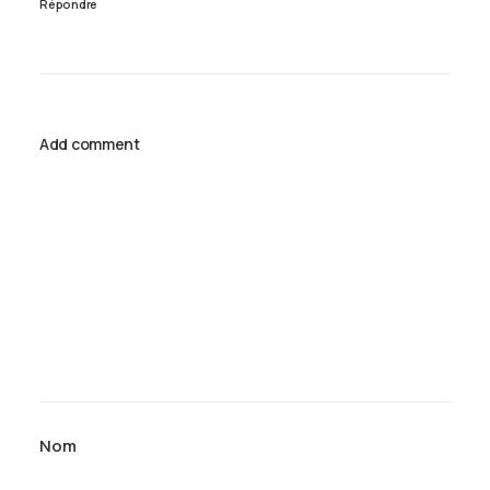
Répondre
Add comment
Nom