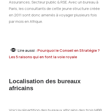
Assurances, Secteur public & RSE. Avec un bureau à
Paris, les consultants de cette jeune structure créée
en 2011 sont donc amenés à voyager plusieurs fois
par mois en Afrique.
Lire aussi :
Pourquoi le Conseil en Stratégie ?
Les 5 raisons qui en font la voie royale
Localisation des bureaux
africains
Voici la répartition des bureaux africains des trois MBB