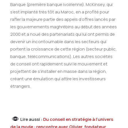
Banque (première banque ivoirienne). McKinsey, qui
s’est implanté très tôt au Maroc, en a profité pour
rafler la majeure partie des appels d’offres lancés par
les gouvernements maghrébins au début des années
2000 et a noué des partenariats qui lui ont permis de
devenir un incontournable dans les secteurs qui
portent la croissance de cette région (secteur public,
banque, télécommunications). Les autres sociétés
de conseil ont rapidement suivi le mouvement et
projettent de s’installer en masse dans la région,
créant une émulation qui attire les investisseurs
étrangers.
Lire aussi :
Du conseil en stratégie à l’univers
de la mode : rencontre avec Olivier, fondateur