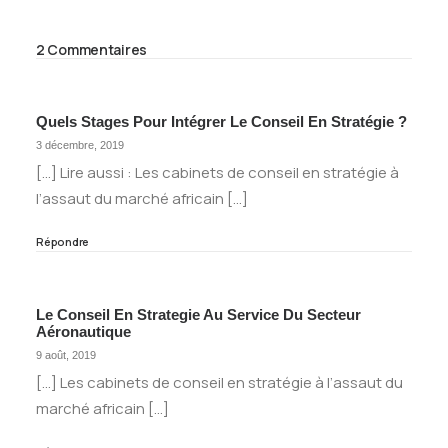
2 Commentaires
Quels Stages Pour Intégrer Le Conseil En Stratégie ?
3 décembre, 2019
[…] Lire aussi : Les cabinets de conseil en stratégie à
l’assaut du marché africain […]
Répondre
Le Conseil En Strategie Au Service Du Secteur
Aéronautique
9 août, 2019
[…] Les cabinets de conseil en stratégie à l’assaut du
marché africain […]