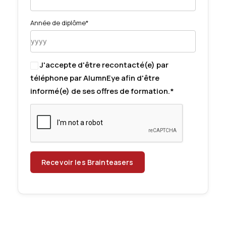
Année de diplôme*
J'accepte d'être recontacté(e) par
téléphone par AlumnEye afin d'être
informé(e) de ses offres de formation.*