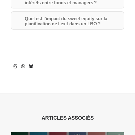
intérêts entre fonds et managers ?
Quel est l’impact du sweet equity sur la
planification de l’exit dans un LBO ?
ARTICLES ASSOCIÉS