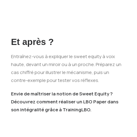
Et après ?
Entraînez-vous à expliquer le sweet equity à voix
haute, devant un miroir ou à un proche. Préparez un
cas chiffré pour illustrer le mécanisme, puis un
contre-exemple pour tester vos réflexes.
Envie de maîtriser la notion de Sweet Equity ?
Découvrez comment réaliser un LBO Paper dans
son intégralité grâce à TrainingLBO.