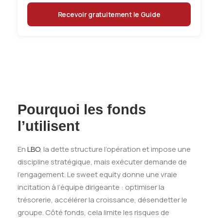
Pourquoi les fonds
l’utilisent
En
LBO
, la dette structure l’opération et impose une
discipline stratégique, mais exécuter demande de
l’engagement. Le sweet equity donne une vraie
incitation à l’équipe dirigeante : optimiser la
trésorerie, accélérer la croissance, désendetter le
groupe. Côté fonds, cela limite les risques de