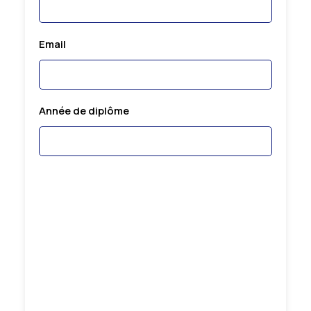
Email
Année de diplôme