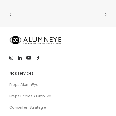
Nos services
Prépa AlumnEye
Prépa Ecoles AlumnEye
Conseil en Stratégie