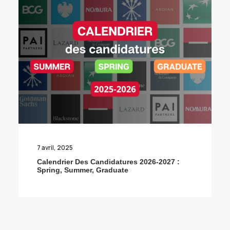
7 avril, 2025
Calendrier Des Candidatures 2026-2027 :
Spring, Summer, Graduate