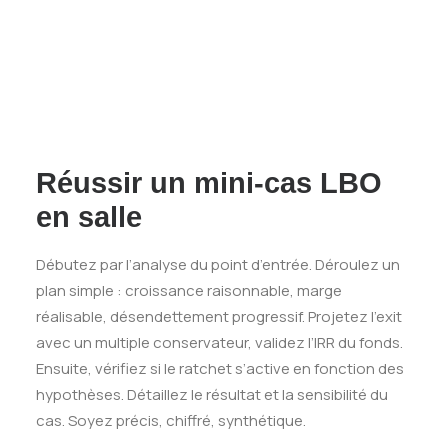
Réussir un mini‑cas LBO
en salle
Débutez par l’analyse du point d’entrée. Déroulez un
plan simple : croissance raisonnable, marge
réalisable, désendettement progressif. Projetez l’exit
avec un multiple conservateur, validez l’IRR du fonds.
Ensuite, vérifiez si le ratchet s’active en fonction des
hypothèses. Détaillez le résultat et la sensibilité du
cas. Soyez précis, chiffré, synthétique.