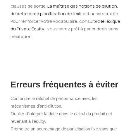
clauses de sortie.
La maîtrise des notions de dilution,
de dette et de planification de l’exit
est aussi scrutée.
Pour renforcer votre vocabulaire, consultez
le lexique
du Private Equity
: vous serez prêt à parler deals sans
hésitation.
Erreurs fréquentes à éviter
Confondre le ratchet de performance avec les
mécanismes d’anti‑dilution.
Oublier d’intégrer la dette dans le calcul du produit net
revenant à l’equity.
Promettre un pourcentage de participation fixe sans que