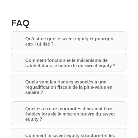
FAQ
Qu’est-ce que le sweet equity et pourquoi
est-il utilisé ?
Comment fonctionne le mécanisme de
ratchet dans le contexte du sweet equity ?
Quels sont les risques associés à une
requalification fiscale de la plus-value en
salaire ?
Quelles erreurs courantes devraient être
évitées lors de la mise en œuvre du sweet
equity ?
Comment le sweet equity structure-t-il les