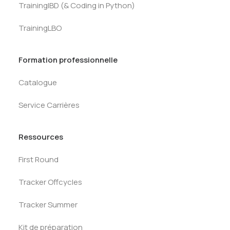
TrainingIBD (& Coding in Python)
TrainingLBO
Formation professionnelle
Catalogue
Service Carrières
Ressources
First Round
Tracker Offcycles
Tracker Summer
Kit de préparation