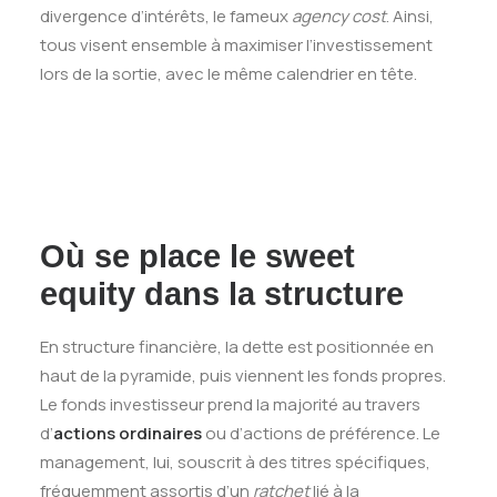
divergence d’intérêts, le fameux
agency cost
. Ainsi,
tous visent ensemble à maximiser l’investissement
lors de la sortie, avec le même calendrier en tête.
Où se place le sweet
equity dans la structure
En structure financière, la dette est positionnée en
haut de la pyramide, puis viennent les fonds propres.
Le fonds investisseur prend la majorité au travers
d’
actions ordinaires
ou d’actions de préférence. Le
management, lui, souscrit à des titres spécifiques,
fréquemment assortis d’un
ratchet
lié à la