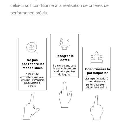
celui-ci soit conditionné à la réalisation de critères de
performance précis.