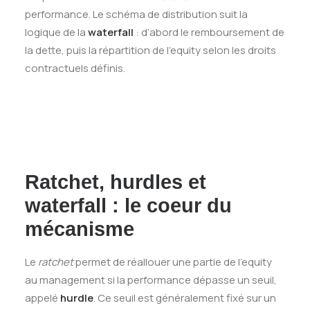
performance. Le schéma de distribution suit la
logique de la
waterfall
: d’abord le remboursement de
la dette, puis la répartition de l’equity selon les droits
contractuels définis.
Ratchet, hurdles et
waterfall : le coeur du
mécanisme
Le
ratchet
permet de réallouer une partie de l’equity
au management si la performance dépasse un seuil,
appelé
hurdle
. Ce seuil est généralement fixé sur un