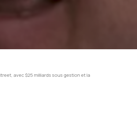
treet, avec $25 milliards sous gestion et la