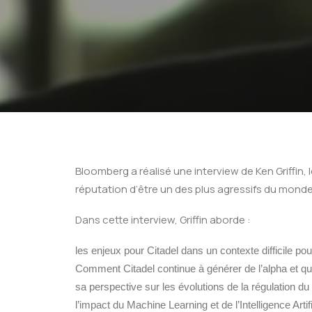
Bloomberg a réalisé une interview de Ken Griffin,
réputation d’être un des plus agressifs du monde
Dans cette interview, Griffin aborde :
les enjeux pour Citadel dans un contexte difficile po
Comment Citadel continue à générer de l’alpha et que
sa perspective sur les évolutions de la régulation d
l’impact du Machine Learning et de l’Intelligence Arti