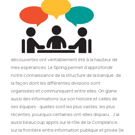
découvertes ont véritablement été à la hauteur de
mes espérances. Le Spring permet d’approfondir
notre connaissance de la structure de la banque, de
la façon dont les différentes divisions sont
organisées et communiquent entre elles. On glane
aussi des informations sur son histoire et celles de
ses équipes : quelles sont les plus vastes, les plus
récentes, pourquoi certaines ont-elles disparu… J’ai
aussi beaucoup appris sur le rôle de la Compliance,
sur la frontière entre information publique et privée (le