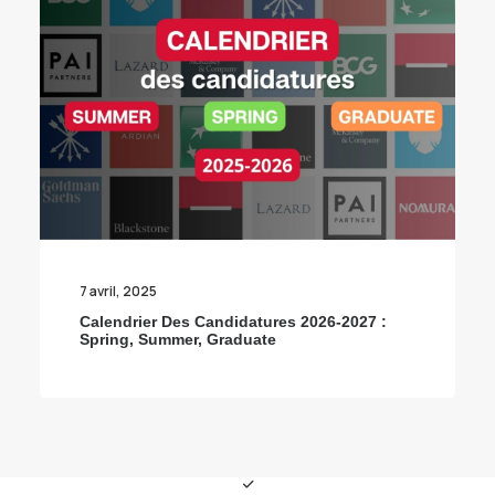
7 avril, 2025
Calendrier Des Candidatures 2026-2027 :
Spring, Summer, Graduate