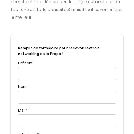
cherchent à se démarquer du lot (ce qui n’est pas du
tout une attitude conseillée) mais il faut savoir en tirer
le meilleur !
Remplis ce formulaire pour recevoir l'extrait
networking de la Prépa !
Prénom*
Nom*
Mail*