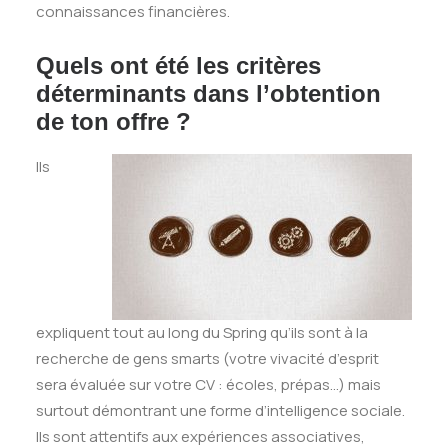
connaissances financières.
Quels ont été les critères
déterminants dans l’obtention
de ton offre ?
Ils
expliquent tout au long du Spring qu’ils sont à la
recherche de gens smarts (votre vivacité d’esprit
sera évaluée sur votre CV : écoles, prépas…) mais
surtout démontrant une forme d’intelligence sociale.
Ils sont attentifs aux expériences associatives,