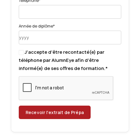
Téléphone*
Année de diplôme*
J'accepte d'être recontacté(e) par
téléphone par AlumnEye afin d'être
informé(e) de ses offres de formation.*