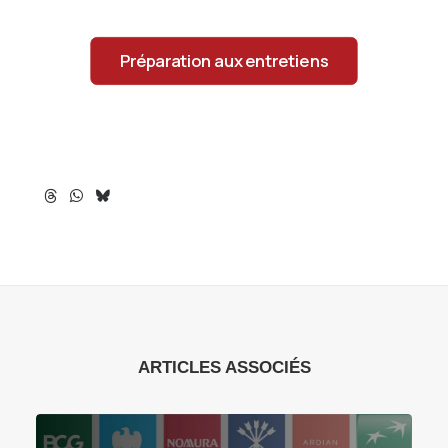
Préparation aux entretiens
ARTICLES ASSOCIÉS