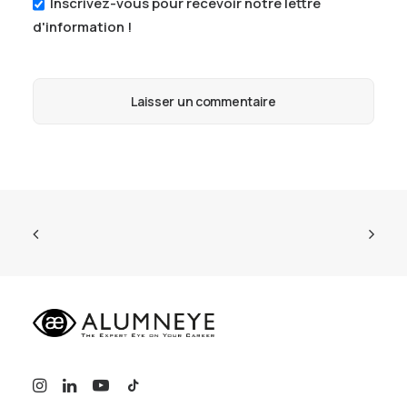
Inscrivez-vous pour recevoir notre lettre
d'information !