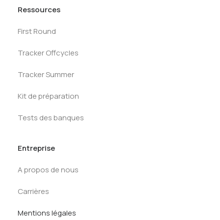
Ressources
First Round
Tracker Offcycles
Tracker Summer
Kit de préparation
Tests des banques
Entreprise
A propos de nous
Carrières
Mentions légales