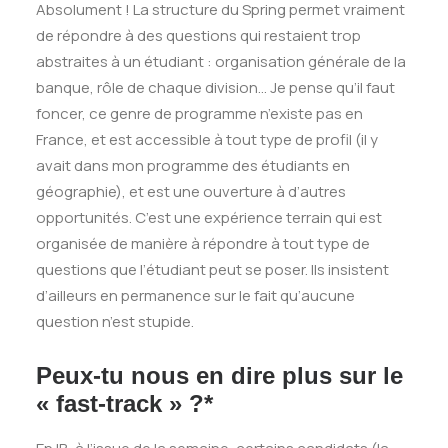
Absolument ! La structure du Spring permet vraiment
de répondre à des questions qui restaient trop
abstraites à un étudiant : organisation générale de la
banque, rôle de chaque division… Je pense qu’il faut
foncer, ce genre de programme n’existe pas en
France, et est accessible à tout type de profil (il y
avait dans mon programme des étudiants en
géographie), et est une ouverture à d’autres
opportunités. C’est une expérience terrain qui est
organisée de manière à répondre à tout type de
questions que l’étudiant peut se poser. Ils insistent
d’ailleurs en permanence sur le fait qu’aucune
question n’est stupide.
Peux-tu nous en dire plus sur le
« fast-track » ?*