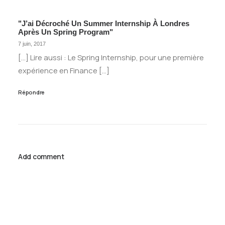
"J’ai Décroché Un Summer Internship À Londres
Après Un Spring Program"
7 juin, 2017
[…] Lire aussi : Le Spring Internship, pour une première
expérience en Finance […]
Répondre
Add comment