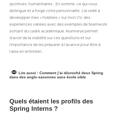
sportives, humanitaires… En somme, ce qui vous
distingue et a forgé votre personnalité. J’ai veillé à
développer mes « hobbies » sur mon CV, des
expériences variées avec des exemples de teamwork
sortant du cadre académique. Alumneye permet
d’avoir de la visibilité sur ces questions et sur
l’importance de les préparer à l’avance pour être à
l’aise en entretien.
Lire aussi :
Comment j’ai décroché deux Spring
dans des anglo-saxonnes sans école cible
Quels étaient les profils des
Spring Interns ?