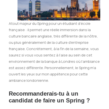
Atout majeur du Spring pour un étudiant d’école
française : il permet une réelle immersion dans la
culture bancaire anglaise, très différente de la nôtre,
ou plus généralement de la culture d’entreprise
française. Concrètement, à la fin de la semaine, vous
saurez si vous vous sentez à l’aise au sein de cet
environnement de la banque à Londres où l’ambiance
est assez différente. Personnellement, le Spring m’a
ouvert les yeux sur mon appétence pour cette
ambiance londonienne.
Recommanderais-tu à un
candidat de faire un Spring ?