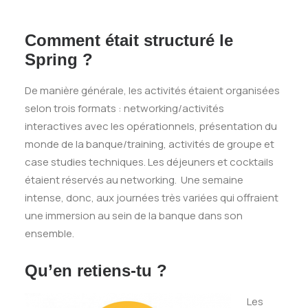
Comment était structuré le
Spring ?
De manière générale, les activités étaient organisées
selon trois formats : networking/activités
interactives avec les opérationnels, présentation du
monde de la banque/training, activités de groupe et
case studies techniques. Les déjeuners et cocktails
étaient réservés au networking. Une semaine
intense, donc, aux journées très variées qui offraient
une immersion au sein de la banque dans son
ensemble.
Qu’en retiens-tu ?
Les