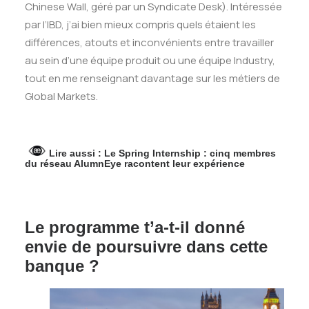
Chinese Wall, géré par un Syndicate Desk). Intéressée
par l’IBD, j’ai bien mieux compris quels étaient les
différences, atouts et inconvénients entre travailler
au sein d’une équipe produit ou une équipe Industry,
tout en me renseignant davantage sur les métiers de
Global Markets.
Lire aussi :
Le Spring Internship : cinq membres
du réseau AlumnEye racontent leur expérience
Le programme t’a-t-il donné
envie de poursuivre dans cette
banque ?