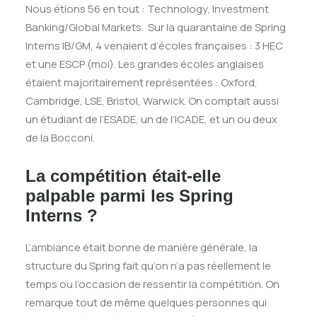
Nous étions 56 en tout : Technology, Investment
Banking/Global Markets. Sur la quarantaine de Spring
Interns IB/GM, 4 venaient d’écoles françaises : 3 HEC
et une ESCP (moi). Les grandes écoles anglaises
étaient majoritairement représentées : Oxford,
Cambridge, LSE, Bristol, Warwick. On comptait aussi
un étudiant de l’ESADE, un de l’ICADE, et un ou deux
de la Bocconi.
La compétition était-elle
palpable parmi les Spring
Interns ?
L’ambiance était bonne de manière générale, la
structure du Spring fait qu’on n’a pas réellement le
temps ou l’occasion de ressentir la compétition. On
remarque tout de même quelques personnes qui