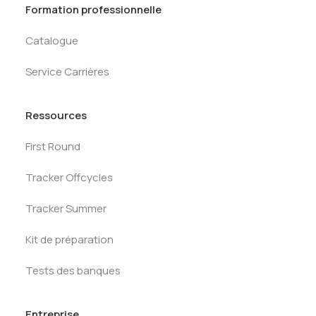
Formation professionnelle
Catalogue
Service Carrières
Ressources
First Round
Tracker Offcycles
Tracker Summer
Kit de préparation
Tests des banques
Entreprise