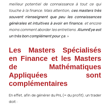
meilleur potentiel de connaissance à tout ce qui
touche à la finance. Mais attention,
ces masters très
souvent n’enseignent que peu les connaissances
générales et intuitives à avoir en finance
, et encore
moins comment aborder les entretiens.
AlumnEye est
un très bon complément pour ça
.
»
Les Masters Spécialisés
en Finance et les Masters
de Mathématiques
Appliquées sont
complémentaires
En effet, afin de générer du PnL (= du profit), un trader
doit :