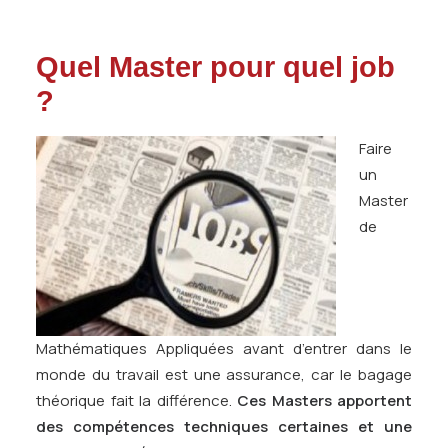
Quel Master pour quel job
?
Faire
un
Master
de
Mathématiques Appliquées avant d’entrer dans le
monde du travail est une assurance, car le bagage
théorique fait la différence.
Ces Masters apportent
des compétences techniques certaines et une