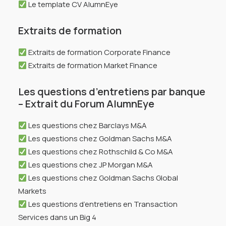
Le template CV AlumnEye
Extraits de formation
Extraits de formation Corporate Finance
Extraits de formation Market Finance
Les questions d’entretiens par banque
– Extrait du Forum AlumnEye
Les questions chez Barclays M&A
Les questions chez Goldman Sachs M&A
Les questions chez Rothschild & Co M&A
Les questions chez JP Morgan M&A
Les questions chez Goldman Sachs Global
Markets
Les questions d’entretiens en Transaction
Services dans un Big 4