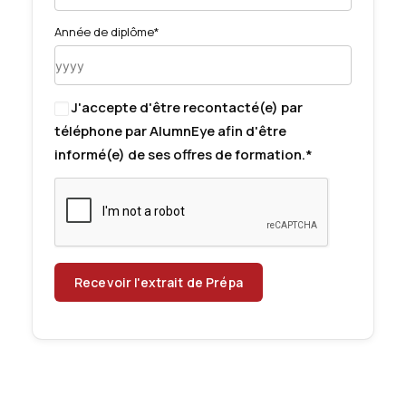
Année de diplôme*
J'accepte d'être recontacté(e) par
téléphone par AlumnEye afin d'être
informé(e) de ses offres de formation.*