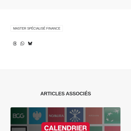
MASTER SPÉCIALISÉ FINANCE
ARTICLES ASSOCIÉS