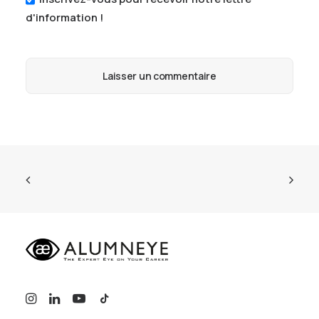
d'information !