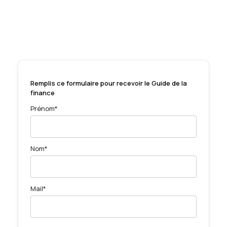
Remplis ce formulaire pour recevoir le Guide de la
finance
Prénom*
Nom*
Mail*