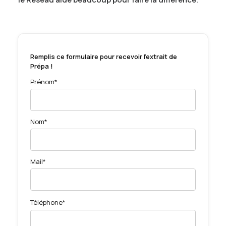
Remplis ce formulaire pour recevoir l'extrait de
Prépa !
Prénom*
Nom*
Mail*
Téléphone*