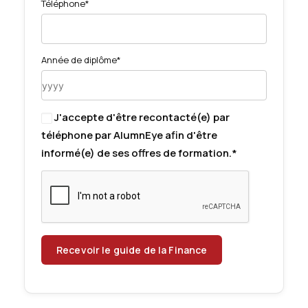
Téléphone*
Année de diplôme*
J'accepte d'être recontacté(e) par
téléphone par AlumnEye afin d'être
informé(e) de ses offres de formation.*