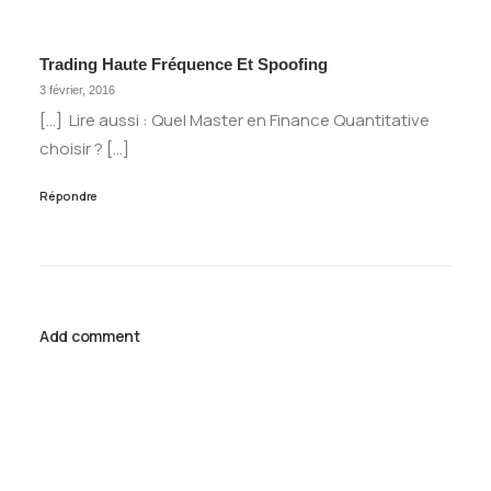
Trading Haute Fréquence Et Spoofing
3 février, 2016
[…] Lire aussi : Quel Master en Finance Quantitative
choisir ? […]
Répondre
Add comment