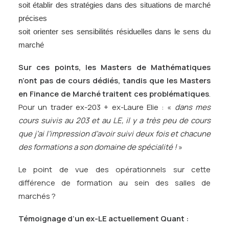
soit établir des stratégies dans des situations de marché
précises
soit orienter ses sensibilités résiduelles dans le sens du
marché
Sur ces points, les Masters de Mathématiques
n’ont pas de cours dédiés, tandis que les Masters
en Finance de Marché traitent ces problématiques
.
Pour un trader ex-203 + ex-Laure Elie : «
dans mes
cours suivis au 203 et au LE, il y a très peu de cours
que j’ai l’impression d’avoir suivi deux fois et chacune
des formations a son domaine de spécialité !
»
Le point de vue des opérationnels sur cette
différence de formation au sein des salles de
marchés ?
Témoignage d’un ex-LE actuellement Quant :