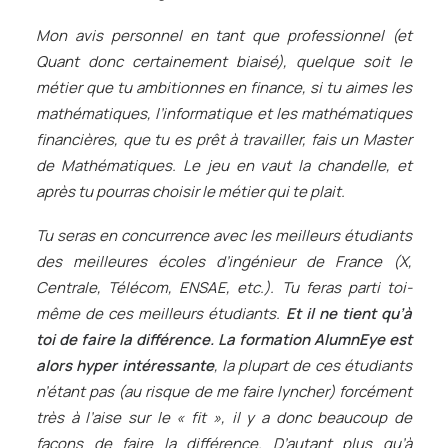
Mon avis personnel en tant que professionnel (et
Quant donc certainement biaisé), quelque soit le
métier que tu ambitionnes en finance, si tu aimes les
mathématiques, l’informatique et les mathématiques
financières, que tu es prêt à travailler, fais un Master
de Mathématiques. Le jeu en vaut la chandelle, et
après tu pourras choisir le métier qui te plait.
Tu seras en concurrence avec les meilleurs étudiants
des meilleures écoles d’ingénieur de France (X,
Centrale, Télécom, ENSAE, etc.). Tu feras parti toi-
même de ces meilleurs étudiants.
Et il ne tient qu’à
toi de faire la différence. La formation AlumnEye est
alors hyper intéressante
, la plupart de ces étudiants
n’étant pas (au risque de me faire lyncher) forcément
très à l’aise sur le « fit », il y a donc beaucoup de
façons de faire la différence. D’autant plus qu’à