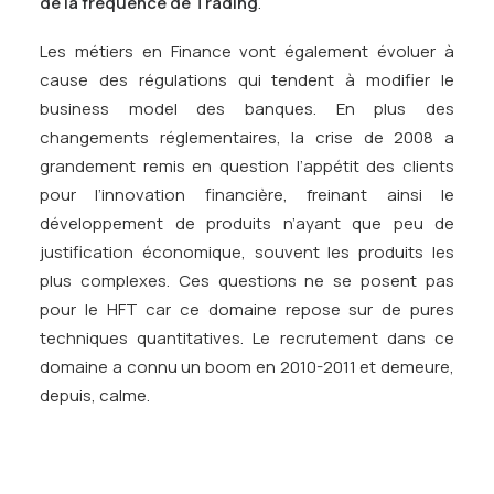
de la fréquence de Trading
.
Les métiers en Finance vont également évoluer à
cause des régulations qui tendent à modifier le
business model des banques. En plus des
changements réglementaires, la crise de 2008 a
grandement remis en question l’appétit des clients
pour l’innovation financière, freinant ainsi le
développement de produits n’ayant que peu de
justification économique, souvent les produits les
plus complexes. Ces questions ne se posent pas
pour le HFT car ce domaine repose sur de pures
techniques quantitatives. Le recrutement dans ce
domaine a connu un boom en 2010-2011 et demeure,
depuis, calme.