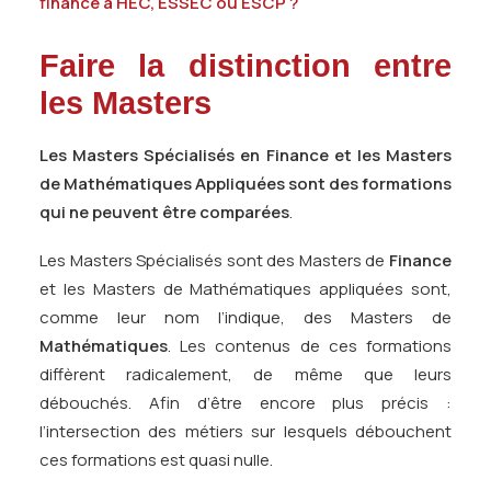
finance à HEC, ESSEC ou ESCP ?
Faire la distinction entre
les Masters
Les Masters Spécialisés en Finance et les Masters
de Mathématiques Appliquées sont des formations
qui ne peuvent être comparées
.
Les Masters Spécialisés sont des Masters de
Finance
et les Masters de Mathématiques appliquées sont,
comme leur nom l’indique, des Masters de
Mathématiques
. Les contenus de ces formations
diffèrent radicalement, de même que leurs
débouchés. Afin d’être encore plus précis :
l’intersection des métiers sur lesquels débouchent
ces formations est quasi nulle.