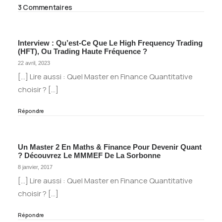
3 Commentaires
Interview : Qu’est-Ce Que Le High Frequency Trading
(HFT), Ou Trading Haute Fréquence ?
22 avril, 2023
[…] Lire aussi : Quel Master en Finance Quantitative
choisir ? […]
Répondre
Un Master 2 En Maths & Finance Pour Devenir Quant
? Découvrez Le MMMEF De La Sorbonne
8 janvier, 2017
[…] Lire aussi : Quel Master en Finance Quantitative
choisir ? […]
Répondre