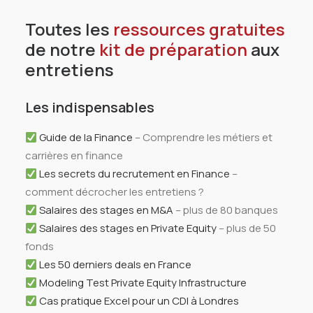
Toutes les
ressources gratuites
de notre
kit de préparation
aux
entretiens
Les indispensables
Guide de la Finance
– Comprendre les métiers et
carrières en finance
Les secrets du recrutement en Finance
–
comment décrocher les entretiens ?
Salaires des stages en M&A
– plus de 80 banques
Salaires des stages en Private Equity
– plus de 50
fonds
Les 50 derniers deals en France
Modeling Test Private Equity Infrastructure
Cas pratique Excel pour un CDI à Londres