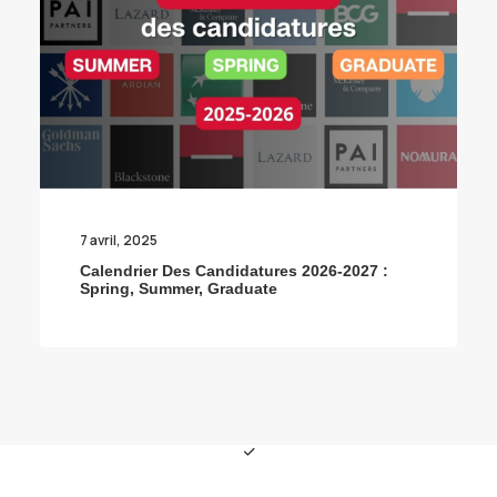
7 avril, 2025
Calendrier Des Candidatures 2026-2027 :
Spring, Summer, Graduate