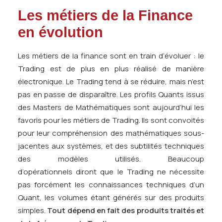
Les métiers de la Finance
en évolution
Les métiers de la finance sont en train d’évoluer : le
Trading est de plus en plus réalisé de manière
électronique. Le Trading tend à se réduire, mais n’est
pas en passe de disparaître. Les profils Quants issus
des Masters de Mathématiques sont aujourd’hui les
favoris pour les métiers de Trading. Ils sont convoités
pour leur compréhension des mathématiques sous-
jacentes aux systèmes, et des subtilités techniques
des modèles utilisés. Beaucoup
d’opérationnels diront que le Trading ne nécessite
pas forcément les connaissances techniques d’un
Quant, les volumes étant générés sur des produits
simples.
Tout dépend en fait des produits traités et