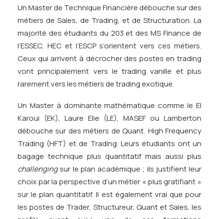
Un Master de Technique Financière débouche sur des
métiers de Sales, de Trading, et de Structuration. La
majorité des étudiants du 203 et des MS Finance de
l’ESSEC, HEC et l’ESCP s’orientent vers ces métiers.
Ceux qui arrivent à décrocher des postes en trading
vont principalement vers le trading vanille et plus
rarement vers les métiers de trading exotique.
Un Master à dominante mathématique comme le El
Karoui (EK), Laure Elie (LE), MASEF ou Lamberton
débouche sur des métiers de
Quant
,
High Frequency
Trading
(HFT) et de Trading. Leurs étudiants ont un
bagage technique plus quantitatif mais aussi plus
challenging
sur le plan académique ; ils justifient leur
choix par la perspective d’un métier « plus gratifiant »
sur le plan quantitatif. Il est également vrai que pour
les postes de Trader, Structureur, Quant et Sales, les