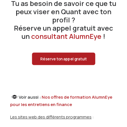
Tu as besoin de savoir ce que tu
peux viser en Quant avec ton
profil ?
Réserve un appel gratuit avec
un
consultant AlumnEye
!
Réserve ton appel gratuit
Voir aussi :
Nos offres de formation AlumnEye
pour les entretiens en finance
Les sites web des différents programmes
: