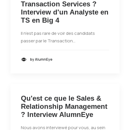
Transaction Services ?
Interview d'un Analyste en
TS en Big 4
Il n’est pas rare de voir des candidats
passer par le Transaction…
by AlumnEye
Qu'est ce que le Sales &
Relationship Management
? Interview AlumnEye
Nous avons interviewé pour vous, au sein