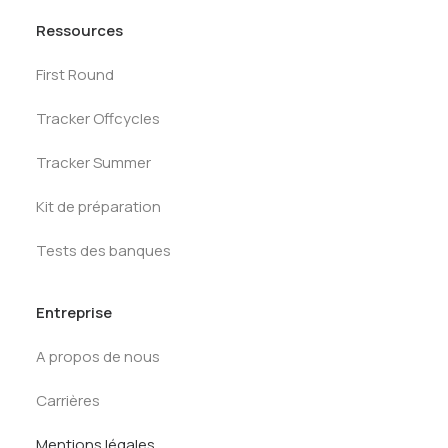
Ressources
First Round
Tracker Offcycles
Tracker Summer
Kit de préparation
Tests des banques
Entreprise
A propos de nous
Carrières
Mentions légales