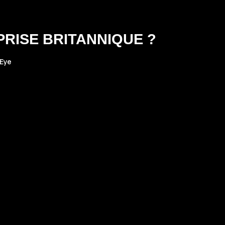
PRISE BRITANNIQUE ?
Eye