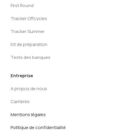
First Round
Tracker Offcycles
Tracker Summer
Kit de préparation
Tests des banques
Entreprise
A propos de nous
Carrières
Mentions légales
Politique de confidentialité