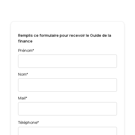
Remplis ce formulaire pour recevoir le Guide de la
finance
Prénom*
Nom*
Mail*
Téléphone*