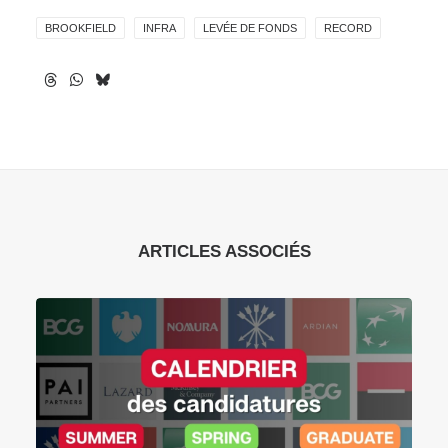
BROOKFIELD
INFRA
LEVÉE DE FONDS
RECORD
ARTICLES ASSOCIÉS