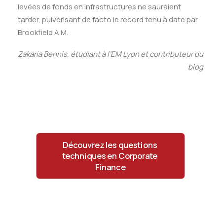
levées de fonds en infrastructures ne sauraient
tarder, pulvérisant de facto le record tenu à date par
Brookfield A.M.
Zakaria Bennis, étudiant à l’EM Lyon et contributeur du
blog
Découvrez les questions 
techniques en Corporate 
Finance