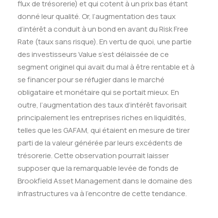
flux de trésorerie) et qui cotent à un prix bas étant
donné leur qualité. Or, l’augmentation des taux
d’intérêt a conduit à un bond en avant du Risk Free
Rate (taux sans risque). En vertu de quoi, une partie
des investisseurs Value s’est délaissée de ce
segment originel qui avait du mal à être rentable et à
se financer pour se réfugier dans le marché
obligataire et monétaire qui se portait mieux. En
outre, l’augmentation des taux d’intérêt favorisait
principalement les entreprises riches en liquidités,
telles que les GAFAM, qui étaient en mesure de tirer
parti de la valeur générée par leurs excédents de
trésorerie. Cette observation pourrait laisser
supposer que la remarquable levée de fonds de
Brookfield Asset Management dans le domaine des
infrastructures va à l’encontre de cette tendance.