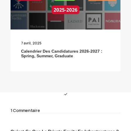
7 avril, 2025
Calendrier Des Candidatures 2026-2027 :
Spring, Summer, Graduate
1 Commentaire