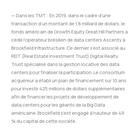
— Dans les TMT : En 2019, dans le cadre d’une
transaction d’un montant de 1,8 milliard de dollars, le
fonds américain de Growth Equity Great Hill Partners a
cédé l’opérateur brésilien de data centers Ascenty à
Brookfield Infrastructure. Ce dernier s’est associé au
REIT (Real Estate Investment Trust) Digital Realty
Trust spécialisé dans la gestion locative des data
centers pour finaliser la participation. Le consortium
acquéreur a établi un plan de financement sur 10 ans
pour investir 425 millions de dollars supplémentaires
afin de financer les projets de développement de
data centers pour les géants de la Big Data
américaine. Brookfield s’est engagé à hauteur de 49
% du capital de cette société.