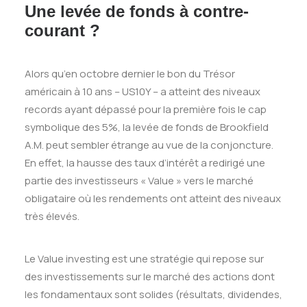
Une levée de fonds à contre-
courant ?
Alors qu’en octobre dernier le bon du Trésor
américain à 10 ans – US10Y – a atteint des niveaux
records ayant dépassé pour la première fois le cap
symbolique des 5%, la levée de fonds de Brookfield
A.M. peut sembler étrange au vue de la conjoncture.
En effet, la hausse des taux d’intérêt a redirigé une
partie des investisseurs « Value » vers le marché
obligataire où les rendements ont atteint des niveaux
très élevés.
Le Value investing est une stratégie qui repose sur
des investissements sur le marché des actions dont
les fondamentaux sont solides (résultats, dividendes,