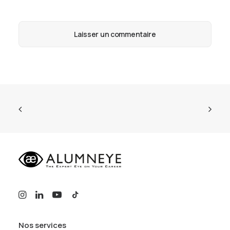
Nos services