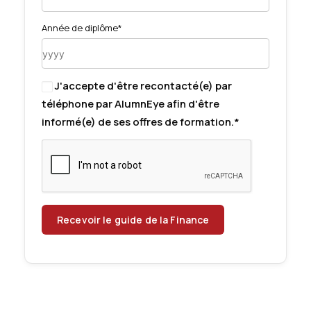
Année de diplôme*
J'accepte d'être recontacté(e) par
téléphone par AlumnEye afin d'être
informé(e) de ses offres de formation.*