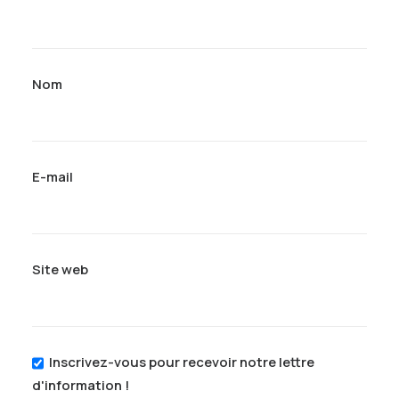
Nom
E-mail
Site web
Inscrivez-vous pour recevoir notre lettre
d'information !