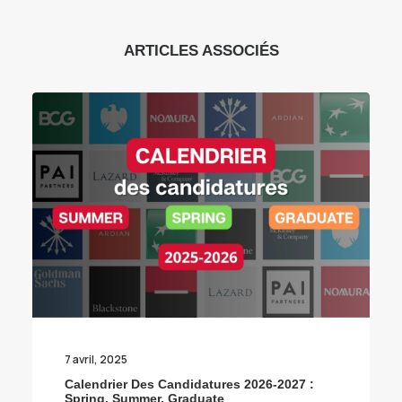
ARTICLES ASSOCIÉS
7 avril, 2025
Calendrier Des Candidatures 2026-2027 :
Spring, Summer, Graduate