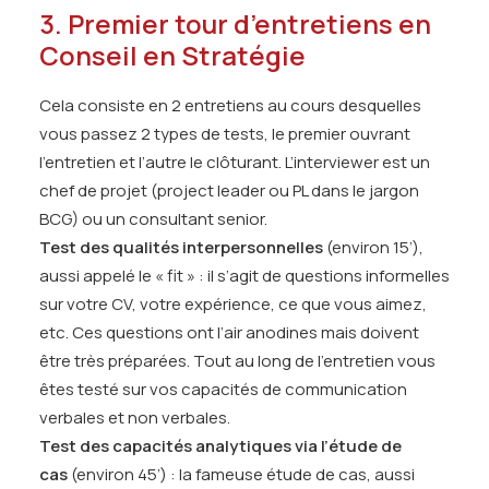
3. Premier tour d’entretiens en
Conseil en Stratégie
Cela consiste en 2 entretiens au cours desquelles
vous passez 2 types de tests, le premier ouvrant
l’entretien et l’autre le clôturant. L’interviewer est un
chef de projet (project leader ou PL dans le jargon
BCG) ou un consultant senior.
Test des qualités interpersonnelles
(environ 15’),
aussi appelé le « fit » : il s’agit de questions informelles
sur votre CV, votre expérience, ce que vous aimez,
etc. Ces questions ont l’air anodines mais doivent
être très préparées. Tout au long de l’entretien vous
êtes testé sur vos capacités de communication
verbales et non verbales.
Test des capacités analytiques via l’étude de
cas
(environ 45’) : la fameuse étude de cas, aussi