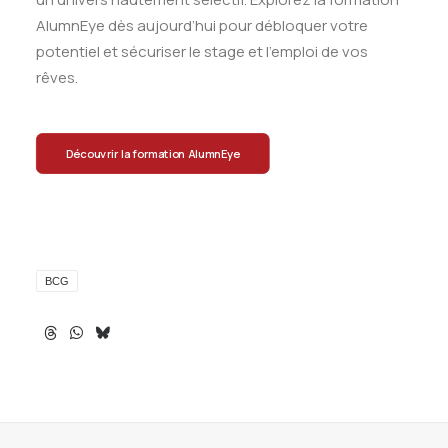
AlumnEye dès aujourd’hui pour débloquer votre
potentiel et sécuriser le stage et l’emploi de vos
rêves.
Découvrir la formation AlumnEye
BCG