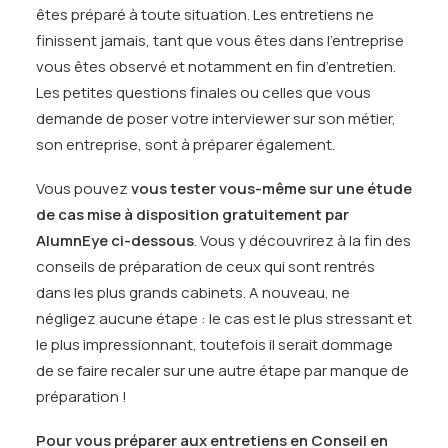
êtes préparé à toute situation. Les entretiens ne
finissent jamais, tant que vous êtes dans l’entreprise
vous êtes observé et notamment en fin d’entretien.
Les petites questions finales ou celles que vous
demande de poser votre interviewer sur son métier,
son entreprise, sont à préparer également.
Vous pouvez
vous tester vous-même sur une étude
de cas mise à disposition gratuitement par
AlumnEye ci-dessous
. Vous y découvrirez à la fin des
conseils de préparation de ceux qui sont rentrés
dans les plus grands cabinets. A nouveau, ne
négligez aucune étape : le cas est le plus stressant et
le plus impressionnant, toutefois il serait dommage
de se faire recaler sur une autre étape par manque de
préparation !
Pour vous pr
é
parer aux entretiens e
n Conseil en