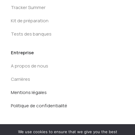
Tracker Summer
Kit de préparation
Tests des banques
Entreprise
A propos de nous
Carrières
Mentions légales
Politique de confidentialité
We use cookies to ensure that we give you the best