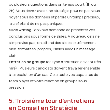
ou plusieurs questions dans un temps court (1h ou
2h). Vous devez avoir une stratégie pour ne pas vous
noyer sous les données et perdre un temps précieux,
la clef étant de ne pas paniquer.
Slide writing
: on vous demande de présenter vos
conclusions sous forme de slides. A nouveau cela ne
s’improvise pas, on attend des slides extrêmement
bien formatées, propres, lisibles avec un message
clair.
Entretien de groupe
(ce type d’entretien devient très
rare) : Plusieurs candidats doivent travailler ensemble
à la résolution d’un cas. Cela teste vos capacités de
team player et votre réaction en groupe sous
pression.
5. Troisième tour d’entretiens
en Conseil en Stratégie