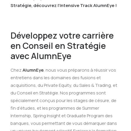
Stratégie,
découvrez l’Intensive Track AlumnEye !
Développez votre carrière
en Conseil en Stratégie
avec AlumnEye
Chez
AlumnEye
, nous vous préparons à réussir vos
entretiens dans les domaines des fusions et
acquisitions, du Private Equity, du Sales & Trading, et
du Conseil en Stratégie. Nos programmes sont
spécialement conçus pour les stages de césure, de
fin d’études, et les programmes de Summer
Internship, Spring Insight et Graduate Program des
banques, vous permettant de vous démarquer dans
un univers hautement sélectif. Explorez la formation