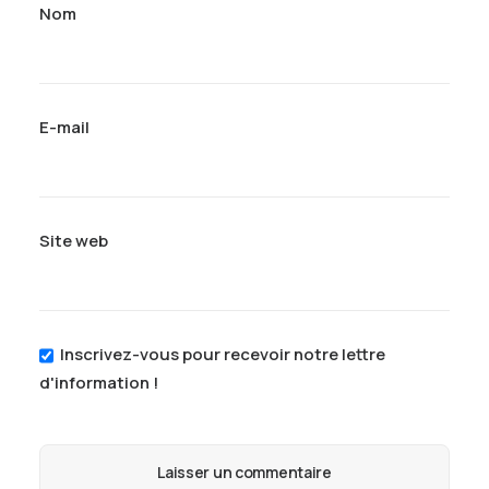
Nom
E-mail
Site web
Inscrivez-vous pour recevoir notre lettre
d'information !