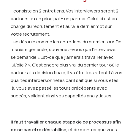
Il consiste en 2 entretiens. Vos interviewers seront 2
partners ou un principal + un partner. Celui-ci est en
charge du recrutement et aura le dernier mot sur
votre recrutement.
Il se déroule comme les entretiens du premier tour. De
manière générale, souvenez-vous que l’interviewer
se demande « Est-ce que j’aimerais travailler avec
lui/elle ? ». C’est encore plus vrai du dernier tour où le
partner a la décision finale, il va être très attentif à vos
qualités interpersonnelles car il sait que si vous êtes
là, vous avez passé les tours précédents avec
succès, validant ainsi vos capacités analytiques.
Il faut travailler chaque étape de ce processus afin
de ne pas être déstabilisé
, et de montrer que vous