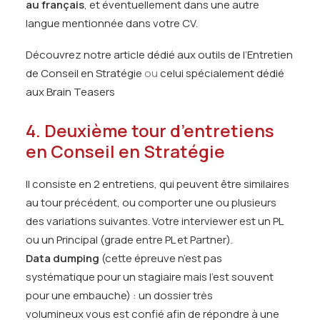
au français
, et éventuellement dans une autre
langue mentionnée dans votre CV.
Découvrez notre article dédié aux outils de l’Entretien
de Conseil en Stratégie
ou
celui spécialement dédié
aux Brain Teasers
4. Deuxième tour d’entretiens
en Conseil en Stratégie
Il consiste en 2 entretiens, qui peuvent être similaires
au tour précédent, ou comporter une ou plusieurs
des variations suivantes. Votre interviewer est un PL
ou un Principal (grade entre PL et Partner).
Data dumping
(cette épreuve n’est pas
systématique pour un stagiaire mais l’est souvent
pour une embauche) : un dossier très
volumineux vous est confié afin de répondre à une