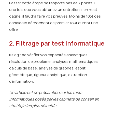
Passer cette étape ne rapporte pas de « points » :
une fois que vous obtenez un entretien, rien n’est
gagné, il faudra faire vos preuves. Moins de 10% des
candidats décrochant ce premier tour auront une
offre.
2. Filtrage par test informatique
Il s’agit de vérifier vos capacités analytiques :
résolution de problème, analyses mathématiques,
calculs de base, analyse de graphes, esprit
géométrique, rigueur analytique, extraction
d’information…
Un article est en préparation sur les tests
informatiques posés par les cabinets de conseil en
stratégie les plus sélectifs.