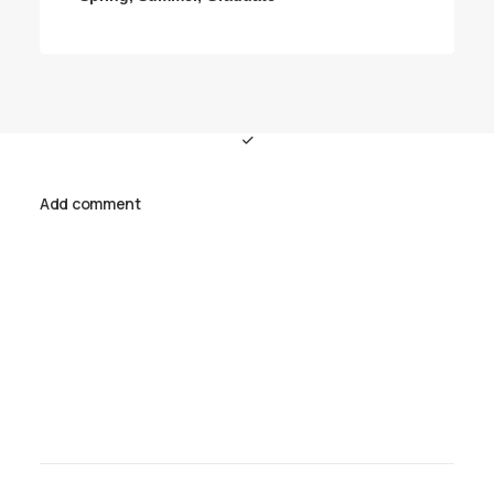
Add comment