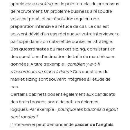
appelé
case cracking
est le point crucial du processus
de recrutement. Un problème business à résoudre
vous est posé, et sa résolution requiert une
préparation intensive à l’étude de cas. Le cas est
souvent dévié d’un cas réel auquel votre interviewer a
participé dans son cabinet de conseil en stratégie.
Des guesstimates ou market sizing
, consistant en
des questions d’estimation de taille de marché sans
données. A titre d’exemple :
combien y-a-t-il
d’accordeurs de piano à Paris ?
Ces questions de
market sizing sont souvent intégrées à l’étude de
cas.
Certains cabinets posent également aux candidats
des brain teasers, sorte de petites énigmes
logiques. Par exemple :
pourquoi les bouches d’égout
sont rondes ?
L’interviewer peut demander de
passer de l’anglais