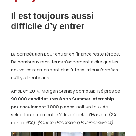
Il est toujours aussi
difficile d’y entrer
La compétition pour entrer en finance reste féroce.
De nombreux recruteurs s’accordent à dire que les
nouvelles recrues sont plus futées, mieux formées
qu’il y a trente ans.
Ainsi, en 2014, Morgan Stanley comptabilisé près de
90 000 candidatures à son Summer Internship
pour seulement 1 000 places
, soit un taux de
sélection largement inférieur à celui d’Harvard (2%
contre 6%).
(Source : Bloomberg Businessweek).