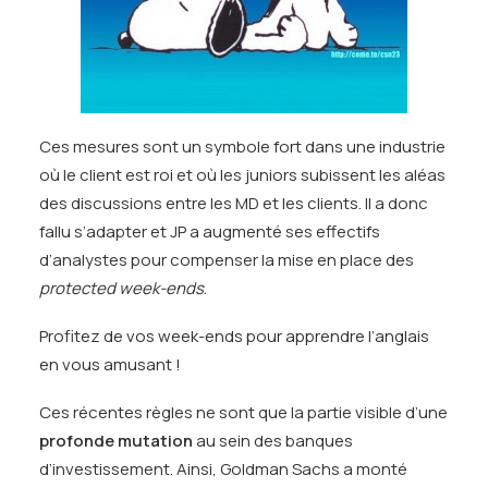
Ces mesures sont un symbole fort dans une industrie
où le client est roi et où les juniors subissent les aléas
des discussions entre les MD et les clients. Il a donc
fallu s’adapter et JP a augmenté ses effectifs
d’analystes pour compenser la mise en place des
protected week-ends
.
Profitez de vos week-ends pour apprendre l’anglais
en vous amusant !
Ces récentes règles ne sont que la partie visible d’une
profonde mutation
au sein des banques
d’investissement. Ainsi, Goldman Sachs a monté