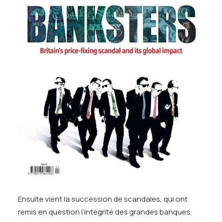
Ensuite vient la succession de scandales, qui ont
remis en question l’intégrité des grandes banques.