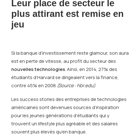
Leur place de secteur le
plus attirant est remise en
jeu
Si la banque d’investissement reste glamour, son aura
est en perte de vitesse, au profit du secteur des
nouvelles technologies
. Ainsi, en 2014, 27% des
étudiants d’Harvard se dirigeaient vers la finance,
contre 45% en 2008
(Source : hbr.edu)
.
Les success stories des entreprises de technologies
américaines sont devenues sources d’inspiration
pour les jeunes générations d’étudiants qui y
trouvent un lifestyle plus agréable et des salaires
souvent plus élevés qu’en banque.