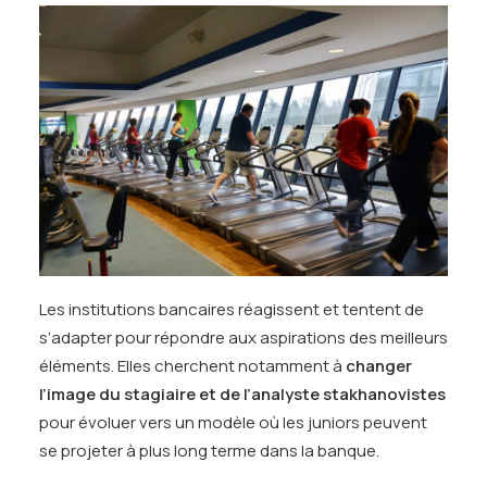
Les institutions bancaires réagissent et tentent de
s’adapter pour répondre aux aspirations des meilleurs
éléments. Elles cherchent notamment à
changer
l’image du stagiaire et de l’analyste stakhanovistes
pour évoluer vers un modèle où les juniors peuvent
se projeter à plus long terme dans la banque.