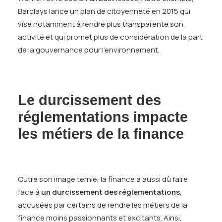
Barclays lance un plan de citoyenneté en 2015 qui
vise notamment à rendre plus transparente son
activité et qui promet plus de considération de la part
de la gouvernance pour l’environnement.
Le durcissement des
réglementations impacte
les métiers de la finance
Outre son image ternie, la finance a aussi dû faire
face à
un durcissement des réglementations
,
accusées par certains de rendre les métiers de la
finance moins passionnants et excitants. Ainsi,