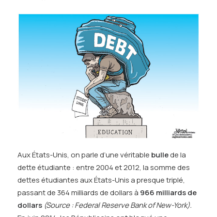
Aux États-Unis, on parle d’une véritable
bulle
de la
dette étudiante : entre 2004 et 2012, la somme des
dettes étudiantes aux États-Unis a presque triplé,
passant de 364 milliards de dollars à
966 milliards de
dollars
(Source : Federal Reserve Bank of New-York).