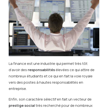
La finance est une industrie qui permet très tôt
d’avoir des
responsabilités
élevées ce qui attire de
nombreux étudiants et ce qui en fait la voie royale
vers des postes à hautes responsabilités en
entreprise.
Enfin, son caractère sélectif en fait un vecteur de
prestige social
très recherché pour de nombreux