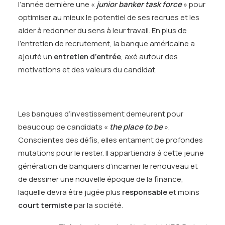
l’année dernière une «
junior banker task force
» pour
optimiser au mieux le potentiel de ses recrues et les
aider à redonner du sens à leur travail. En plus de
l’entretien de recrutement, la banque américaine a
ajouté un
entretien d’entrée
, axé autour des
motivations et des valeurs du candidat.
Les banques d’investissement demeurent pour
beaucoup de candidats «
the place to be
».
Conscientes des défis, elles entament de profondes
mutations pour le rester. Il appartiendra à cette jeune
génération de banquiers d’incarner le renouveau et
de dessiner une nouvelle époque de la finance,
laquelle devra être jugée plus
responsable
et moins
court termiste
par la société.