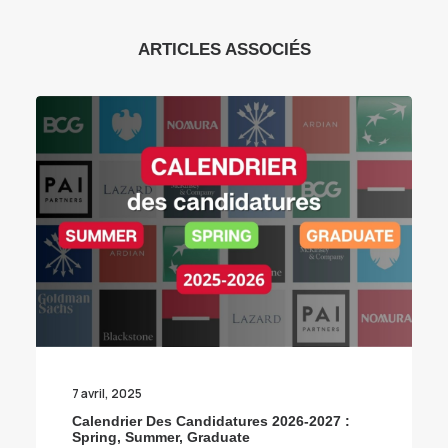
ARTICLES ASSOCIÉS
7 avril, 2025
Calendrier Des Candidatures 2026-2027 :
Spring, Summer, Graduate