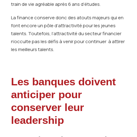
train de vie agréable après 6 ans d’études.
La finance conserve donc des atouts majeurs qui en
font encore un pôle d’attractivité pour les jeunes
talents. Toutefois, l’attractivité du secteur financier
n’occulte pas les défis à venir pour continuer à attirer
les meilleurs talents.
Les banques doivent
anticiper pour
conserver leur
leadership