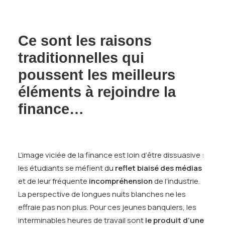
Ce sont les raisons
traditionnelles qui
poussent les meilleurs
éléments à rejoindre la
finance…
L’image viciée de la finance est loin d’être dissuasive :
les étudiants se méfient du
reflet biaisé des médias
et de leur fréquente
incompréhension
de l’industrie.
La perspective de longues nuits blanches ne les
effraie pas non plus. Pour ces jeunes banquiers, les
interminables heures de travail sont
le produit d’une