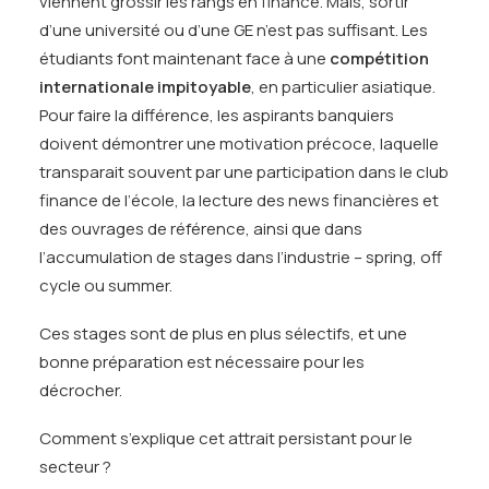
viennent grossir les rangs en finance. Mais, sortir
d’une université ou d’une GE n’est pas suffisant. Les
étudiants font maintenant face à une
compétition
internationale impitoyable
, en particulier asiatique.
Pour faire la différence, les aspirants banquiers
doivent démontrer une motivation précoce, laquelle
transparait souvent par une participation dans le club
finance de l’école, la lecture des news financières et
des ouvrages de référence, ainsi que dans
l’accumulation de stages dans l’industrie – spring, off
cycle ou summer.
Ces stages sont de plus en plus sélectifs, et une
bonne préparation est nécessaire pour les
décrocher.
Comment s’explique cet attrait persistant pour le
secteur ?