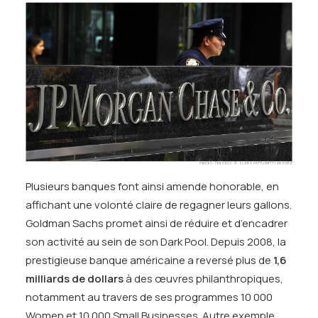
Plusieurs banques font ainsi amende honorable, en
affichant une volonté claire de regagner leurs gallons.
Goldman Sachs promet ainsi de réduire et d’encadrer
son activité au sein de son Dark Pool. Depuis 2008, la
prestigieuse banque américaine a reversé plus de
1,6
milliards de dollars
à des œuvres philanthropiques,
notamment au travers de ses programmes 10 000
Women et 10 000 Small Businesses. Autre exemple,