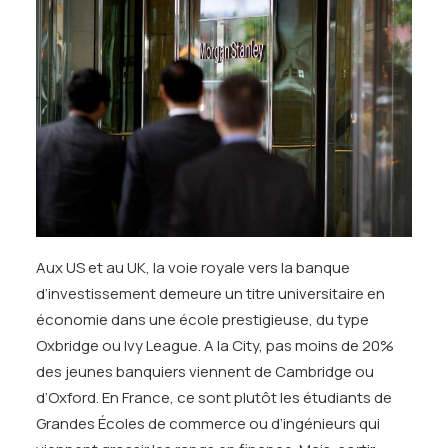
Aux US et au UK, la voie royale vers la banque
d’investissement demeure un titre universitaire en
économie dans une école prestigieuse, du type
Oxbridge ou Ivy League. A la City, pas moins de 20%
des jeunes banquiers viennent de Cambridge ou
d’Oxford. En France, ce sont plutôt les étudiants de
Grandes Écoles de commerce ou d’ingénieurs qui