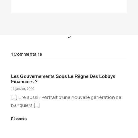
1 Commentaire
Les Gouvernements Sous Le Règne Des Lobbys
Financiers ?
11 janvier, 2020
[…] Lire aussi : Portrait d’une nouvelle génération de
banquiers […]
Répondre