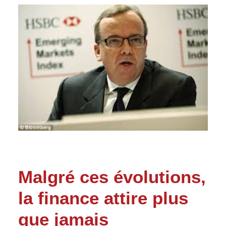
Malgré ces évolutions,
la finance attire plus
que jamais