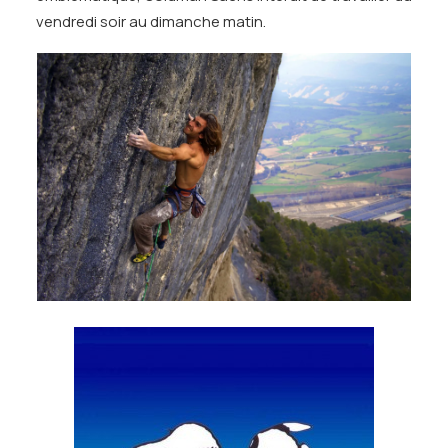
vendredi soir au dimanche matin.