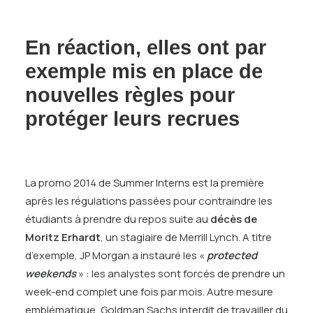
En réaction, elles ont par
exemple mis en place de
nouvelles règles pour
protéger leurs recrues
La promo 2014 de Summer Interns est la première
après les régulations passées pour contraindre les
étudiants à prendre du repos suite au
décès de
Moritz Erhardt
, un stagiaire de Merrill Lynch. A titre
d’exemple, JP Morgan a instauré les «
protected
weekends
» : les analystes sont forcés de prendre un
week-end complet une fois par mois. Autre mesure
emblématique, Goldman Sachs interdit de travailler du