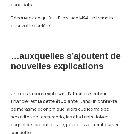
candidats.
Découvrez ce qui fait d’un stage M&A un tremplin
pour votre carrière
…auxquelles s’ajoutent de
nouvelles explications
Une des raisons expliquant l’attrait du secteur
financier est
la dette étudiante
. Dans un contexte
de marasme économique, alors que les frais de
scolarité vont crescendo, les étudiants doivent
gagner de l’argent, et vite, pour pouvoir rembourser
leur dette.