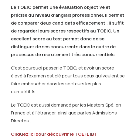
Le TOEIC permet une évaluation objective et
précise du niveau d’anglais professionnel. Il permet
de comparer deux candidats efficacement : il suffit
de regarder leurs scores respectifs au TOEIC. Un
excellent score au test permet donc de se
distinguer de ses concurrents dans le cadre de
processus de recrutement très concurrentiels.
C’est pourquoi passer le TOEIC, et avoir un score
élevé à l’examen est clé pour tous ceux qui veulent se
faire embaucher dans les secteurs les plus
compétitifs.
Le TOEIC est aussi demandé par les Masters Spé, en
France et à l’étranger, ainsi que par les Admissions
Directes.
Cliquez ici pour découvrir le TOEFL IBT