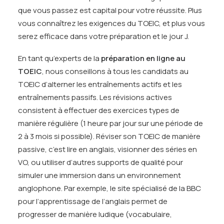
que vous passez est capital pour votre réussite. Plus
vous connaîtrez les exigences du TOEIC, et plus vous
serez efficace dans votre préparation et le jour J.
En tant qu’experts de la
préparation en ligne au
TOEIC
, nous conseillons à tous les candidats au
TOEIC d’alterner les entraînements actifs et les
entraînements passifs. Les révisions actives
consistent à effectuer des exercices types de
manière régulière (1 heure par jour sur une période de
2 à 3 mois si possible). Réviser son TOEIC de manière
passive, c’est lire en anglais, visionner des séries en
VO, ou utiliser d’autres supports de qualité pour
simuler une immersion dans un environnement
anglophone. Par exemple, le
site spécialisé de la BBC
pour l’apprentissage de l’anglais permet de
progresser de manière ludique (vocabulaire,