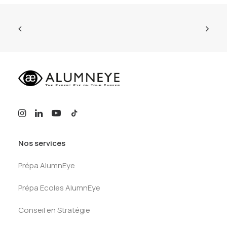
Nos services
Prépa AlumnEye
Prépa Ecoles AlumnEye
Conseil en Stratégie