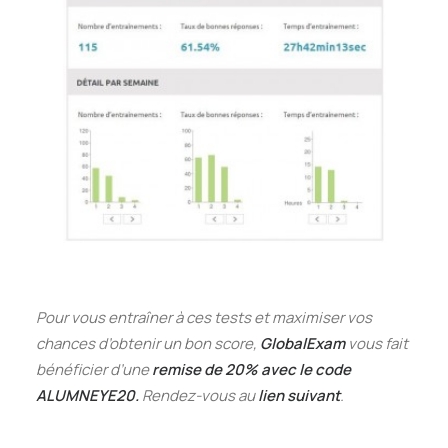
Pour vous entraîner à ces tests et maximiser vos
chances d’obtenir un bon score,
GlobalExam
vous fait
bénéficier d’une
remise de 20% avec le code
ALUMNEYE20.
Rendez-vous au
lien suivant
.