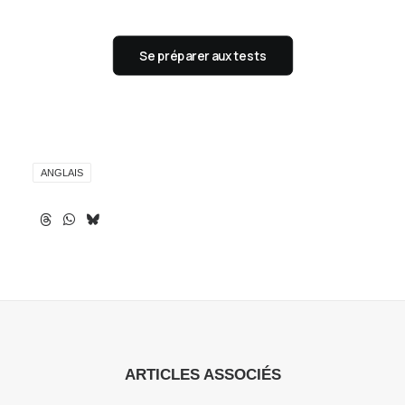
Se préparer aux tests
ANGLAIS
ARTICLES ASSOCIÉS