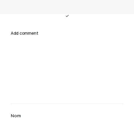
Add comment
Nom