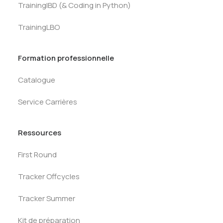
TrainingIBD (& Coding in Python)
TrainingLBO
Formation professionnelle
Catalogue
Service Carrières
Ressources
First Round
Tracker Offcycles
Tracker Summer
Kit de préparation