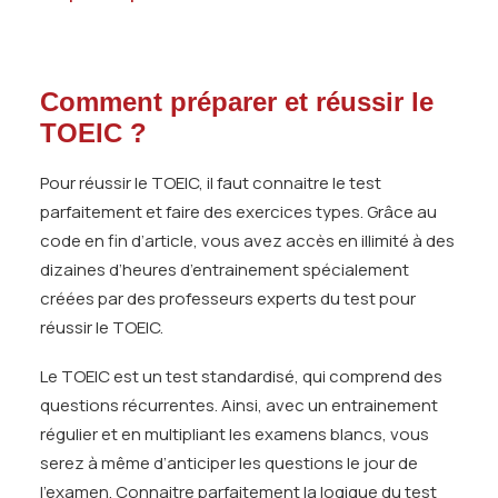
Comment préparer et réussir le
TOEIC ?
Pour réussir le TOEIC, il faut connaitre le test
parfaitement et faire des exercices types. Grâce au
code en fin d’article, vous avez accès en illimité à des
dizaines d’heures d’entrainement spécialement
créées par des professeurs experts du test pour
réussir le TOEIC.
Le TOEIC est un test standardisé, qui comprend des
questions récurrentes. Ainsi, avec un entrainement
régulier et en multipliant les examens blancs, vous
serez à même d’anticiper les questions le jour de
l’examen. Connaitre parfaitement la logique du test