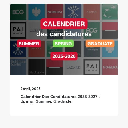
7 avril, 2025
Calendrier Des Candidatures 2026-2027 :
Spring, Summer, Graduate