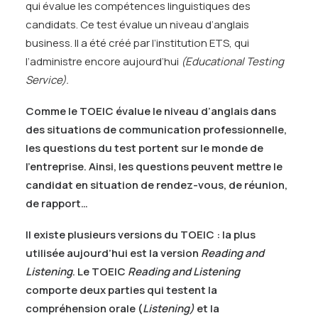
qui évalue les compétences linguistiques des
candidats. Ce test évalue un niveau d’anglais
business. Il a été créé par l’institution ETS, qui
l’administre encore aujourd’hui
(Educational Testing
Service).
Comme le TOEIC évalue le niveau d’anglais dans
des situations de communication professionnelle,
les questions du test portent sur le monde de
l’entreprise. Ainsi, les questions peuvent mettre le
candidat en situation de rendez-vous, de réunion,
de rapport…
Il existe plusieurs versions du TOEIC : la plus
utilisée aujourd’hui est la version
Reading and
Listening
. Le TOEIC
Reading and Listening
comporte deux parties qui testent la
compréhension orale (
Listening)
et la