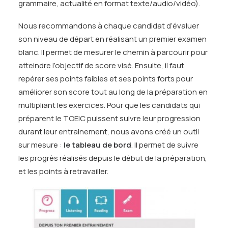
grammaire, actualité en format texte/audio/vidéo).
Nous recommandons à chaque candidat d’évaluer
son niveau de départ en réalisant un premier examen
blanc. Il permet de mesurer le chemin à parcourir pour
atteindre l’objectif de score visé. Ensuite, il faut
repérer ses points faibles et ses points forts pour
améliorer son score tout au long de la préparation en
multipliant les exercices. Pour que les candidats qui
préparent le TOEIC puissent suivre leur progression
durant leur entrainement, nous avons créé un outil
sur mesure :
le tableau de bord
. Il permet de suivre
les progrès réalisés depuis le début de la préparation,
et les points à retravailler.