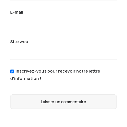
E-mail
Site web
Inscrivez-vous pour recevoir notre lettre
d'information !