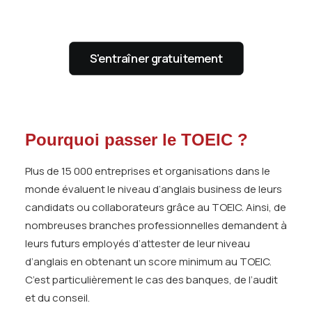
S'entraîner gratuitement
Pourquoi passer le TOEIC ?
Plus de 15 000 entreprises et organisations dans le
monde évaluent le niveau d’anglais business de leurs
candidats ou collaborateurs grâce au TOEIC. Ainsi, de
nombreuses branches professionnelles demandent à
leurs futurs employés d’attester de leur niveau
d’anglais en obtenant un score minimum au TOEIC.
C’est particulièrement le cas des banques, de l’audit
et du conseil.