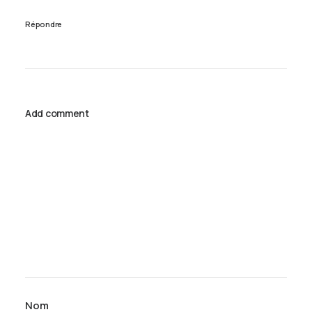
Répondre
Add comment
Nom