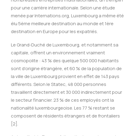
pour une carrière internationale. Selon une étude
menée par Internations.org, Luxembourg a même été
élu 5ème meilleure destination au monde et 1ère
destination en Europe pour les expatriés.
Le Grand-Duché de Luxembourg, et notamment sa
capitale, offrent un environnement vraiment
cosmopolite : 43 % des quelque 500 000 habitants
sont d’origine étrangère, et 60 % de la population de
la ville de Luxembourg provient en effet de 143 pays
différents. Selon le Statec, 48 000 personnes
travaillent directement et 30 000 indirectement pour
le secteur financier. 23 % de ces employés ont la
nationalité luxembourgeoise. Les 77 % restant se
composent de résidents étrangers et de frontaliers
[2]
.