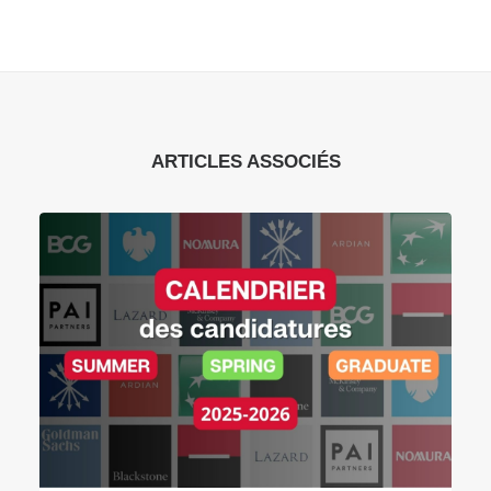
ARTICLES ASSOCIÉS