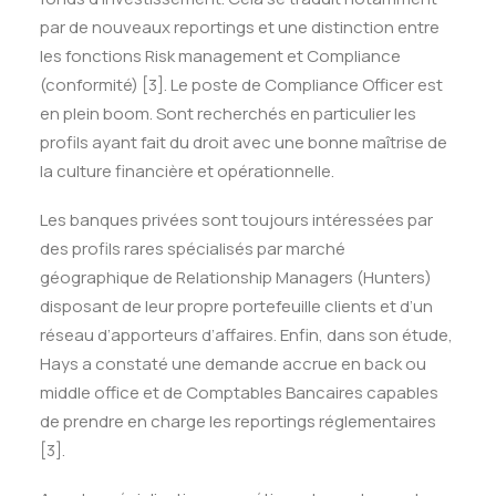
par de nouveaux reportings et une distinction entre
les fonctions Risk management et Compliance
(conformité)
[3]
. Le poste de Compliance Officer est
en plein boom. Sont recherchés en particulier les
profils ayant fait du droit avec une bonne maîtrise de
la culture financière et opérationnelle.
Les banques privées sont toujours intéressées par
des profils rares spécialisés par marché
géographique de Relationship Managers (Hunters)
disposant de leur propre portefeuille clients et d’un
réseau d’apporteurs d’affaires. Enfin, dans son étude,
Hays a constaté une demande accrue en back ou
middle office et de Comptables Bancaires capables
de prendre en charge les reportings réglementaires
[3]
.