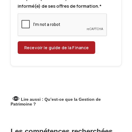
informé(e) de ses offres de formation.*
Lire aussi :
Qu’est-ce que la Gestion de
Patrimoine ?
Les compétences recherchées