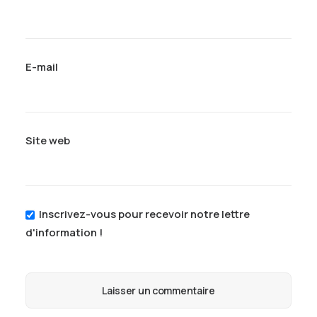
E-mail
Site web
Inscrivez-vous pour recevoir notre lettre
d'information !