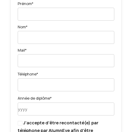
Prénom*
Nom*
Mail*
Téléphone*
Année de diplôme*
J'accepte d'être recontacté(e) par
téléphone par AlumnEye afin d'être