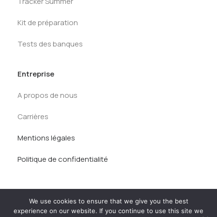
Tracker Summer
Kit de préparation
Tests des banques
Entreprise
A propos de nous
Carrières
Mentions légales
Politique de confidentialité
We use cookies to ensure that we give you the best
experience on our website. If you continue to use this site we