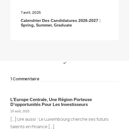
7 avril, 2025
Calendrier Des Candidatures 2026-2027 :
Spring, Summer, Graduate
1 Commentaire
L’Europe Centrale, Une Région Porteuse
D’opportunités Pour Les Investisseurs
19 août, 2025
[…] Lire aussi : Le Luxembourg cherche ses futurs
talents en Finance […]