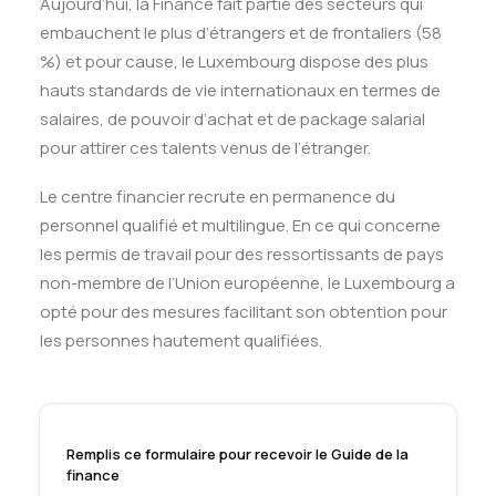
Aujourd’hui, la Finance fait partie des secteurs qui
embauchent le plus d’étrangers et de frontaliers (58
%
)
et pour cause, le Luxembourg dispose des plus
hauts standards de vie internationaux en termes de
salaires, de pouvoir d’achat et de package salarial
pour attirer ces talents venus de l’étranger.
Le centre financier recrute en permanence du
personnel qualifié et multilingue. En ce qui concerne
les permis de travail pour des ressortissants de pays
non-membre de l’Union européenne, le Luxembourg a
opté pour des mesures facilitant son obtention pour
les personnes hautement qualifiées.
Remplis ce formulaire pour recevoir le Guide de la
finance