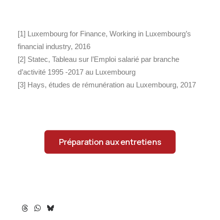
[1] Luxembourg for Finance, Working in Luxembourg’s
financial industry, 2016
[2] Statec, Tableau sur l’Emploi salarié par branche
d’activité 1995 -2017 au Luxembourg
[3] Hays, études de rémunération au Luxembourg, 2017
Préparation aux entretiens