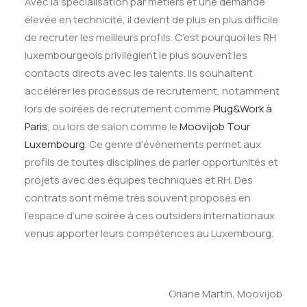
Avec la spécialisation par métiers et une demande
élevée en technicité, il devient de plus en plus difficile
de recruter les meilleurs profils. C’est pourquoi les RH
luxembourgeois privilégient le plus souvent les
contacts directs avec les talents. Ils souhaitent
accélérer les processus de recrutement, notamment
lors de soirées de recrutement comme
Plug&Work à
Paris
, ou lors de salon comme le
Moovijob Tour
Luxembourg
. Ce genre d’évènements permet aux
profils de toutes disciplines de parler opportunités et
projets avec des équipes techniques et RH. Des
contrats sont même très souvent proposés en
l’espace d’une soirée à ces outsiders internationaux
venus apporter leurs compétences au Luxembourg.
Oriane Martin, Moovijob