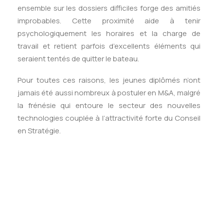
ensemble sur les dossiers difficiles forge des amitiés
improbables. Cette proximité aide à tenir
psychologiquement les horaires et la charge de
travail et retient parfois d’excellents éléments qui
seraient tentés de quitter le bateau.
Pour toutes ces raisons, les jeunes diplômés n’ont
jamais été aussi nombreux à postuler en M&A, malgré
la frénésie qui entoure le secteur des nouvelles
technologies couplée à l’attractivité forte du Conseil
en Stratégie.