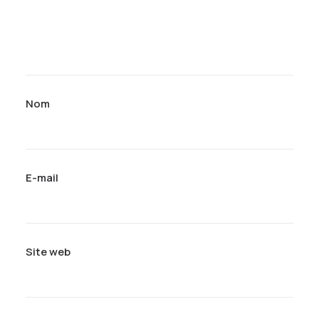
Nom
E-mail
Site web