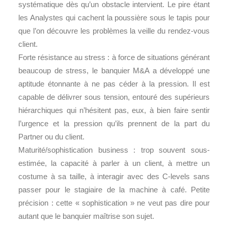
systématique dès qu’un obstacle intervient. Le pire étant
les Analystes qui cachent la poussière sous le tapis pour
que l’on découvre les problèmes la veille du rendez-vous
client.
Forte résistance au stress : à force de situations générant
beaucoup de stress, le banquier M&A a développé une
aptitude étonnante à ne pas céder à la pression. Il est
capable de délivrer sous tension, entouré des supérieurs
hiérarchiques qui n’hésitent pas, eux, à bien faire sentir
l’urgence et la pression qu’ils prennent de la part du
Partner ou du client.
Maturité/sophistication business : trop souvent sous-
estimée, la capacité à parler à un client, à mettre un
costume à sa taille, à interagir avec des C-levels sans
passer pour le stagiaire de la machine à café. Petite
précision : cette « sophistication » ne veut pas dire pour
autant que le banquier maîtrise son sujet.