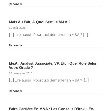
Répondre
Mais Au Fait, À Quoi Sert Le M&A ?
31 août, 2021
[…] Lire aussi : Pourquoi démarrer en M&A ? […]
Répondre
M&A : Analyst, Associate, VP, Etc., Quel Rôle Selon
Votre Grade ?
12 novembre, 2018
[…] Lire aussi : Pourquoi démarrer en M&A ? […]
Répondre
Faire Carrière En M&A : Les Conseils D’Irakli, Ex-