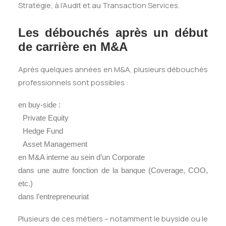
Stratégie, à l’Audit et au Transaction Services.
Les débouchés après un début
de carrière en M&A
Après quelques années en M&A, plusieurs débouchés
professionnels sont possibles :
en buy-side :
Private Equity
Hedge Fund
Asset Management
en M&A interne au sein d’un Corporate
dans une autre fonction de la banque (Coverage, COO,
etc.)
dans l’entrepreneuriat
Plusieurs de ces métiers – notamment le buyside ou le