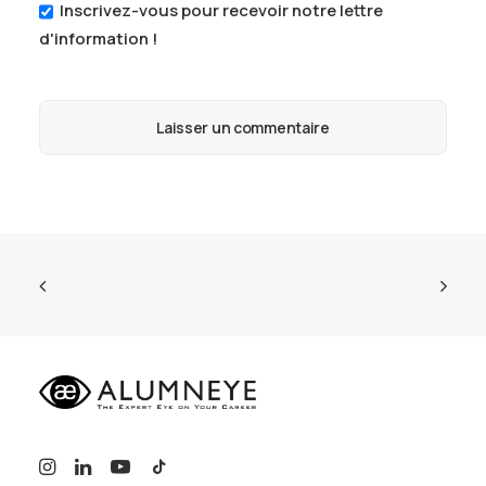
Inscrivez-vous pour recevoir notre lettre
d'information !