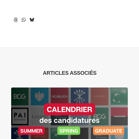
ARTICLES ASSOCIÉS