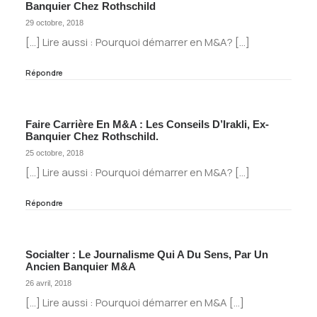
Banquier Chez Rothschild
29 octobre, 2018
[…] Lire aussi : Pourquoi démarrer en M&A? […]
Répondre
Faire Carrière En M&A : Les Conseils D’Irakli, Ex-
Banquier Chez Rothschild.
25 octobre, 2018
[…] Lire aussi : Pourquoi démarrer en M&A? […]
Répondre
Socialter : Le Journalisme Qui A Du Sens, Par Un
Ancien Banquier M&A
26 avril, 2018
[…] Lire aussi : Pourquoi démarrer en M&A […]