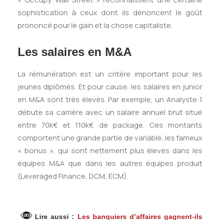
sophistication à ceux dont ils dénoncent le goût
prononcé pour le gain et la chose capitaliste.
Les salaires
en M&A
La rémunération est un critère important pour les
jeunes diplômés.
Et pour cause, les salaires en junior
en M&A sont très élevés. Par exemple, un Analyste 1
débute sa carrière avec un salaire annuel brut situé
entre 70k€ et 110k€ de package. Ces montants
comportent une grande partie de variable, les fameux
« bonus », qui sont nettement plus élevés dans les
équipes M&A que dans les autres équipes produit
(Leveraged Finance, DCM, ECM).
Lire aussi :
Les banquiers d’affaires gagnent-ils