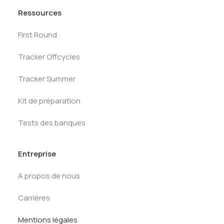
Ressources
First Round
Tracker Offcycles
Tracker Summer
Kit de préparation
Tests des banques
Entreprise
A propos de nous
Carrières
Mentions légales