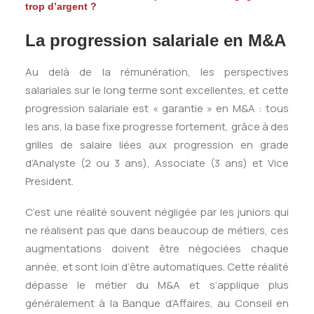
trop d’argent ?
La progression salariale en M&A
Au delà de la rémunération, les perspectives
salariales sur le long terme sont excellentes, et cette
progression salariale est « garantie » en M&A : tous
les ans, la base fixe progresse fortement, grâce à des
grilles de salaire liées aux progression en grade
d’Analyste (2 ou 3 ans), Associate (3 ans) et Vice
President.
C’est une réalité souvent négligée par les juniors qui
ne réalisent pas que dans beaucoup de métiers, ces
augmentations doivent être négociées chaque
année, et sont loin d’être automatiques. Cette réalité
dépasse le métier du M&A et s’applique plus
généralement à la Banque d’Affaires, au Conseil en