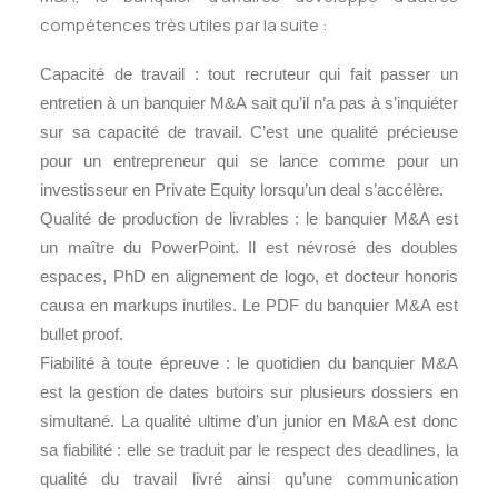
compétences très utiles par la suite :
Capacité de travail : tout recruteur qui fait passer un
entretien à un banquier M&A sait qu’il n’a pas à s’inquiéter
sur sa capacité de travail. C’est une qualité précieuse
pour un entrepreneur qui se lance comme pour un
investisseur en Private Equity lorsqu’un deal s’accélère.
Qualité de production de livrables : le banquier M&A est
un maître du PowerPoint. Il est névrosé des doubles
espaces, PhD en alignement de logo, et docteur honoris
causa en markups inutiles. Le PDF du banquier M&A est
bullet proof.
Fiabilité à toute épreuve : le quotidien du banquier M&A
est la gestion de dates butoirs sur plusieurs dossiers en
simultané. La qualité ultime d’un junior en M&A est donc
sa fiabilité : elle se traduit par le respect des deadlines, la
qualité du travail livré ainsi qu’une communication