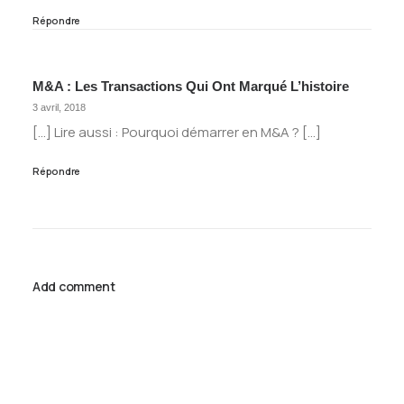
Répondre
M&A : Les Transactions Qui Ont Marqué L’histoire
3 avril, 2018
[…] Lire aussi : Pourquoi démarrer en M&A ? […]
Répondre
Add comment