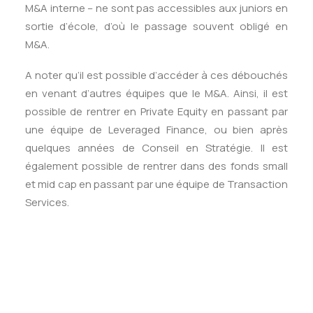
M&A interne – ne sont pas accessibles aux juniors en
sortie d’école, d’où le passage souvent obligé en
M&A.
A noter qu’il est possible d’accéder à ces débouchés
en venant d’autres équipes que le M&A. Ainsi, il est
possible de rentrer en Private Equity en passant par
une équipe de Leveraged Finance, ou bien après
quelques années de Conseil en Stratégie. Il est
également possible de rentrer dans des fonds small
et mid cap en passant par une équipe de Transaction
Services.