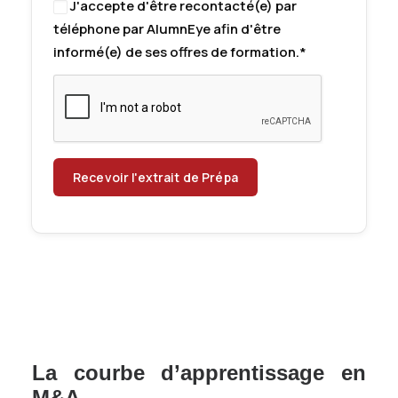
J'accepte d'être recontacté(e) par
téléphone par AlumnEye afin d'être
informé(e) de ses offres de formation.*
La courbe d’apprentissage en
M&A