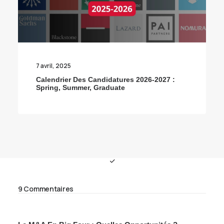
7 avril, 2025
Calendrier Des Candidatures 2026-2027 :
Spring, Summer, Graduate
9 Commentaires