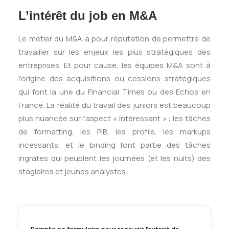
L’intérêt du job en M&A
Le métier du M&A a pour réputation de permettre de
travailler sur les enjeux les plus stratégiques des
entreprises. Et pour cause, les équipes M&A sont à
l’origine des acquisitions ou cessions stratégiques
qui font la une du Financial Times ou des Echos en
France. La réalité du travail des juniors est beaucoup
plus nuancée sur l’aspect « intéressant » : les tâches
de formatting, les PIB, les profils, les markups
incessants, et le binding font partie des tâches
ingrates qui peuplent les journées (et les nuits) des
stagiaires et jeunes analystes.